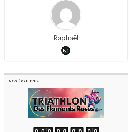
Raphaël
NOS ÉPREUVES :