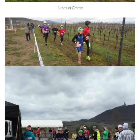
Lucas et Emma