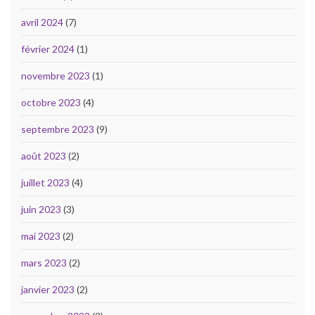
avril 2024
(7)
février 2024
(1)
novembre 2023
(1)
octobre 2023
(4)
septembre 2023
(9)
août 2023
(2)
juillet 2023
(4)
juin 2023
(3)
mai 2023
(2)
mars 2023
(2)
janvier 2023
(2)