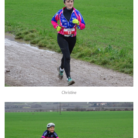
Christine