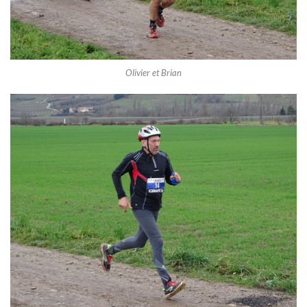
Olivier et Brian