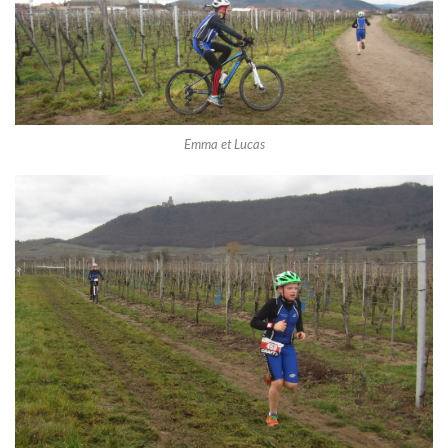
Emma et Lucas