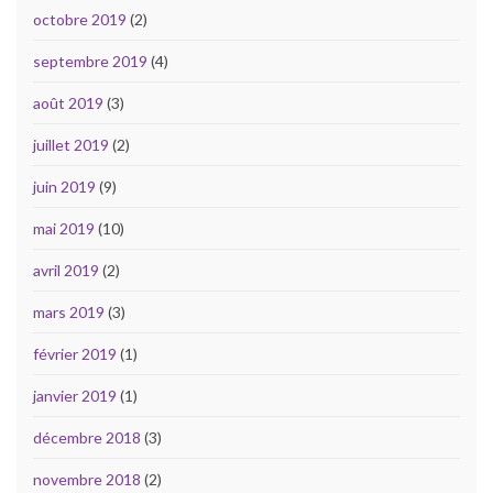
octobre 2019
(2)
septembre 2019
(4)
août 2019
(3)
juillet 2019
(2)
juin 2019
(9)
mai 2019
(10)
avril 2019
(2)
mars 2019
(3)
février 2019
(1)
janvier 2019
(1)
décembre 2018
(3)
novembre 2018
(2)