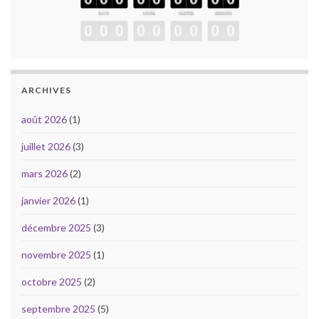
ARCHIVES
août 2026
(1)
juillet 2026
(3)
mars 2026
(2)
janvier 2026
(1)
décembre 2025
(3)
novembre 2025
(1)
octobre 2025
(2)
septembre 2025
(5)