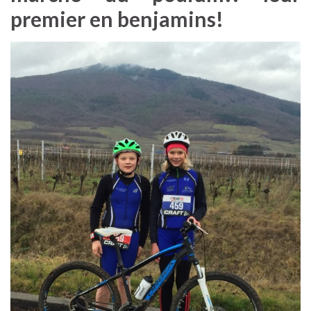
premier en benjamins!