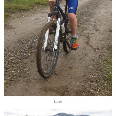
Lucas