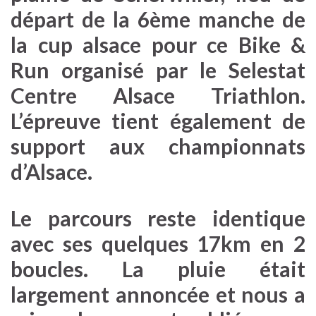
départ de la 6ème manche de
la cup alsace pour ce Bike &
Run organisé par le Selestat
Centre Alsace Triathlon.
L’épreuve tient également de
support aux championnats
d’Alsace.
Le parcours reste identique
avec ses quelques 17km en 2
boucles. La pluie était
largement annoncée et nous a