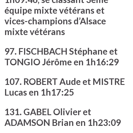
équipe mixte vétérans et
vices-champions d’Alsace
mixte vétérans
97. FISCHBACH Stéphane et
TONGIO Jérôme en 1h16:29
107. ROBERT Aude et MISTRE
Lucas en 1h17:25
131. GABEL Olivier et
ADAMSON Brian en 1h23:09