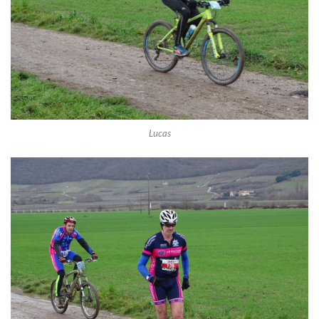
Lucas