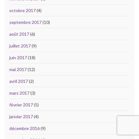
octobre 2017
(4)
septembre 2017
(10)
août 2017
(6)
juillet 2017
(9)
juin 2017
(18)
mai 2017
(12)
avril 2017
(2)
mars 2017
(3)
février 2017
(5)
janvier 2017
(4)
décembre 2016
(9)