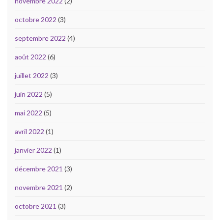
novembre 2022
(2)
octobre 2022
(3)
septembre 2022
(4)
août 2022
(6)
juillet 2022
(3)
juin 2022
(5)
mai 2022
(5)
avril 2022
(1)
janvier 2022
(1)
décembre 2021
(3)
novembre 2021
(2)
octobre 2021
(3)