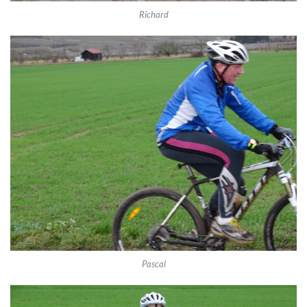
Richard
Pascal