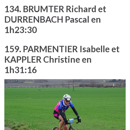
134. BRUMTER Richard et
DURRENBACH Pascal en
1h23:30
159. PARMENTIER Isabelle et
KAPPLER Christine en
1h31:16