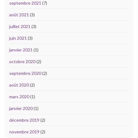
septembre 2021
(7)
août 2021
(3)
juillet 2021
(3)
juin 2021
(3)
janvier 2021
(1)
octobre 2020
(2)
septembre 2020
(2)
août 2020
(2)
mars 2020
(1)
janvier 2020
(1)
décembre 2019
(2)
novembre 2019
(2)