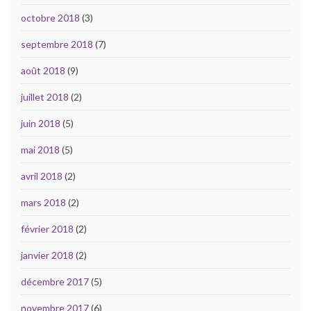
octobre 2018
(3)
septembre 2018
(7)
août 2018
(9)
juillet 2018
(2)
juin 2018
(5)
mai 2018
(5)
avril 2018
(2)
mars 2018
(2)
février 2018
(2)
janvier 2018
(2)
décembre 2017
(5)
novembre 2017
(6)