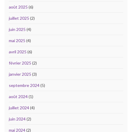
août 2025
(6)
juillet 2025
(2)
juin 2025
(4)
mai 2025
(4)
avril 2025
(6)
février 2025
(2)
janvier 2025
(3)
septembre 2024
(5)
août 2024
(1)
juillet 2024
(4)
juin 2024
(2)
mai 2024
(2)