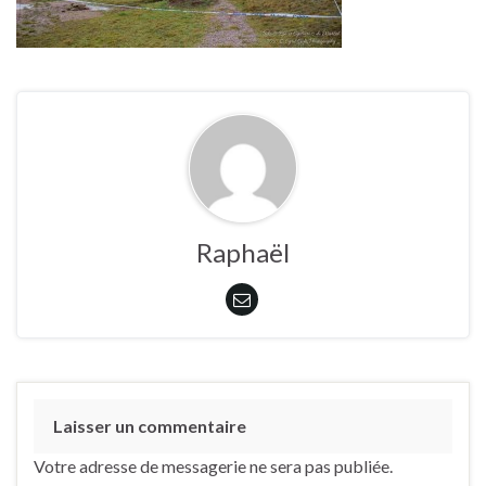
Raphaël
Laisser un commentaire
Votre adresse de messagerie ne sera pas publiée.