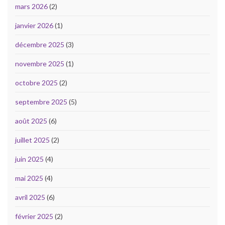
mars 2026
(2)
janvier 2026
(1)
décembre 2025
(3)
novembre 2025
(1)
octobre 2025
(2)
septembre 2025
(5)
août 2025
(6)
juillet 2025
(2)
juin 2025
(4)
mai 2025
(4)
avril 2025
(6)
février 2025
(2)