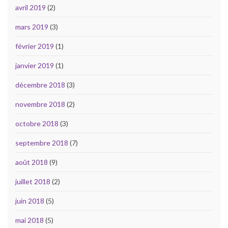
avril 2019
(2)
mars 2019
(3)
février 2019
(1)
janvier 2019
(1)
décembre 2018
(3)
novembre 2018
(2)
octobre 2018
(3)
septembre 2018
(7)
août 2018
(9)
juillet 2018
(2)
juin 2018
(5)
mai 2018
(5)