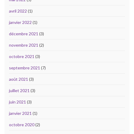
avril 2022
(1)
janvier 2022
(1)
décembre 2021
(3)
novembre 2021
(2)
octobre 2021
(3)
septembre 2021
(7)
août 2021
(3)
juillet 2021
(3)
juin 2021
(3)
janvier 2021
(1)
octobre 2020
(2)