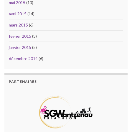
mai 2015
(13)
avril 2015
(14)
mars 2015
(6)
février 2015
(3)
janvier 2015
(5)
décembre 2014
(6)
PARTENAIRES