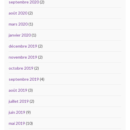
septembre 2020
(2)
août 2020
(2)
mars 2020
(1)
janvier 2020
(1)
décembre 2019
(2)
novembre 2019
(2)
octobre 2019
(2)
septembre 2019
(4)
août 2019
(3)
juillet 2019
(2)
juin 2019
(9)
mai 2019
(10)