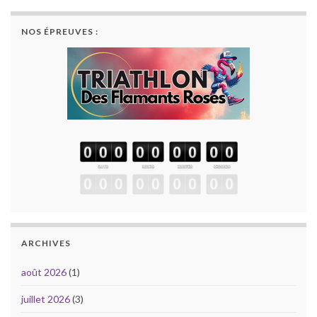
NOS ÉPREUVES :
ARCHIVES
août 2026
(1)
juillet 2026
(3)