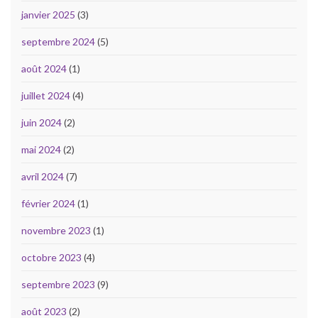
janvier 2025
(3)
septembre 2024
(5)
août 2024
(1)
juillet 2024
(4)
juin 2024
(2)
mai 2024
(2)
avril 2024
(7)
février 2024
(1)
novembre 2023
(1)
octobre 2023
(4)
septembre 2023
(9)
août 2023
(2)