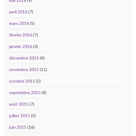
mai 2016
(9)
avril 2016
(7)
mars 2016
(5)
février 2016
(7)
janvier 2016
(3)
décembre 2015
(4)
novembre 2015
(11)
octobre 2015
(2)
septembre 2015
(8)
août 2015
(7)
juillet 2015
(5)
juin 2015
(16)