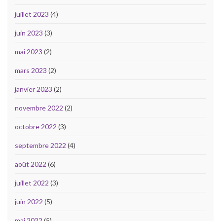
juillet 2023
(4)
juin 2023
(3)
mai 2023
(2)
mars 2023
(2)
janvier 2023
(2)
novembre 2022
(2)
octobre 2022
(3)
septembre 2022
(4)
août 2022
(6)
juillet 2022
(3)
juin 2022
(5)
mai 2022
(5)