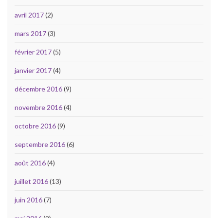
avril 2017
(2)
mars 2017
(3)
février 2017
(5)
janvier 2017
(4)
décembre 2016
(9)
novembre 2016
(4)
octobre 2016
(9)
septembre 2016
(6)
août 2016
(4)
juillet 2016
(13)
juin 2016
(7)