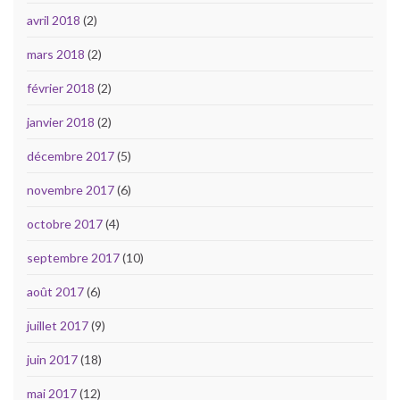
avril 2018
(2)
mars 2018
(2)
février 2018
(2)
janvier 2018
(2)
décembre 2017
(5)
novembre 2017
(6)
octobre 2017
(4)
septembre 2017
(10)
août 2017
(6)
juillet 2017
(9)
juin 2017
(18)
mai 2017
(12)