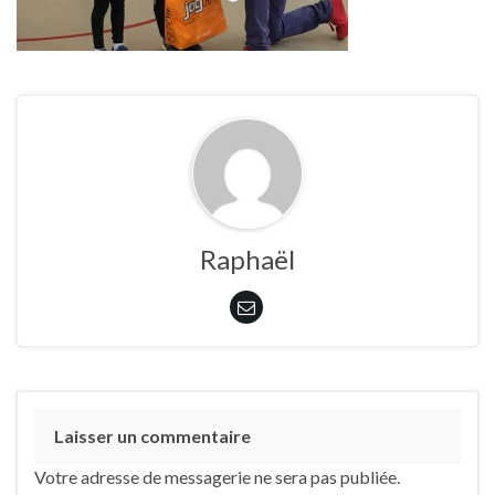
Raphaël
Laisser un commentaire
Votre adresse de messagerie ne sera pas publiée.