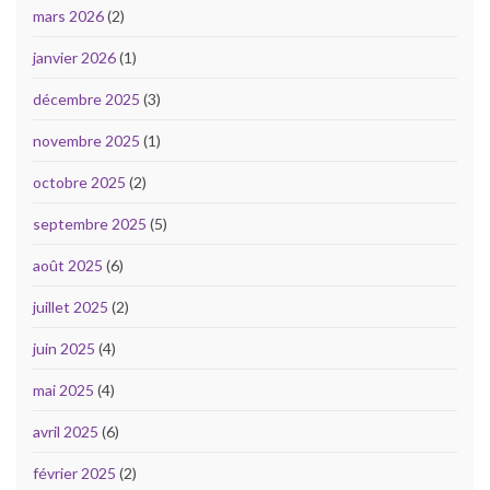
mars 2026
(2)
janvier 2026
(1)
décembre 2025
(3)
novembre 2025
(1)
octobre 2025
(2)
septembre 2025
(5)
août 2025
(6)
juillet 2025
(2)
juin 2025
(4)
mai 2025
(4)
avril 2025
(6)
février 2025
(2)