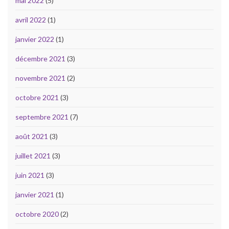
mai 2022
(5)
avril 2022
(1)
janvier 2022
(1)
décembre 2021
(3)
novembre 2021
(2)
octobre 2021
(3)
septembre 2021
(7)
août 2021
(3)
juillet 2021
(3)
juin 2021
(3)
janvier 2021
(1)
octobre 2020
(2)