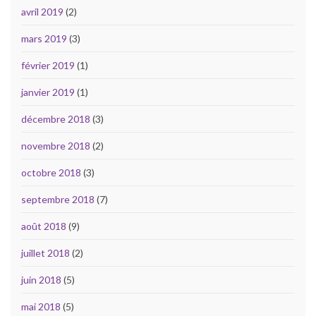
avril 2019
(2)
mars 2019
(3)
février 2019
(1)
janvier 2019
(1)
décembre 2018
(3)
novembre 2018
(2)
octobre 2018
(3)
septembre 2018
(7)
août 2018
(9)
juillet 2018
(2)
juin 2018
(5)
mai 2018
(5)