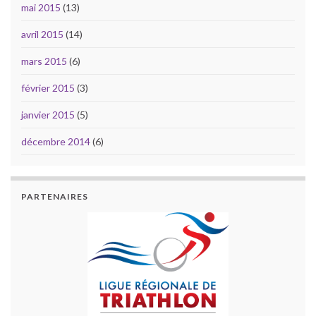
mai 2015
(13)
avril 2015
(14)
mars 2015
(6)
février 2015
(3)
janvier 2015
(5)
décembre 2014
(6)
PARTENAIRES