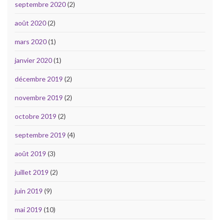
septembre 2020
(2)
août 2020
(2)
mars 2020
(1)
janvier 2020
(1)
décembre 2019
(2)
novembre 2019
(2)
octobre 2019
(2)
septembre 2019
(4)
août 2019
(3)
juillet 2019
(2)
juin 2019
(9)
mai 2019
(10)