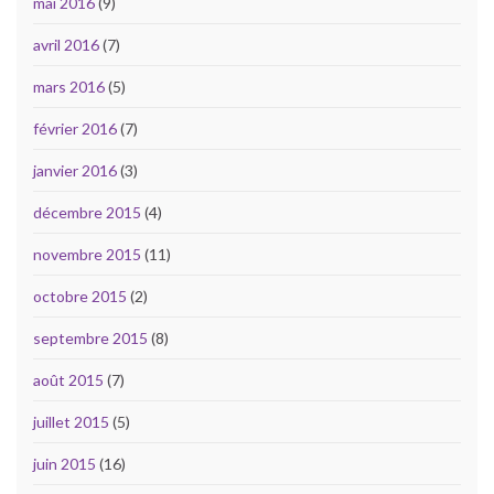
mai 2016
(9)
avril 2016
(7)
mars 2016
(5)
février 2016
(7)
janvier 2016
(3)
décembre 2015
(4)
novembre 2015
(11)
octobre 2015
(2)
septembre 2015
(8)
août 2015
(7)
juillet 2015
(5)
juin 2015
(16)