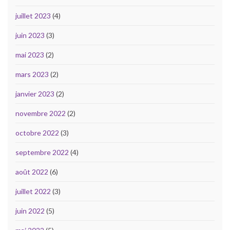
juillet 2023
(4)
juin 2023
(3)
mai 2023
(2)
mars 2023
(2)
janvier 2023
(2)
novembre 2022
(2)
octobre 2022
(3)
septembre 2022
(4)
août 2022
(6)
juillet 2022
(3)
juin 2022
(5)