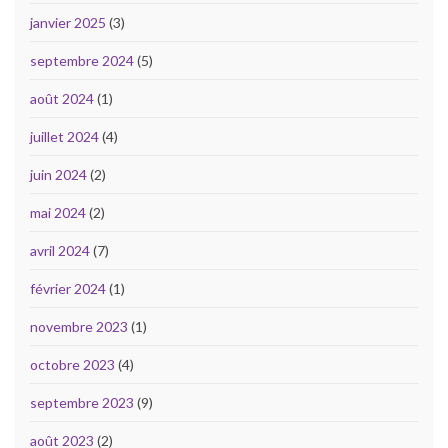
janvier 2025
(3)
septembre 2024
(5)
août 2024
(1)
juillet 2024
(4)
juin 2024
(2)
mai 2024
(2)
avril 2024
(7)
février 2024
(1)
novembre 2023
(1)
octobre 2023
(4)
septembre 2023
(9)
août 2023
(2)