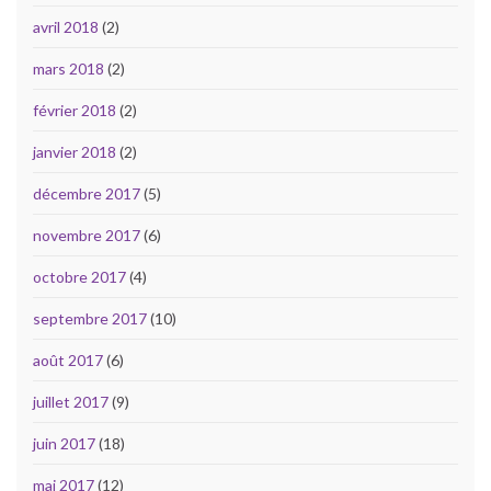
avril 2018
(2)
mars 2018
(2)
février 2018
(2)
janvier 2018
(2)
décembre 2017
(5)
novembre 2017
(6)
octobre 2017
(4)
septembre 2017
(10)
août 2017
(6)
juillet 2017
(9)
juin 2017
(18)
mai 2017
(12)