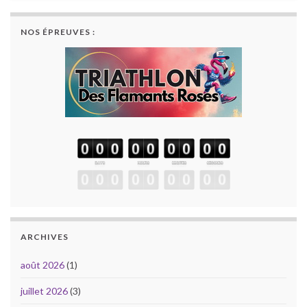
NOS ÉPREUVES :
ARCHIVES
août 2026
(1)
juillet 2026
(3)