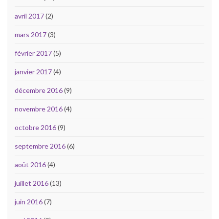
avril 2017
(2)
mars 2017
(3)
février 2017
(5)
janvier 2017
(4)
décembre 2016
(9)
novembre 2016
(4)
octobre 2016
(9)
septembre 2016
(6)
août 2016
(4)
juillet 2016
(13)
juin 2016
(7)