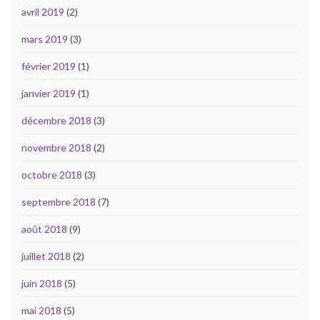
avril 2019
(2)
mars 2019
(3)
février 2019
(1)
janvier 2019
(1)
décembre 2018
(3)
novembre 2018
(2)
octobre 2018
(3)
septembre 2018
(7)
août 2018
(9)
juillet 2018
(2)
juin 2018
(5)
mai 2018
(5)