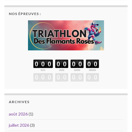
NOS ÉPREUVES :
ARCHIVES
août 2026
(1)
juillet 2026
(3)