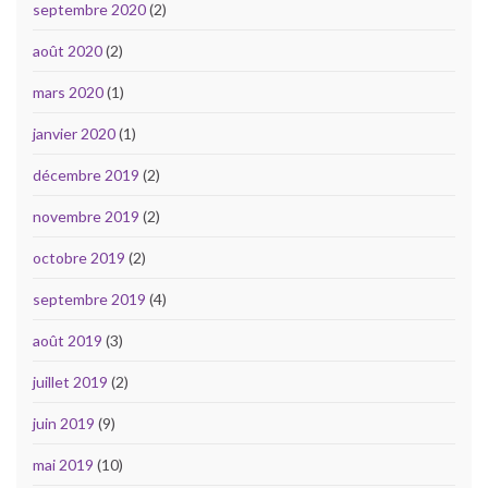
septembre 2020
(2)
août 2020
(2)
mars 2020
(1)
janvier 2020
(1)
décembre 2019
(2)
novembre 2019
(2)
octobre 2019
(2)
septembre 2019
(4)
août 2019
(3)
juillet 2019
(2)
juin 2019
(9)
mai 2019
(10)