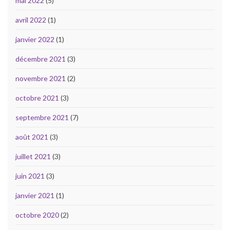
mai 2022
(5)
avril 2022
(1)
janvier 2022
(1)
décembre 2021
(3)
novembre 2021
(2)
octobre 2021
(3)
septembre 2021
(7)
août 2021
(3)
juillet 2021
(3)
juin 2021
(3)
janvier 2021
(1)
octobre 2020
(2)