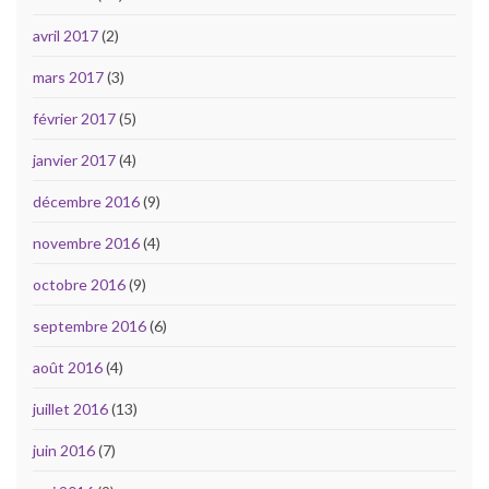
avril 2017
(2)
mars 2017
(3)
février 2017
(5)
janvier 2017
(4)
décembre 2016
(9)
novembre 2016
(4)
octobre 2016
(9)
septembre 2016
(6)
août 2016
(4)
juillet 2016
(13)
juin 2016
(7)