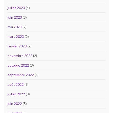
juillet 2023
(4)
juin 2023
(3)
mai 2023
(2)
mars 2023
(2)
janvier 2023
(2)
novembre 2022
(2)
octobre 2022
(3)
septembre 2022
(4)
août 2022
(6)
juillet 2022
(3)
juin 2022
(5)