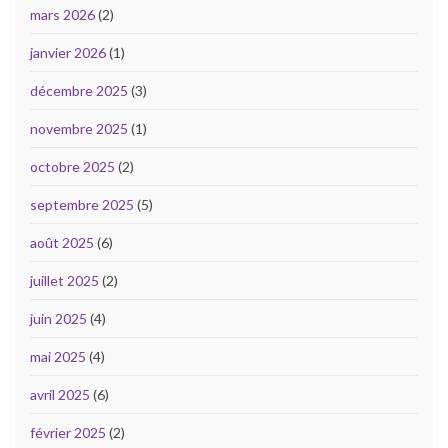
mars 2026
(2)
janvier 2026
(1)
décembre 2025
(3)
novembre 2025
(1)
octobre 2025
(2)
septembre 2025
(5)
août 2025
(6)
juillet 2025
(2)
juin 2025
(4)
mai 2025
(4)
avril 2025
(6)
février 2025
(2)