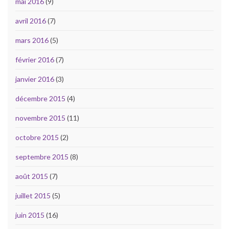
mai 2016
(9)
avril 2016
(7)
mars 2016
(5)
février 2016
(7)
janvier 2016
(3)
décembre 2015
(4)
novembre 2015
(11)
octobre 2015
(2)
septembre 2015
(8)
août 2015
(7)
juillet 2015
(5)
juin 2015
(16)