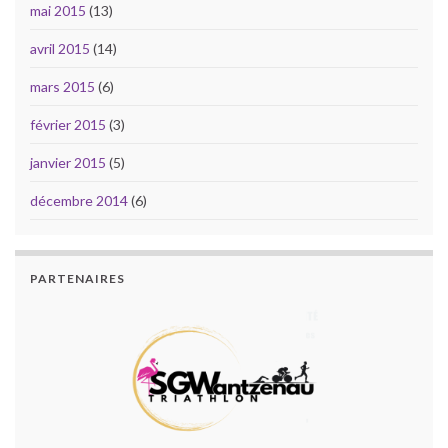
mai 2015
(13)
avril 2015
(14)
mars 2015
(6)
février 2015
(3)
janvier 2015
(5)
décembre 2014
(6)
PARTENAIRES