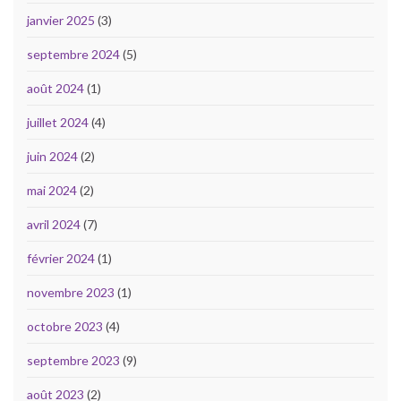
janvier 2025
(3)
septembre 2024
(5)
août 2024
(1)
juillet 2024
(4)
juin 2024
(2)
mai 2024
(2)
avril 2024
(7)
février 2024
(1)
novembre 2023
(1)
octobre 2023
(4)
septembre 2023
(9)
août 2023
(2)