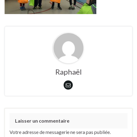
Raphaël
Laisser un commentaire
Votre adresse de messagerie ne sera pas publiée.