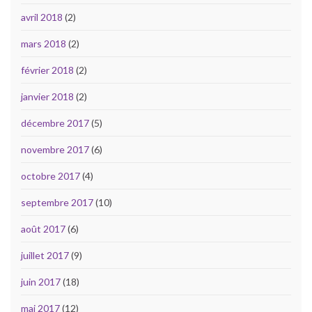
avril 2018
(2)
mars 2018
(2)
février 2018
(2)
janvier 2018
(2)
décembre 2017
(5)
novembre 2017
(6)
octobre 2017
(4)
septembre 2017
(10)
août 2017
(6)
juillet 2017
(9)
juin 2017
(18)
mai 2017
(12)