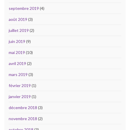
septembre 2019
(4)
août 2019
(3)
juillet 2019
(2)
juin 2019
(9)
mai 2019
(10)
avril 2019
(2)
mars 2019
(3)
février 2019
(1)
janvier 2019
(1)
décembre 2018
(3)
novembre 2018
(2)
octobre 2018
(3)