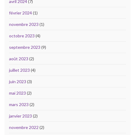
avril 2024
(7)
février 2024
(1)
novembre 2023
(1)
octobre 2023
(4)
septembre 2023
(9)
août 2023
(2)
juillet 2023
(4)
juin 2023
(3)
mai 2023
(2)
mars 2023
(2)
janvier 2023
(2)
novembre 2022
(2)