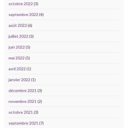
octobre 2022
(3)
septembre 2022
(4)
août 2022
(6)
juillet 2022
(3)
juin 2022
(5)
mai 2022
(5)
avril 2022
(1)
janvier 2022
(1)
décembre 2021
(3)
novembre 2021
(2)
octobre 2021
(3)
septembre 2021
(7)