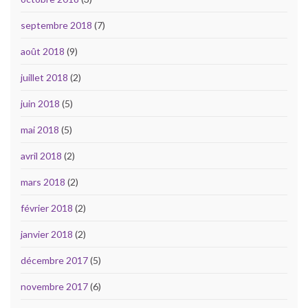
septembre 2018
(7)
août 2018
(9)
juillet 2018
(2)
juin 2018
(5)
mai 2018
(5)
avril 2018
(2)
mars 2018
(2)
février 2018
(2)
janvier 2018
(2)
décembre 2017
(5)
novembre 2017
(6)