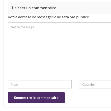
Laisser un commentaire
Votre adresse de messagerie ne sera pas publiée.