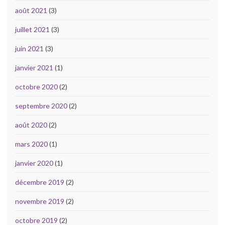
août 2021
(3)
juillet 2021
(3)
juin 2021
(3)
janvier 2021
(1)
octobre 2020
(2)
septembre 2020
(2)
août 2020
(2)
mars 2020
(1)
janvier 2020
(1)
décembre 2019
(2)
novembre 2019
(2)
octobre 2019
(2)