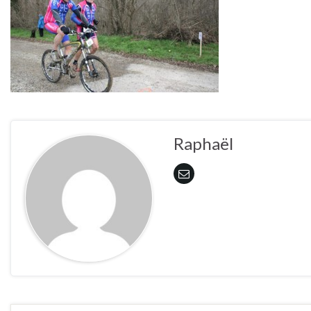
Raphaël