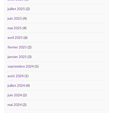
juillet 2025
(2)
juin 2025
(4)
mai 2025
(4)
avril 2025
(6)
février 2025
(2)
janvier 2025
(3)
septembre 2024
(5)
août 2024
(1)
juillet 2024
(4)
juin 2024
(2)
mai 2024
(2)