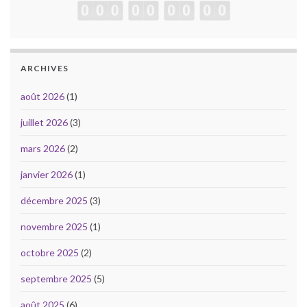
ARCHIVES
août 2026
(1)
juillet 2026
(3)
mars 2026
(2)
janvier 2026
(1)
décembre 2025
(3)
novembre 2025
(1)
octobre 2025
(2)
septembre 2025
(5)
août 2025
(6)