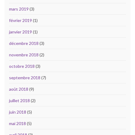
mars 2019
(3)
février 2019
(1)
janvier 2019
(1)
décembre 2018
(3)
novembre 2018
(2)
octobre 2018
(3)
septembre 2018
(7)
août 2018
(9)
juillet 2018
(2)
juin 2018
(5)
mai 2018
(5)
avril 2018
(2)