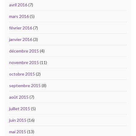
avril 2016
(7)
mars 2016
(5)
février 2016
(7)
janvier 2016
(3)
décembre 2015
(4)
novembre 2015
(11)
octobre 2015
(2)
septembre 2015
(8)
août 2015
(7)
juillet 2015
(5)
juin 2015
(16)
mai 2015
(13)