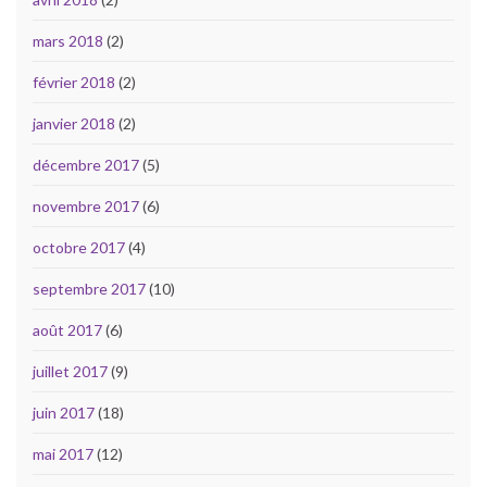
mars 2018
(2)
février 2018
(2)
janvier 2018
(2)
décembre 2017
(5)
novembre 2017
(6)
octobre 2017
(4)
septembre 2017
(10)
août 2017
(6)
juillet 2017
(9)
juin 2017
(18)
mai 2017
(12)