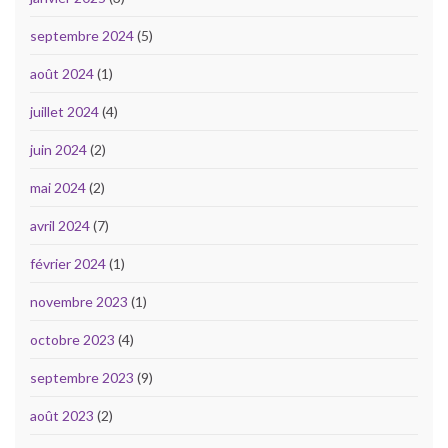
septembre 2024
(5)
août 2024
(1)
juillet 2024
(4)
juin 2024
(2)
mai 2024
(2)
avril 2024
(7)
février 2024
(1)
novembre 2023
(1)
octobre 2023
(4)
septembre 2023
(9)
août 2023
(2)