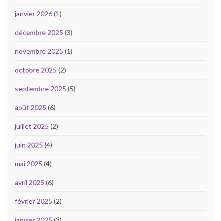
janvier 2026
(1)
décembre 2025
(3)
novembre 2025
(1)
octobre 2025
(2)
septembre 2025
(5)
août 2025
(6)
juillet 2025
(2)
juin 2025
(4)
mai 2025
(4)
avril 2025
(6)
février 2025
(2)
janvier 2025
(3)