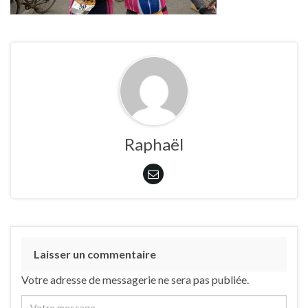
Raphaël
Laisser un commentaire
Votre adresse de messagerie ne sera pas publiée.