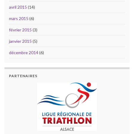
avril 2015
(14)
mars 2015
(6)
février 2015
(3)
janvier 2015
(5)
décembre 2014
(6)
PARTENAIRES