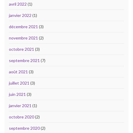
avril 2022
(1)
janvier 2022
(1)
décembre 2021
(3)
novembre 2021
(2)
octobre 2021
(3)
septembre 2021
(7)
août 2021
(3)
juillet 2021
(3)
juin 2021
(3)
janvier 2021
(1)
octobre 2020
(2)
septembre 2020
(2)