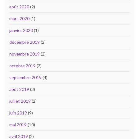
août 2020
(2)
mars 2020
(1)
janvier 2020
(1)
décembre 2019
(2)
novembre 2019
(2)
octobre 2019
(2)
septembre 2019
(4)
août 2019
(3)
juillet 2019
(2)
juin 2019
(9)
mai 2019
(10)
avril 2019
(2)