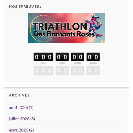
NOS ÉPREUVES :
ARCHIVES
août 2026
(1)
juillet 2026
(3)
mars 2026
(2)