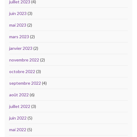
juillet 2023
(4)
juin 2023
(3)
mai 2023
(2)
mars 2023
(2)
janvier 2023
(2)
novembre 2022
(2)
octobre 2022
(3)
septembre 2022
(4)
août 2022
(6)
juillet 2022
(3)
juin 2022
(5)
mai 2022
(5)