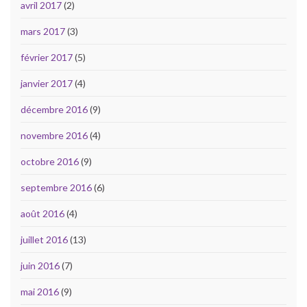
avril 2017
(2)
mars 2017
(3)
février 2017
(5)
janvier 2017
(4)
décembre 2016
(9)
novembre 2016
(4)
octobre 2016
(9)
septembre 2016
(6)
août 2016
(4)
juillet 2016
(13)
juin 2016
(7)
mai 2016
(9)