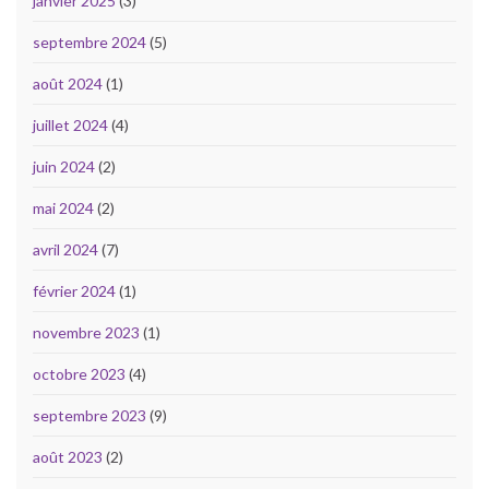
janvier 2025
(3)
septembre 2024
(5)
août 2024
(1)
juillet 2024
(4)
juin 2024
(2)
mai 2024
(2)
avril 2024
(7)
février 2024
(1)
novembre 2023
(1)
octobre 2023
(4)
septembre 2023
(9)
août 2023
(2)