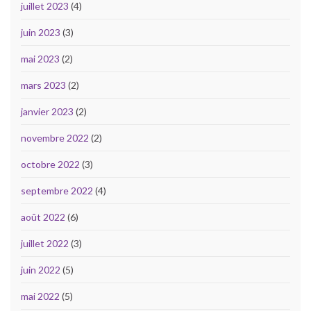
juillet 2023
(4)
juin 2023
(3)
mai 2023
(2)
mars 2023
(2)
janvier 2023
(2)
novembre 2022
(2)
octobre 2022
(3)
septembre 2022
(4)
août 2022
(6)
juillet 2022
(3)
juin 2022
(5)
mai 2022
(5)