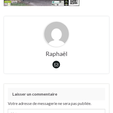
Raphaël
Laisser un commentaire
Votre adresse de messagerie ne sera pas publiée.