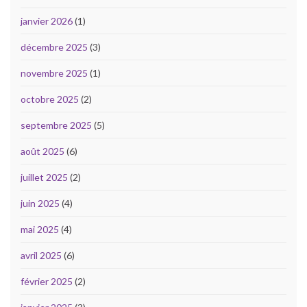
janvier 2026
(1)
décembre 2025
(3)
novembre 2025
(1)
octobre 2025
(2)
septembre 2025
(5)
août 2025
(6)
juillet 2025
(2)
juin 2025
(4)
mai 2025
(4)
avril 2025
(6)
février 2025
(2)