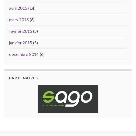
avril 2015
(14)
mars 2015
(6)
février 2015
(3)
janvier 2015
(5)
décembre 2014
(6)
PARTENAIRES