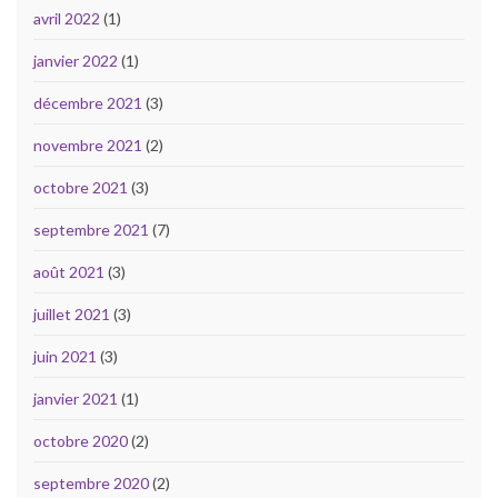
avril 2022
(1)
janvier 2022
(1)
décembre 2021
(3)
novembre 2021
(2)
octobre 2021
(3)
septembre 2021
(7)
août 2021
(3)
juillet 2021
(3)
juin 2021
(3)
janvier 2021
(1)
octobre 2020
(2)
septembre 2020
(2)