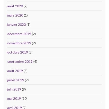
août 2020
(2)
mars 2020
(1)
janvier 2020
(1)
décembre 2019
(2)
novembre 2019
(2)
octobre 2019
(2)
septembre 2019
(4)
août 2019
(3)
juillet 2019
(2)
juin 2019
(9)
mai 2019
(10)
avril 2019
(2)