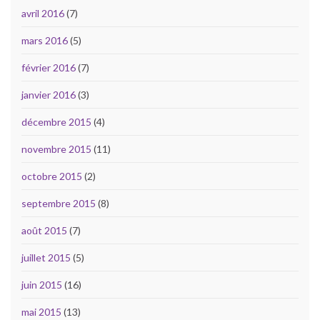
avril 2016
(7)
mars 2016
(5)
février 2016
(7)
janvier 2016
(3)
décembre 2015
(4)
novembre 2015
(11)
octobre 2015
(2)
septembre 2015
(8)
août 2015
(7)
juillet 2015
(5)
juin 2015
(16)
mai 2015
(13)