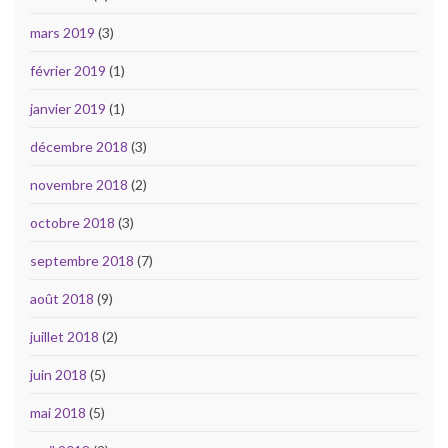
mars 2019
(3)
février 2019
(1)
janvier 2019
(1)
décembre 2018
(3)
novembre 2018
(2)
octobre 2018
(3)
septembre 2018
(7)
août 2018
(9)
juillet 2018
(2)
juin 2018
(5)
mai 2018
(5)