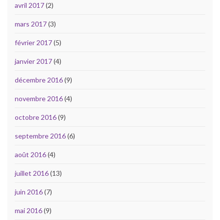
avril 2017
(2)
mars 2017
(3)
février 2017
(5)
janvier 2017
(4)
décembre 2016
(9)
novembre 2016
(4)
octobre 2016
(9)
septembre 2016
(6)
août 2016
(4)
juillet 2016
(13)
juin 2016
(7)
mai 2016
(9)