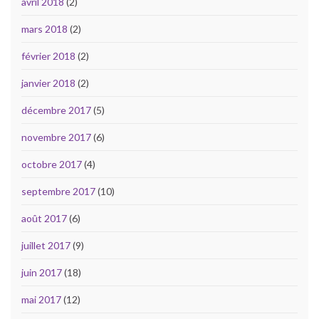
avril 2018
(2)
mars 2018
(2)
février 2018
(2)
janvier 2018
(2)
décembre 2017
(5)
novembre 2017
(6)
octobre 2017
(4)
septembre 2017
(10)
août 2017
(6)
juillet 2017
(9)
juin 2017
(18)
mai 2017
(12)