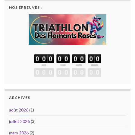
NOS ÉPREUVES :
ARCHIVES
août 2026
(1)
juillet 2026
(3)
mars 2026
(2)