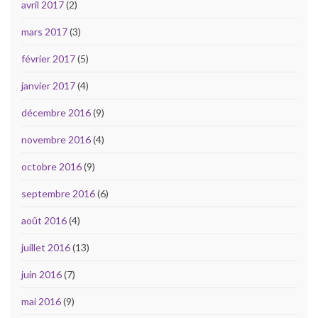
avril 2017
(2)
mars 2017
(3)
février 2017
(5)
janvier 2017
(4)
décembre 2016
(9)
novembre 2016
(4)
octobre 2016
(9)
septembre 2016
(6)
août 2016
(4)
juillet 2016
(13)
juin 2016
(7)
mai 2016
(9)