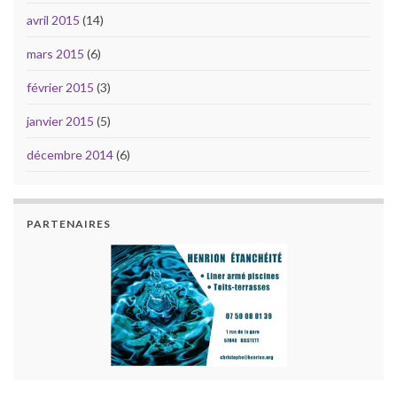
avril 2015
(14)
mars 2015
(6)
février 2015
(3)
janvier 2015
(5)
décembre 2014
(6)
PARTENAIRES