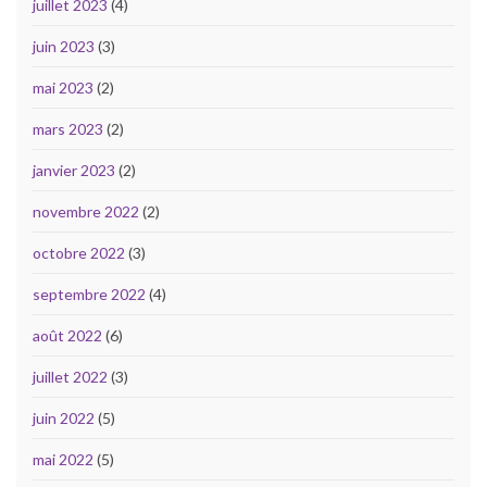
juillet 2023
(4)
juin 2023
(3)
mai 2023
(2)
mars 2023
(2)
janvier 2023
(2)
novembre 2022
(2)
octobre 2022
(3)
septembre 2022
(4)
août 2022
(6)
juillet 2022
(3)
juin 2022
(5)
mai 2022
(5)