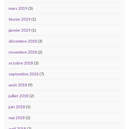
mars 2019
(3)
février 2019
(1)
janvier 2019
(1)
décembre 2018
(3)
novembre 2018
(2)
octobre 2018
(3)
septembre 2018
(7)
août 2018
(9)
juillet 2018
(2)
juin 2018
(5)
mai 2018
(5)
avril 2018
(2)