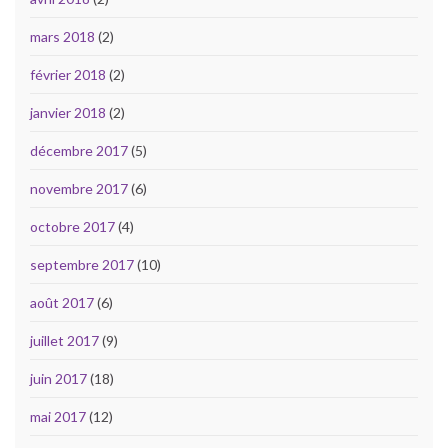
mars 2018
(2)
février 2018
(2)
janvier 2018
(2)
décembre 2017
(5)
novembre 2017
(6)
octobre 2017
(4)
septembre 2017
(10)
août 2017
(6)
juillet 2017
(9)
juin 2017
(18)
mai 2017
(12)