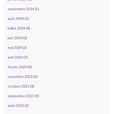
septembre 2024
(5)
août 2024
(1)
juillet 2024
(4)
juin 2024
(2)
mai 2024
(2)
avril 2024
(7)
février 2024
(1)
novembre 2023
(1)
octobre 2023
(4)
septembre 2023
(9)
août 2023
(2)