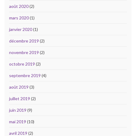
août 2020
(2)
mars 2020
(1)
janvier 2020
(1)
décembre 2019
(2)
novembre 2019
(2)
octobre 2019
(2)
septembre 2019
(4)
août 2019
(3)
juillet 2019
(2)
juin 2019
(9)
mai 2019
(10)
avril 2019
(2)