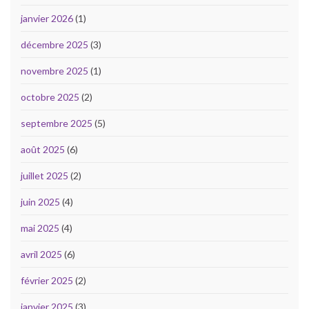
janvier 2026
(1)
décembre 2025
(3)
novembre 2025
(1)
octobre 2025
(2)
septembre 2025
(5)
août 2025
(6)
juillet 2025
(2)
juin 2025
(4)
mai 2025
(4)
avril 2025
(6)
février 2025
(2)
janvier 2025
(3)