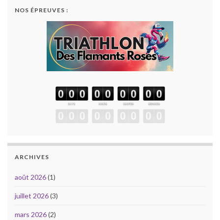
NOS ÉPREUVES :
ARCHIVES
août 2026
(1)
juillet 2026
(3)
mars 2026
(2)