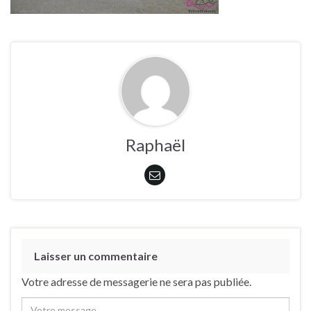
Raphaël
Laisser un commentaire
Votre adresse de messagerie ne sera pas publiée.