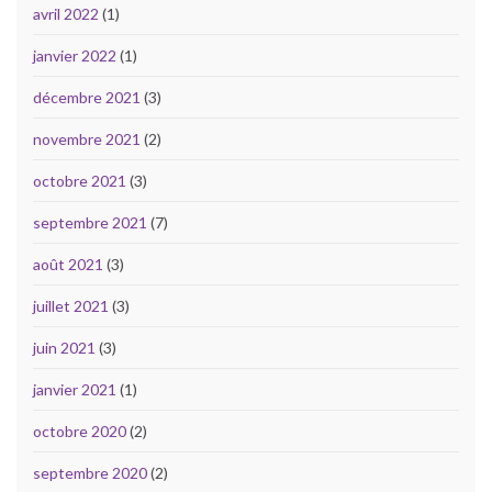
avril 2022
(1)
janvier 2022
(1)
décembre 2021
(3)
novembre 2021
(2)
octobre 2021
(3)
septembre 2021
(7)
août 2021
(3)
juillet 2021
(3)
juin 2021
(3)
janvier 2021
(1)
octobre 2020
(2)
septembre 2020
(2)