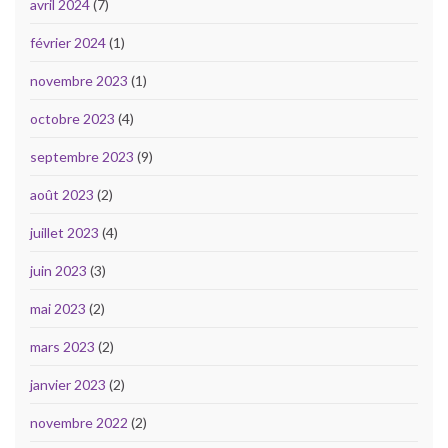
avril 2024
(7)
février 2024
(1)
novembre 2023
(1)
octobre 2023
(4)
septembre 2023
(9)
août 2023
(2)
juillet 2023
(4)
juin 2023
(3)
mai 2023
(2)
mars 2023
(2)
janvier 2023
(2)
novembre 2022
(2)