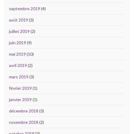
septembre 2019
(4)
août 2019
(3)
juillet 2019
(2)
juin 2019
(9)
mai 2019
(10)
avril 2019
(2)
mars 2019
(3)
février 2019
(1)
janvier 2019
(1)
décembre 2018
(3)
novembre 2018
(2)
octobre 2018
(3)