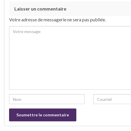
Laisser un commentaire
Votre adresse de messagerie ne sera pas publiée.