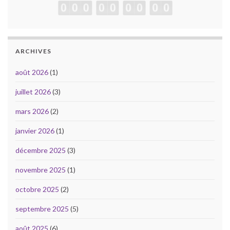
ARCHIVES
août 2026
(1)
juillet 2026
(3)
mars 2026
(2)
janvier 2026
(1)
décembre 2025
(3)
novembre 2025
(1)
octobre 2025
(2)
septembre 2025
(5)
août 2025
(6)