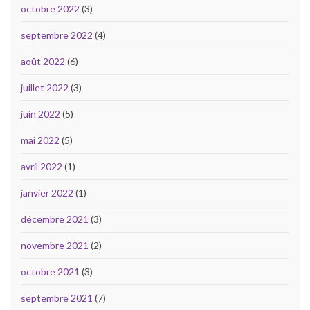
octobre 2022
(3)
septembre 2022
(4)
août 2022
(6)
juillet 2022
(3)
juin 2022
(5)
mai 2022
(5)
avril 2022
(1)
janvier 2022
(1)
décembre 2021
(3)
novembre 2021
(2)
octobre 2021
(3)
septembre 2021
(7)