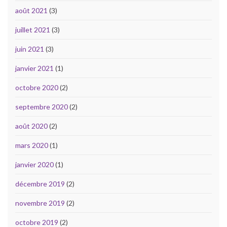
août 2021
(3)
juillet 2021
(3)
juin 2021
(3)
janvier 2021
(1)
octobre 2020
(2)
septembre 2020
(2)
août 2020
(2)
mars 2020
(1)
janvier 2020
(1)
décembre 2019
(2)
novembre 2019
(2)
octobre 2019
(2)