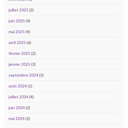
juillet 2025
(2)
juin 2025
(4)
mai 2025
(4)
avril 2025
(6)
février 2025
(2)
janvier 2025
(3)
septembre 2024
(5)
août 2024
(1)
juillet 2024
(4)
juin 2024
(2)
mai 2024
(2)