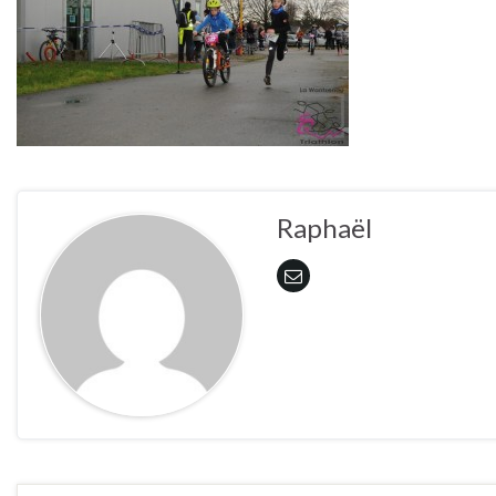
Raphaël