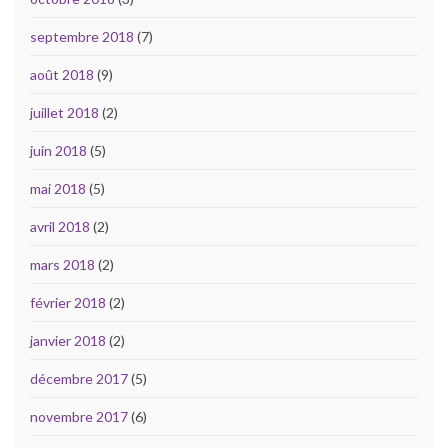
septembre 2018
(7)
août 2018
(9)
juillet 2018
(2)
juin 2018
(5)
mai 2018
(5)
avril 2018
(2)
mars 2018
(2)
février 2018
(2)
janvier 2018
(2)
décembre 2017
(5)
novembre 2017
(6)