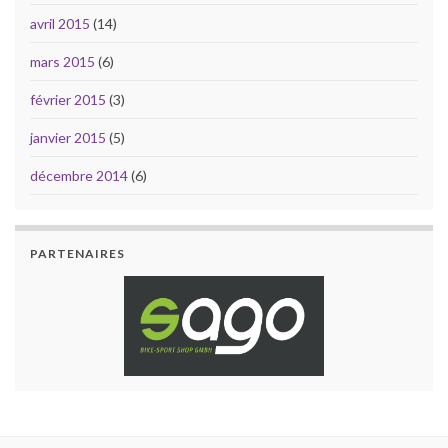
avril 2015
(14)
mars 2015
(6)
février 2015
(3)
janvier 2015
(5)
décembre 2014
(6)
PARTENAIRES