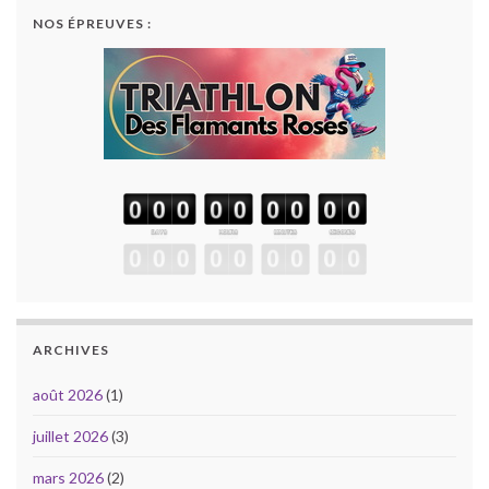
NOS ÉPREUVES :
ARCHIVES
août 2026
(1)
juillet 2026
(3)
mars 2026
(2)