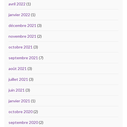
avril 2022
(1)
janvier 2022
(1)
décembre 2021
(3)
novembre 2021
(2)
octobre 2021
(3)
septembre 2021
(7)
août 2021
(3)
juillet 2021
(3)
juin 2021
(3)
janvier 2021
(1)
octobre 2020
(2)
septembre 2020
(2)