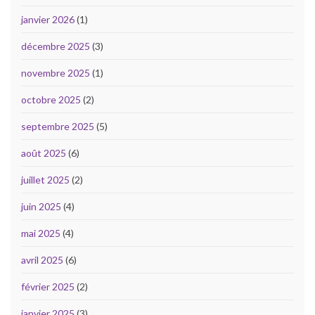
janvier 2026
(1)
décembre 2025
(3)
novembre 2025
(1)
octobre 2025
(2)
septembre 2025
(5)
août 2025
(6)
juillet 2025
(2)
juin 2025
(4)
mai 2025
(4)
avril 2025
(6)
février 2025
(2)
janvier 2025
(3)