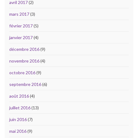
avril 2017
(2)
mars 2017
(3)
février 2017
(5)
janvier 2017
(4)
décembre 2016
(9)
novembre 2016
(4)
octobre 2016
(9)
septembre 2016
(6)
août 2016
(4)
juillet 2016
(13)
juin 2016
(7)
mai 2016
(9)