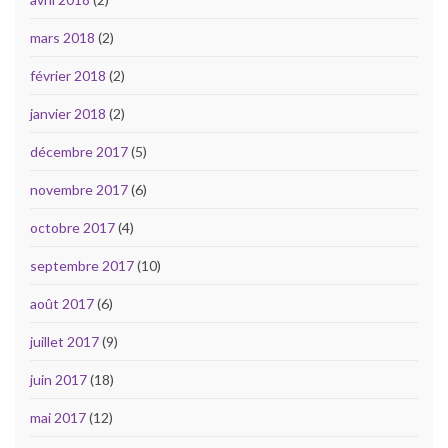
mars 2018
(2)
février 2018
(2)
janvier 2018
(2)
décembre 2017
(5)
novembre 2017
(6)
octobre 2017
(4)
septembre 2017
(10)
août 2017
(6)
juillet 2017
(9)
juin 2017
(18)
mai 2017
(12)