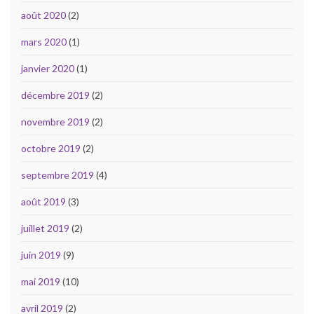
août 2020
(2)
mars 2020
(1)
janvier 2020
(1)
décembre 2019
(2)
novembre 2019
(2)
octobre 2019
(2)
septembre 2019
(4)
août 2019
(3)
juillet 2019
(2)
juin 2019
(9)
mai 2019
(10)
avril 2019
(2)