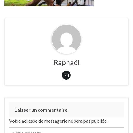
Raphaël
Laisser un commentaire
Votre adresse de messagerie ne sera pas publiée.