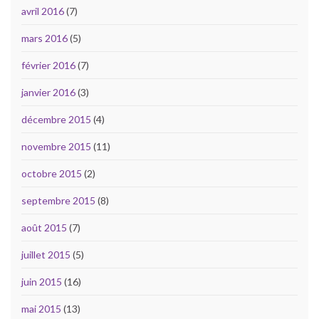
avril 2016
(7)
mars 2016
(5)
février 2016
(7)
janvier 2016
(3)
décembre 2015
(4)
novembre 2015
(11)
octobre 2015
(2)
septembre 2015
(8)
août 2015
(7)
juillet 2015
(5)
juin 2015
(16)
mai 2015
(13)