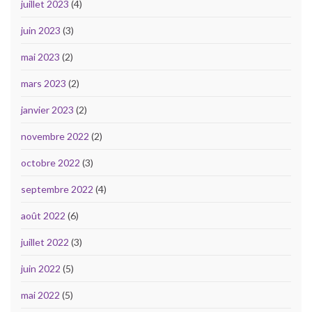
juillet 2023
(4)
juin 2023
(3)
mai 2023
(2)
mars 2023
(2)
janvier 2023
(2)
novembre 2022
(2)
octobre 2022
(3)
septembre 2022
(4)
août 2022
(6)
juillet 2022
(3)
juin 2022
(5)
mai 2022
(5)