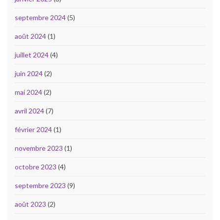
septembre 2024
(5)
août 2024
(1)
juillet 2024
(4)
juin 2024
(2)
mai 2024
(2)
avril 2024
(7)
février 2024
(1)
novembre 2023
(1)
octobre 2023
(4)
septembre 2023
(9)
août 2023
(2)