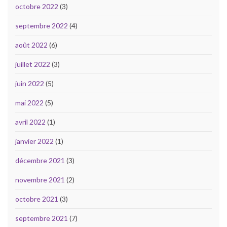
octobre 2022
(3)
septembre 2022
(4)
août 2022
(6)
juillet 2022
(3)
juin 2022
(5)
mai 2022
(5)
avril 2022
(1)
janvier 2022
(1)
décembre 2021
(3)
novembre 2021
(2)
octobre 2021
(3)
septembre 2021
(7)