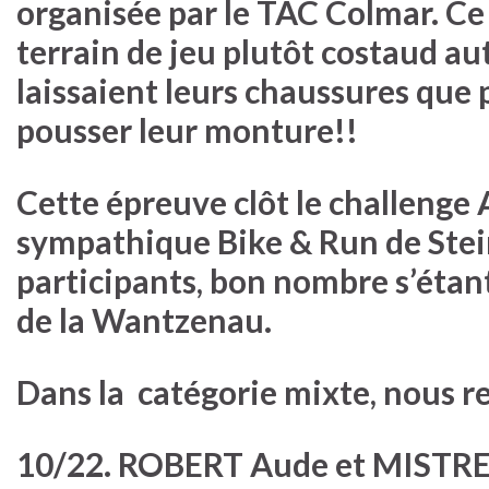
organisée par le TAC Colmar. Ce 
terrain de jeu plutôt costaud au
laissaient leurs chaussures que 
pousser leur monture!!
Cette épreuve clôt le challenge 
sympathique Bike & Run de Stei
participants, bon nombre s’étan
de la Wantzenau.
Dans la catégorie mixte, nous r
10/22. ROBERT Aude et MISTRE