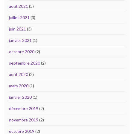
août 2021
(3)
juillet 2021
(3)
juin 2021
(3)
janvier 2021
(1)
octobre 2020
(2)
septembre 2020
(2)
août 2020
(2)
mars 2020
(1)
janvier 2020
(1)
décembre 2019
(2)
novembre 2019
(2)
octobre 2019
(2)