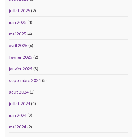
juillet 2025
(2)
juin 2025
(4)
mai 2025
(4)
avril 2025
(6)
février 2025
(2)
janvier 2025
(3)
septembre 2024
(5)
août 2024
(1)
juillet 2024
(4)
juin 2024
(2)
mai 2024
(2)