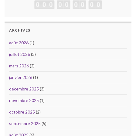
ARCHIVES
août 2026
(1)
juillet 2026
(3)
mars 2026
(2)
janvier 2026
(1)
décembre 2025
(3)
novembre 2025
(1)
octobre 2025
(2)
septembre 2025
(5)
août 2025
(6)