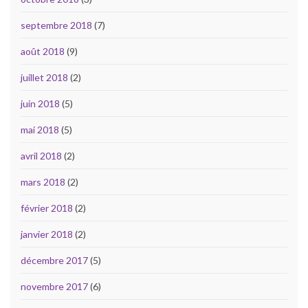
septembre 2018
(7)
août 2018
(9)
juillet 2018
(2)
juin 2018
(5)
mai 2018
(5)
avril 2018
(2)
mars 2018
(2)
février 2018
(2)
janvier 2018
(2)
décembre 2017
(5)
novembre 2017
(6)