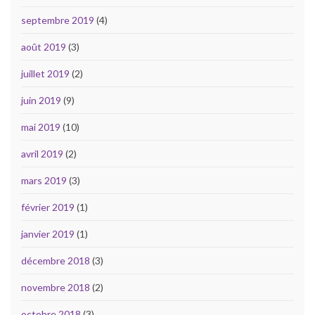
septembre 2019
(4)
août 2019
(3)
juillet 2019
(2)
juin 2019
(9)
mai 2019
(10)
avril 2019
(2)
mars 2019
(3)
février 2019
(1)
janvier 2019
(1)
décembre 2018
(3)
novembre 2018
(2)
octobre 2018
(3)