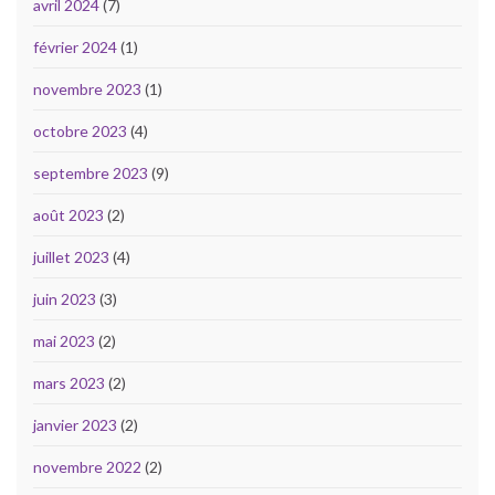
avril 2024
(7)
février 2024
(1)
novembre 2023
(1)
octobre 2023
(4)
septembre 2023
(9)
août 2023
(2)
juillet 2023
(4)
juin 2023
(3)
mai 2023
(2)
mars 2023
(2)
janvier 2023
(2)
novembre 2022
(2)