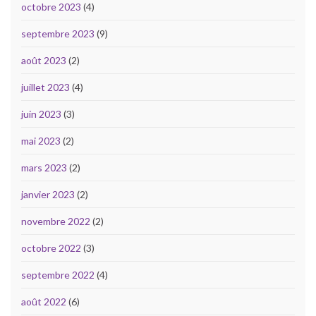
octobre 2023
(4)
septembre 2023
(9)
août 2023
(2)
juillet 2023
(4)
juin 2023
(3)
mai 2023
(2)
mars 2023
(2)
janvier 2023
(2)
novembre 2022
(2)
octobre 2022
(3)
septembre 2022
(4)
août 2022
(6)