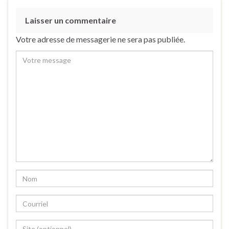
Laisser un commentaire
Votre adresse de messagerie ne sera pas publiée.