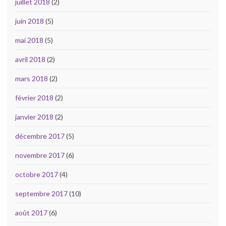
juillet 2018
(2)
juin 2018
(5)
mai 2018
(5)
avril 2018
(2)
mars 2018
(2)
février 2018
(2)
janvier 2018
(2)
décembre 2017
(5)
novembre 2017
(6)
octobre 2017
(4)
septembre 2017
(10)
août 2017
(6)