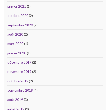
janvier 2021
(1)
octobre 2020
(2)
septembre 2020
(2)
août 2020
(2)
mars 2020
(1)
janvier 2020
(1)
décembre 2019
(2)
novembre 2019
(2)
octobre 2019
(2)
septembre 2019
(4)
août 2019
(3)
juillet 2019
(2)