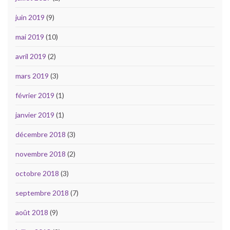
juin 2019
(9)
mai 2019
(10)
avril 2019
(2)
mars 2019
(3)
février 2019
(1)
janvier 2019
(1)
décembre 2018
(3)
novembre 2018
(2)
octobre 2018
(3)
septembre 2018
(7)
août 2018
(9)