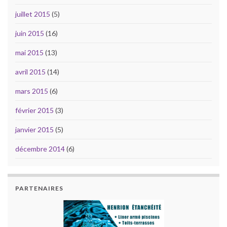
juillet 2015
(5)
juin 2015
(16)
mai 2015
(13)
avril 2015
(14)
mars 2015
(6)
février 2015
(3)
janvier 2015
(5)
décembre 2014
(6)
PARTENAIRES