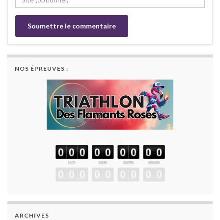
NOS ÉPREUVES :
ARCHIVES