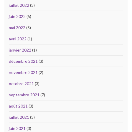
juillet 2022
(3)
juin 2022
(5)
mai 2022
(5)
avril 2022
(1)
janvier 2022
(1)
décembre 2021
(3)
novembre 2021
(2)
octobre 2021
(3)
septembre 2021
(7)
août 2021
(3)
juillet 2021
(3)
juin 2021
(3)