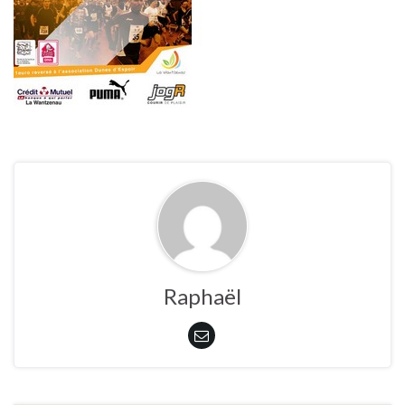
Raphaël