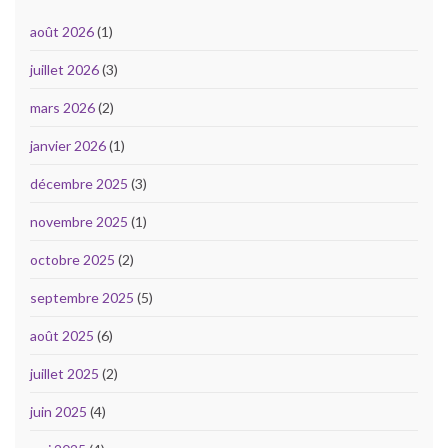
août 2026
(1)
juillet 2026
(3)
mars 2026
(2)
janvier 2026
(1)
décembre 2025
(3)
novembre 2025
(1)
octobre 2025
(2)
septembre 2025
(5)
août 2025
(6)
juillet 2025
(2)
juin 2025
(4)