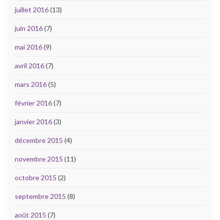
juillet 2016
(13)
juin 2016
(7)
mai 2016
(9)
avril 2016
(7)
mars 2016
(5)
février 2016
(7)
janvier 2016
(3)
décembre 2015
(4)
novembre 2015
(11)
octobre 2015
(2)
septembre 2015
(8)
août 2015
(7)