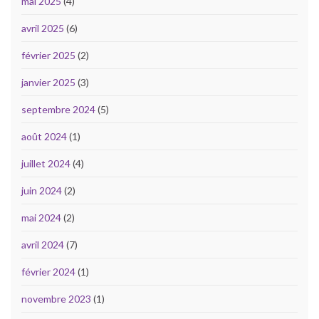
mai 2025
(4)
avril 2025
(6)
février 2025
(2)
janvier 2025
(3)
septembre 2024
(5)
août 2024
(1)
juillet 2024
(4)
juin 2024
(2)
mai 2024
(2)
avril 2024
(7)
février 2024
(1)
novembre 2023
(1)