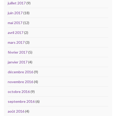
juillet 2017
(9)
juin 2017
(18)
mai 2017
(12)
avril 2017
(2)
mars 2017
(3)
février 2017
(5)
janvier 2017
(4)
décembre 2016
(9)
novembre 2016
(4)
octobre 2016
(9)
septembre 2016
(6)
août 2016
(4)