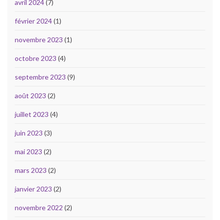
avril 2024
(7)
février 2024
(1)
novembre 2023
(1)
octobre 2023
(4)
septembre 2023
(9)
août 2023
(2)
juillet 2023
(4)
juin 2023
(3)
mai 2023
(2)
mars 2023
(2)
janvier 2023
(2)
novembre 2022
(2)