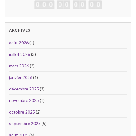
ARCHIVES
août 2026
(1)
juillet 2026
(3)
mars 2026
(2)
janvier 2026
(1)
décembre 2025
(3)
novembre 2025
(1)
octobre 2025
(2)
septembre 2025
(5)
août 2025
(6)