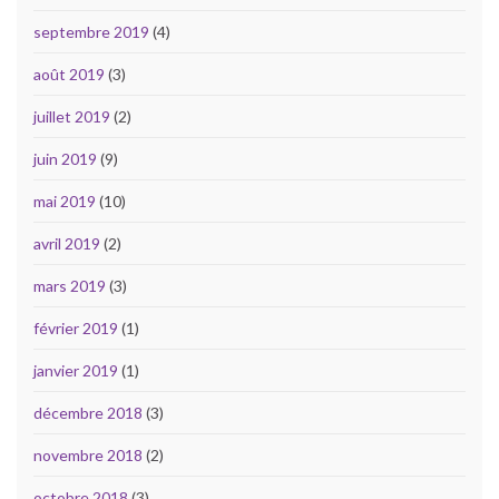
septembre 2019
(4)
août 2019
(3)
juillet 2019
(2)
juin 2019
(9)
mai 2019
(10)
avril 2019
(2)
mars 2019
(3)
février 2019
(1)
janvier 2019
(1)
décembre 2018
(3)
novembre 2018
(2)
octobre 2018
(3)