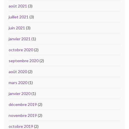
août 2021
(3)
juillet 2021
(3)
juin 2021
(3)
janvier 2021
(1)
octobre 2020
(2)
septembre 2020
(2)
août 2020
(2)
mars 2020
(1)
janvier 2020
(1)
décembre 2019
(2)
novembre 2019
(2)
octobre 2019
(2)