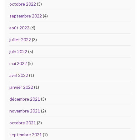
octobre 2022
(3)
septembre 2022
(4)
août 2022
(6)
juillet 2022
(3)
juin 2022
(5)
mai 2022
(5)
avril 2022
(1)
janvier 2022
(1)
décembre 2021
(3)
novembre 2021
(2)
octobre 2021
(3)
septembre 2021
(7)