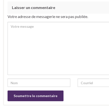
Laisser un commentaire
Votre adresse de messagerie ne sera pas publiée.