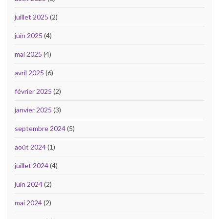
juillet 2025
(2)
juin 2025
(4)
mai 2025
(4)
avril 2025
(6)
février 2025
(2)
janvier 2025
(3)
septembre 2024
(5)
août 2024
(1)
juillet 2024
(4)
juin 2024
(2)
mai 2024
(2)