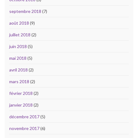
septembre 2018
(7)
août 2018
(9)
juillet 2018
(2)
juin 2018
(5)
mai 2018
(5)
avril 2018
(2)
mars 2018
(2)
février 2018
(2)
janvier 2018
(2)
décembre 2017
(5)
novembre 2017
(6)