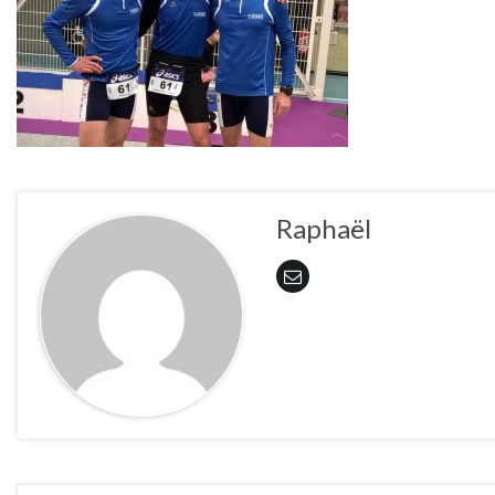
Raphaël