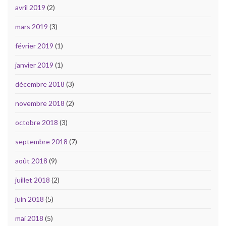
avril 2019
(2)
mars 2019
(3)
février 2019
(1)
janvier 2019
(1)
décembre 2018
(3)
novembre 2018
(2)
octobre 2018
(3)
septembre 2018
(7)
août 2018
(9)
juillet 2018
(2)
juin 2018
(5)
mai 2018
(5)