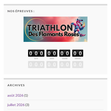
NOS ÉPREUVES :
ARCHIVES
août 2026
(1)
juillet 2026
(3)