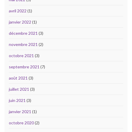
avril 2022
(1)
janvier 2022
(1)
décembre 2021
(3)
novembre 2021
(2)
octobre 2021
(3)
septembre 2021
(7)
août 2021
(3)
juillet 2021
(3)
juin 2021
(3)
janvier 2021
(1)
octobre 2020
(2)