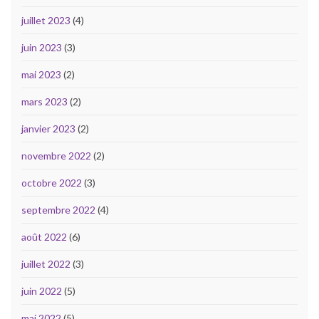
juillet 2023
(4)
juin 2023
(3)
mai 2023
(2)
mars 2023
(2)
janvier 2023
(2)
novembre 2022
(2)
octobre 2022
(3)
septembre 2022
(4)
août 2022
(6)
juillet 2022
(3)
juin 2022
(5)
mai 2022
(5)