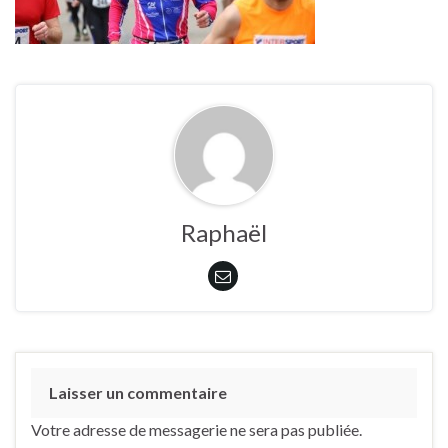
Raphaël
Laisser un commentaire
Votre adresse de messagerie ne sera pas publiée.