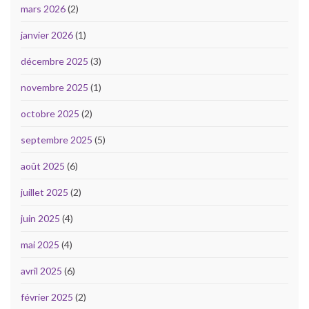
mars 2026
(2)
janvier 2026
(1)
décembre 2025
(3)
novembre 2025
(1)
octobre 2025
(2)
septembre 2025
(5)
août 2025
(6)
juillet 2025
(2)
juin 2025
(4)
mai 2025
(4)
avril 2025
(6)
février 2025
(2)