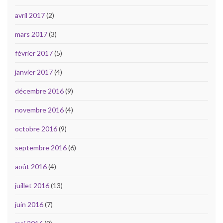
avril 2017
(2)
mars 2017
(3)
février 2017
(5)
janvier 2017
(4)
décembre 2016
(9)
novembre 2016
(4)
octobre 2016
(9)
septembre 2016
(6)
août 2016
(4)
juillet 2016
(13)
juin 2016
(7)