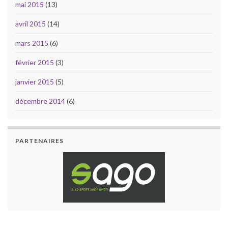
mai 2015
(13)
avril 2015
(14)
mars 2015
(6)
février 2015
(3)
janvier 2015
(5)
décembre 2014
(6)
PARTENAIRES