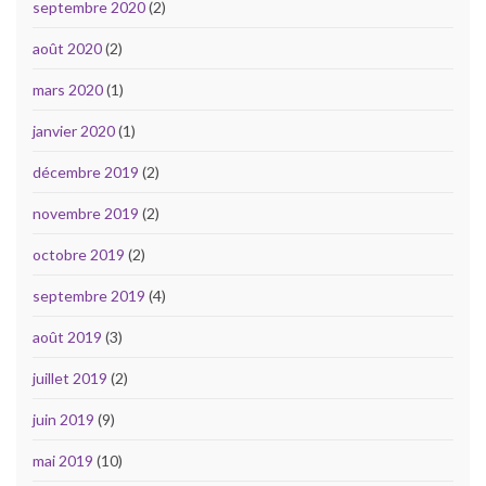
septembre 2020
(2)
août 2020
(2)
mars 2020
(1)
janvier 2020
(1)
décembre 2019
(2)
novembre 2019
(2)
octobre 2019
(2)
septembre 2019
(4)
août 2019
(3)
juillet 2019
(2)
juin 2019
(9)
mai 2019
(10)