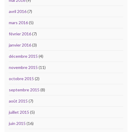
mai 2016
(9)
avril 2016
(7)
mars 2016
(5)
février 2016
(7)
janvier 2016
(3)
décembre 2015
(4)
novembre 2015
(11)
octobre 2015
(2)
septembre 2015
(8)
août 2015
(7)
juillet 2015
(5)
juin 2015
(16)