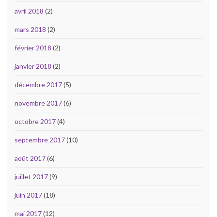
avril 2018
(2)
mars 2018
(2)
février 2018
(2)
janvier 2018
(2)
décembre 2017
(5)
novembre 2017
(6)
octobre 2017
(4)
septembre 2017
(10)
août 2017
(6)
juillet 2017
(9)
juin 2017
(18)
mai 2017
(12)