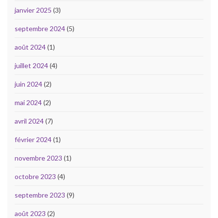
janvier 2025
(3)
septembre 2024
(5)
août 2024
(1)
juillet 2024
(4)
juin 2024
(2)
mai 2024
(2)
avril 2024
(7)
février 2024
(1)
novembre 2023
(1)
octobre 2023
(4)
septembre 2023
(9)
août 2023
(2)