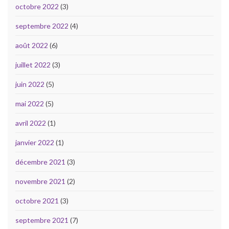
octobre 2022
(3)
septembre 2022
(4)
août 2022
(6)
juillet 2022
(3)
juin 2022
(5)
mai 2022
(5)
avril 2022
(1)
janvier 2022
(1)
décembre 2021
(3)
novembre 2021
(2)
octobre 2021
(3)
septembre 2021
(7)