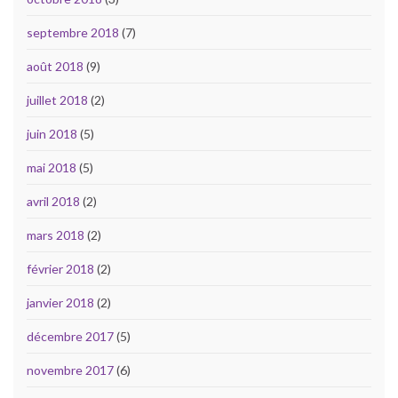
septembre 2018
(7)
août 2018
(9)
juillet 2018
(2)
juin 2018
(5)
mai 2018
(5)
avril 2018
(2)
mars 2018
(2)
février 2018
(2)
janvier 2018
(2)
décembre 2017
(5)
novembre 2017
(6)