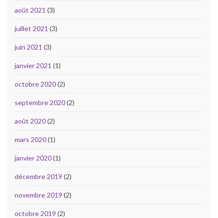
août 2021
(3)
juillet 2021
(3)
juin 2021
(3)
janvier 2021
(1)
octobre 2020
(2)
septembre 2020
(2)
août 2020
(2)
mars 2020
(1)
janvier 2020
(1)
décembre 2019
(2)
novembre 2019
(2)
octobre 2019
(2)