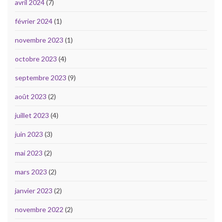
avril 2024
(7)
février 2024
(1)
novembre 2023
(1)
octobre 2023
(4)
septembre 2023
(9)
août 2023
(2)
juillet 2023
(4)
juin 2023
(3)
mai 2023
(2)
mars 2023
(2)
janvier 2023
(2)
novembre 2022
(2)