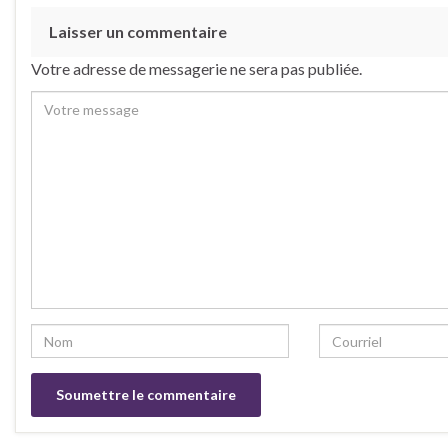
Laisser un commentaire
Votre adresse de messagerie ne sera pas publiée.