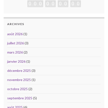
ARCHIVES
août 2026
(1)
juillet 2026
(3)
mars 2026
(2)
janvier 2026
(1)
décembre 2025
(3)
novembre 2025
(1)
octobre 2025
(2)
septembre 2025
(5)
août 2025
(6)