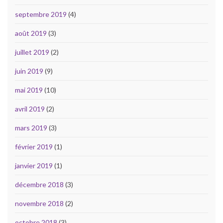
septembre 2019
(4)
août 2019
(3)
juillet 2019
(2)
juin 2019
(9)
mai 2019
(10)
avril 2019
(2)
mars 2019
(3)
février 2019
(1)
janvier 2019
(1)
décembre 2018
(3)
novembre 2018
(2)
octobre 2018
(3)