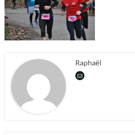
Raphaël