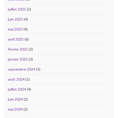
juillet 2025
(2)
juin 2025
(4)
mai 2025
(4)
avril 2025
(6)
février 2025
(2)
janvier 2025
(3)
septembre 2024
(5)
août 2024
(1)
juillet 2024
(4)
juin 2024
(2)
mai 2024
(2)