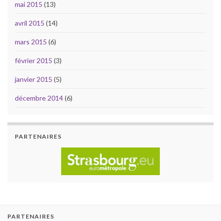
mai 2015
(13)
avril 2015
(14)
mars 2015
(6)
février 2015
(3)
janvier 2015
(5)
décembre 2014
(6)
PARTENAIRES