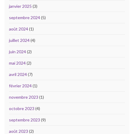
janvier 2025
(3)
septembre 2024
(5)
août 2024
(1)
juillet 2024
(4)
juin 2024
(2)
mai 2024
(2)
avril 2024
(7)
février 2024
(1)
novembre 2023
(1)
octobre 2023
(4)
septembre 2023
(9)
août 2023
(2)