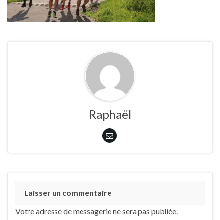
Raphaël
Laisser un commentaire
Votre adresse de messagerie ne sera pas publiée.