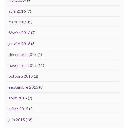
mai 2016
(9)
avril 2016
(7)
mars 2016
(5)
février 2016
(7)
janvier 2016
(3)
décembre 2015
(4)
novembre 2015
(11)
octobre 2015
(2)
septembre 2015
(8)
août 2015
(7)
juillet 2015
(5)
juin 2015
(16)