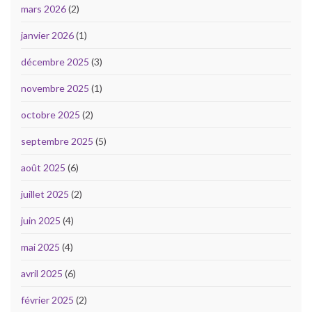
mars 2026
(2)
janvier 2026
(1)
décembre 2025
(3)
novembre 2025
(1)
octobre 2025
(2)
septembre 2025
(5)
août 2025
(6)
juillet 2025
(2)
juin 2025
(4)
mai 2025
(4)
avril 2025
(6)
février 2025
(2)