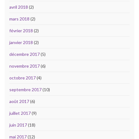
avril 2018
(2)
mars 2018
(2)
février 2018
(2)
janvier 2018
(2)
décembre 2017
(5)
novembre 2017
(6)
octobre 2017
(4)
septembre 2017
(10)
août 2017
(6)
juillet 2017
(9)
juin 2017
(18)
mai 2017
(12)