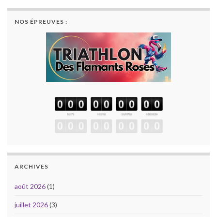
NOS ÉPREUVES :
ARCHIVES
août 2026
(1)
juillet 2026
(3)