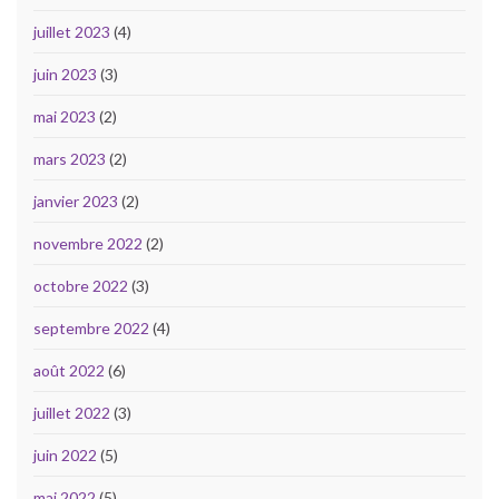
juillet 2023
(4)
juin 2023
(3)
mai 2023
(2)
mars 2023
(2)
janvier 2023
(2)
novembre 2022
(2)
octobre 2022
(3)
septembre 2022
(4)
août 2022
(6)
juillet 2022
(3)
juin 2022
(5)
mai 2022
(5)