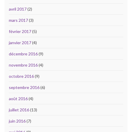
avril 2017
(2)
mars 2017
(3)
février 2017
(5)
janvier 2017
(4)
décembre 2016
(9)
novembre 2016
(4)
octobre 2016
(9)
septembre 2016
(6)
août 2016
(4)
juillet 2016
(13)
juin 2016
(7)