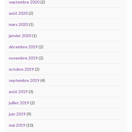
septembre 2020
(2)
août 2020
(2)
mars 2020
(1)
janvier 2020
(1)
décembre 2019
(2)
novembre 2019
(2)
octobre 2019
(2)
septembre 2019
(4)
août 2019
(3)
juillet 2019
(2)
juin 2019
(9)
mai 2019
(10)