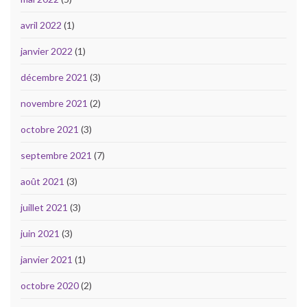
avril 2022
(1)
janvier 2022
(1)
décembre 2021
(3)
novembre 2021
(2)
octobre 2021
(3)
septembre 2021
(7)
août 2021
(3)
juillet 2021
(3)
juin 2021
(3)
janvier 2021
(1)
octobre 2020
(2)