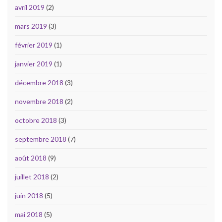
avril 2019
(2)
mars 2019
(3)
février 2019
(1)
janvier 2019
(1)
décembre 2018
(3)
novembre 2018
(2)
octobre 2018
(3)
septembre 2018
(7)
août 2018
(9)
juillet 2018
(2)
juin 2018
(5)
mai 2018
(5)