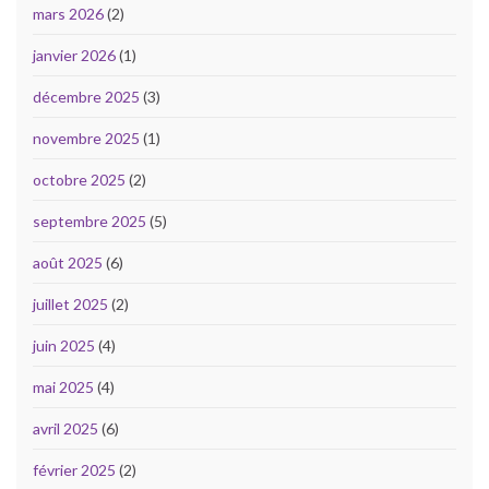
mars 2026
(2)
janvier 2026
(1)
décembre 2025
(3)
novembre 2025
(1)
octobre 2025
(2)
septembre 2025
(5)
août 2025
(6)
juillet 2025
(2)
juin 2025
(4)
mai 2025
(4)
avril 2025
(6)
février 2025
(2)