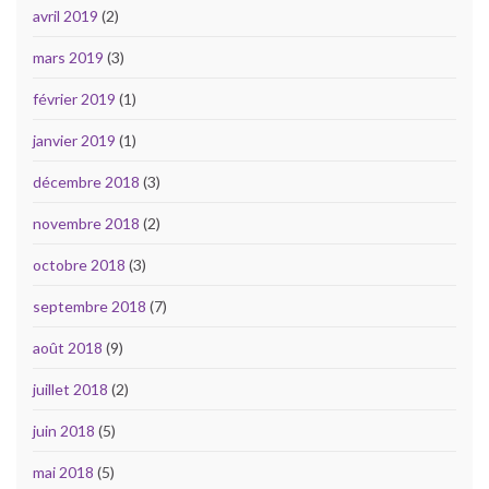
avril 2019
(2)
mars 2019
(3)
février 2019
(1)
janvier 2019
(1)
décembre 2018
(3)
novembre 2018
(2)
octobre 2018
(3)
septembre 2018
(7)
août 2018
(9)
juillet 2018
(2)
juin 2018
(5)
mai 2018
(5)