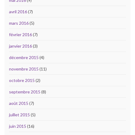
mai 2016
(9)
avril 2016
(7)
mars 2016
(5)
février 2016
(7)
janvier 2016
(3)
décembre 2015
(4)
novembre 2015
(11)
octobre 2015
(2)
septembre 2015
(8)
août 2015
(7)
juillet 2015
(5)
juin 2015
(16)