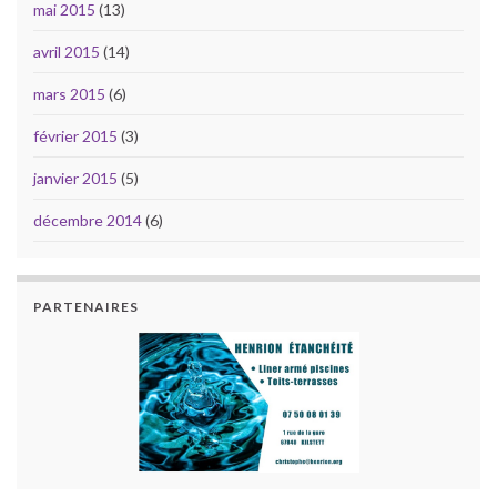
mai 2015
(13)
avril 2015
(14)
mars 2015
(6)
février 2015
(3)
janvier 2015
(5)
décembre 2014
(6)
PARTENAIRES
PARTENAIRES