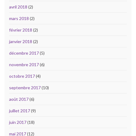
avril 2018
(2)
mars 2018
(2)
février 2018
(2)
janvier 2018
(2)
décembre 2017
(5)
novembre 2017
(6)
octobre 2017
(4)
septembre 2017
(10)
août 2017
(6)
juillet 2017
(9)
juin 2017
(18)
mai 2017
(12)