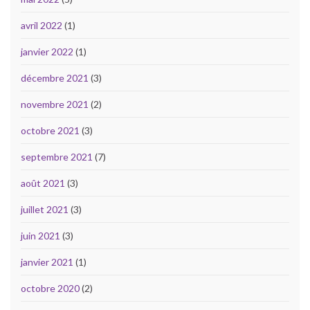
avril 2022
(1)
janvier 2022
(1)
décembre 2021
(3)
novembre 2021
(2)
octobre 2021
(3)
septembre 2021
(7)
août 2021
(3)
juillet 2021
(3)
juin 2021
(3)
janvier 2021
(1)
octobre 2020
(2)