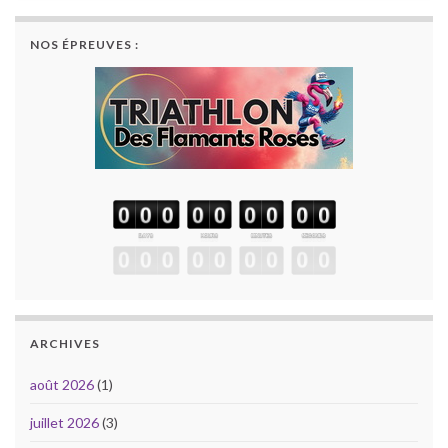
NOS ÉPREUVES :
ARCHIVES
août 2026
(1)
juillet 2026
(3)