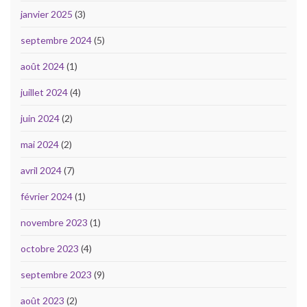
janvier 2025
(3)
septembre 2024
(5)
août 2024
(1)
juillet 2024
(4)
juin 2024
(2)
mai 2024
(2)
avril 2024
(7)
février 2024
(1)
novembre 2023
(1)
octobre 2023
(4)
septembre 2023
(9)
août 2023
(2)