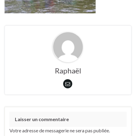
Raphaël
Laisser un commentaire
Votre adresse de messagerie ne sera pas publiée.