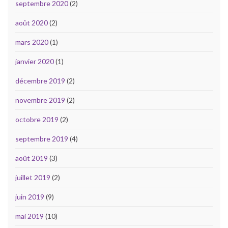
septembre 2020
(2)
août 2020
(2)
mars 2020
(1)
janvier 2020
(1)
décembre 2019
(2)
novembre 2019
(2)
octobre 2019
(2)
septembre 2019
(4)
août 2019
(3)
juillet 2019
(2)
juin 2019
(9)
mai 2019
(10)