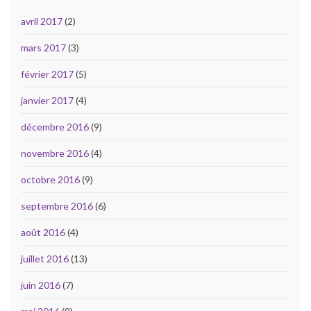
avril 2017
(2)
mars 2017
(3)
février 2017
(5)
janvier 2017
(4)
décembre 2016
(9)
novembre 2016
(4)
octobre 2016
(9)
septembre 2016
(6)
août 2016
(4)
juillet 2016
(13)
juin 2016
(7)