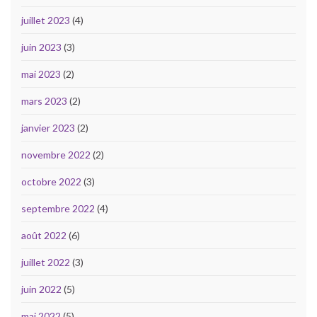
juillet 2023
(4)
juin 2023
(3)
mai 2023
(2)
mars 2023
(2)
janvier 2023
(2)
novembre 2022
(2)
octobre 2022
(3)
septembre 2022
(4)
août 2022
(6)
juillet 2022
(3)
juin 2022
(5)
mai 2022
(5)