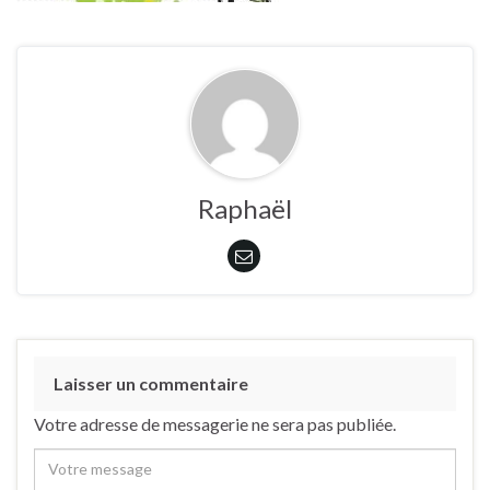
Raphaël
Laisser un commentaire
Votre adresse de messagerie ne sera pas publiée.