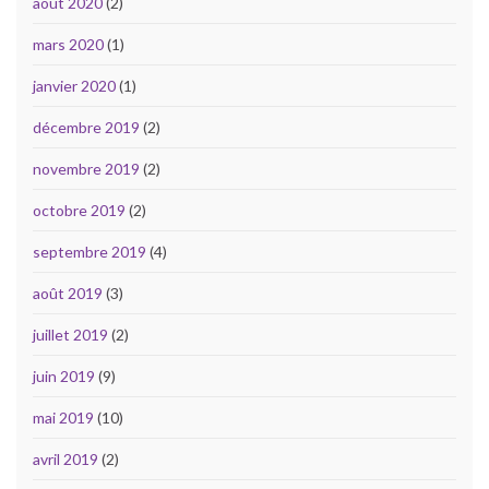
août 2020
(2)
mars 2020
(1)
janvier 2020
(1)
décembre 2019
(2)
novembre 2019
(2)
octobre 2019
(2)
septembre 2019
(4)
août 2019
(3)
juillet 2019
(2)
juin 2019
(9)
mai 2019
(10)
avril 2019
(2)