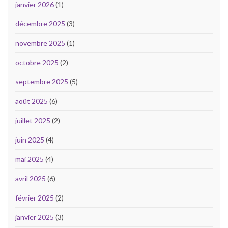
janvier 2026
(1)
décembre 2025
(3)
novembre 2025
(1)
octobre 2025
(2)
septembre 2025
(5)
août 2025
(6)
juillet 2025
(2)
juin 2025
(4)
mai 2025
(4)
avril 2025
(6)
février 2025
(2)
janvier 2025
(3)