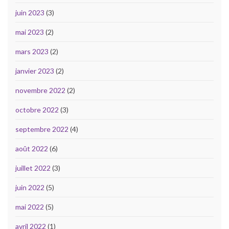
juin 2023
(3)
mai 2023
(2)
mars 2023
(2)
janvier 2023
(2)
novembre 2022
(2)
octobre 2022
(3)
septembre 2022
(4)
août 2022
(6)
juillet 2022
(3)
juin 2022
(5)
mai 2022
(5)
avril 2022
(1)