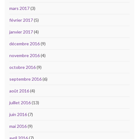
mars 2017
(3)
février 2017
(5)
janvier 2017
(4)
décembre 2016
(9)
novembre 2016
(4)
octobre 2016
(9)
septembre 2016
(6)
août 2016
(4)
juillet 2016
(13)
juin 2016
(7)
mai 2016
(9)
avril 2016
(7)