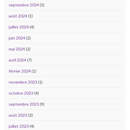
septembre 2024
(5)
août 2024
(1)
juillet 2024
(4)
juin 2024
(2)
mai 2024
(2)
avril 2024
(7)
février 2024
(1)
novembre 2023
(1)
octobre 2023
(4)
septembre 2023
(9)
août 2023
(2)
juillet 2023
(4)