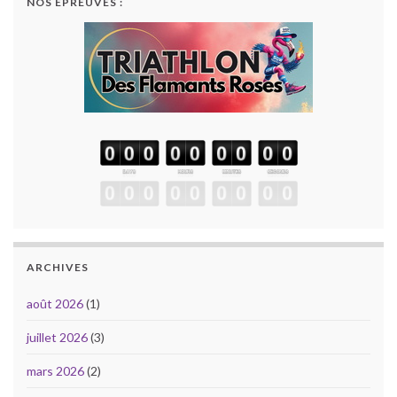
NOS ÉPREUVES :
ARCHIVES
août 2026
(1)
juillet 2026
(3)
mars 2026
(2)