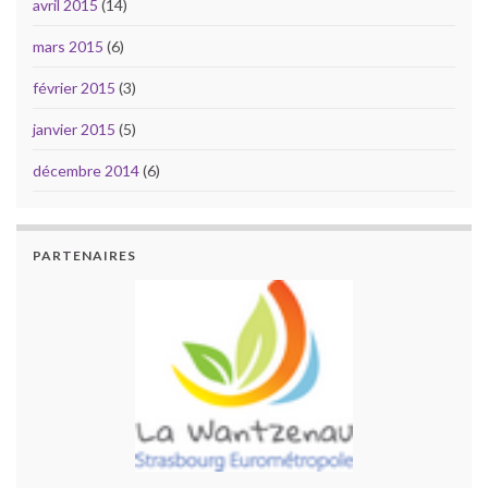
avril 2015
(14)
mars 2015
(6)
février 2015
(3)
janvier 2015
(5)
décembre 2014
(6)
PARTENAIRES
PARTENAIRES