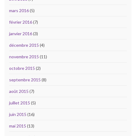
mars 2016
(5)
février 2016
(7)
janvier 2016
(3)
décembre 2015
(4)
novembre 2015
(11)
octobre 2015
(2)
septembre 2015
(8)
août 2015
(7)
juillet 2015
(5)
juin 2015
(16)
mai 2015
(13)