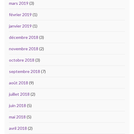
mars 2019
(3)
février 2019
(1)
janvier 2019
(1)
décembre 2018
(3)
novembre 2018
(2)
octobre 2018
(3)
septembre 2018
(7)
août 2018
(9)
juillet 2018
(2)
juin 2018
(5)
mai 2018
(5)
avril 2018
(2)