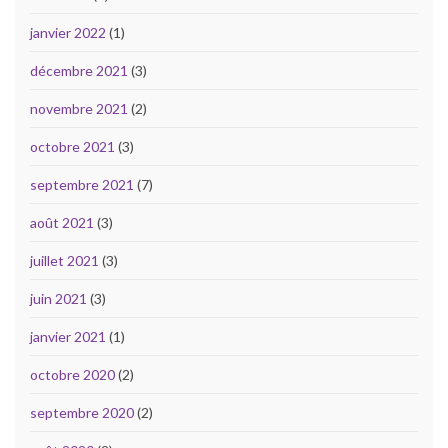
janvier 2022
(1)
décembre 2021
(3)
novembre 2021
(2)
octobre 2021
(3)
septembre 2021
(7)
août 2021
(3)
juillet 2021
(3)
juin 2021
(3)
janvier 2021
(1)
octobre 2020
(2)
septembre 2020
(2)