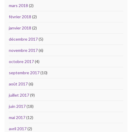
mars 2018
(2)
février 2018
(2)
janvier 2018
(2)
décembre 2017
(5)
novembre 2017
(6)
octobre 2017
(4)
septembre 2017
(10)
août 2017
(6)
juillet 2017
(9)
juin 2017
(18)
mai 2017
(12)
avril 2017
(2)