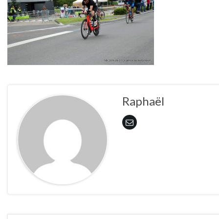
Raphaël