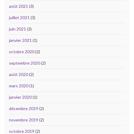
août 2021
(3)
juillet 2021
(3)
juin 2021
(3)
janvier 2021
(1)
octobre 2020
(2)
septembre 2020
(2)
août 2020
(2)
mars 2020
(1)
janvier 2020
(1)
décembre 2019
(2)
novembre 2019
(2)
octobre 2019
(2)