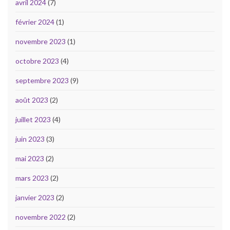
avril 2024
(7)
février 2024
(1)
novembre 2023
(1)
octobre 2023
(4)
septembre 2023
(9)
août 2023
(2)
juillet 2023
(4)
juin 2023
(3)
mai 2023
(2)
mars 2023
(2)
janvier 2023
(2)
novembre 2022
(2)