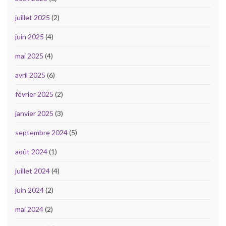
juillet 2025
(2)
juin 2025
(4)
mai 2025
(4)
avril 2025
(6)
février 2025
(2)
janvier 2025
(3)
septembre 2024
(5)
août 2024
(1)
juillet 2024
(4)
juin 2024
(2)
mai 2024
(2)