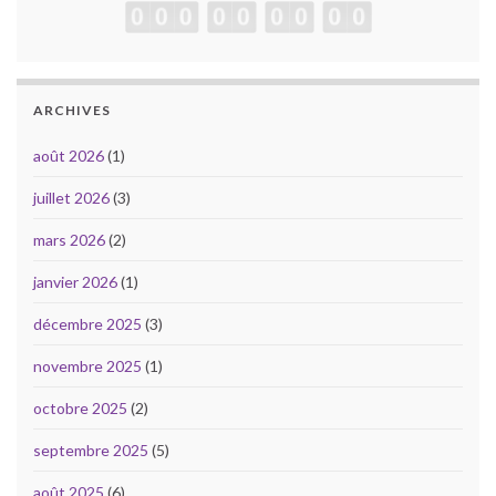
ARCHIVES
août 2026
(1)
juillet 2026
(3)
mars 2026
(2)
janvier 2026
(1)
décembre 2025
(3)
novembre 2025
(1)
octobre 2025
(2)
septembre 2025
(5)
août 2025
(6)