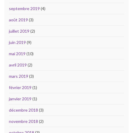
septembre 2019
(4)
août 2019
(3)
juillet 2019
(2)
juin 2019
(9)
mai 2019
(10)
avril 2019
(2)
mars 2019
(3)
février 2019
(1)
janvier 2019
(1)
décembre 2018
(3)
novembre 2018
(2)
octobre 2018
(3)