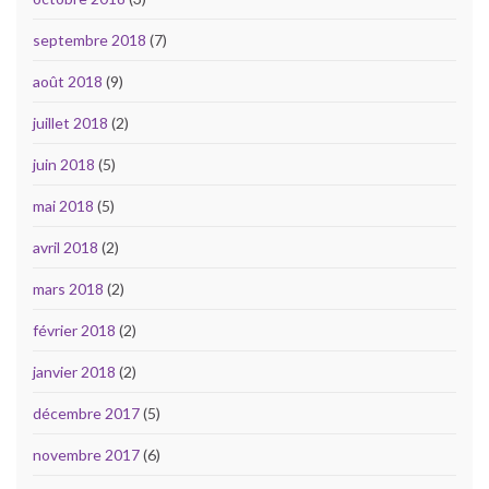
septembre 2018
(7)
août 2018
(9)
juillet 2018
(2)
juin 2018
(5)
mai 2018
(5)
avril 2018
(2)
mars 2018
(2)
février 2018
(2)
janvier 2018
(2)
décembre 2017
(5)
novembre 2017
(6)