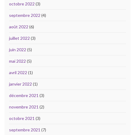
octobre 2022
(3)
septembre 2022
(4)
août 2022
(6)
juillet 2022
(3)
juin 2022
(5)
mai 2022
(5)
avril 2022
(1)
janvier 2022
(1)
décembre 2021
(3)
novembre 2021
(2)
octobre 2021
(3)
septembre 2021
(7)