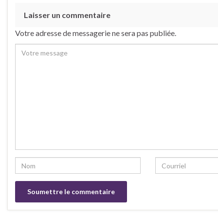
Laisser un commentaire
Votre adresse de messagerie ne sera pas publiée.