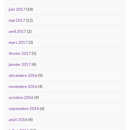
juin 2017
(18)
mai 2017
(12)
avril 2017
(2)
mars 2017
(3)
février 2017
(5)
janvier 2017
(4)
décembre 2016
(9)
novembre 2016
(4)
octobre 2016
(9)
septembre 2016
(6)
août 2016
(4)