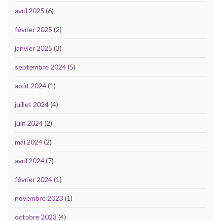
avril 2025
(6)
février 2025
(2)
janvier 2025
(3)
septembre 2024
(5)
août 2024
(1)
juillet 2024
(4)
juin 2024
(2)
mai 2024
(2)
avril 2024
(7)
février 2024
(1)
novembre 2023
(1)
octobre 2023
(4)