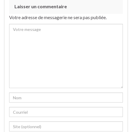
Laisser un commentaire
Votre adresse de messagerie ne sera pas publiée.