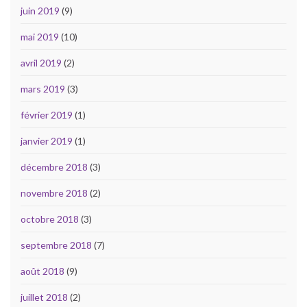
juin 2019
(9)
mai 2019
(10)
avril 2019
(2)
mars 2019
(3)
février 2019
(1)
janvier 2019
(1)
décembre 2018
(3)
novembre 2018
(2)
octobre 2018
(3)
septembre 2018
(7)
août 2018
(9)
juillet 2018
(2)