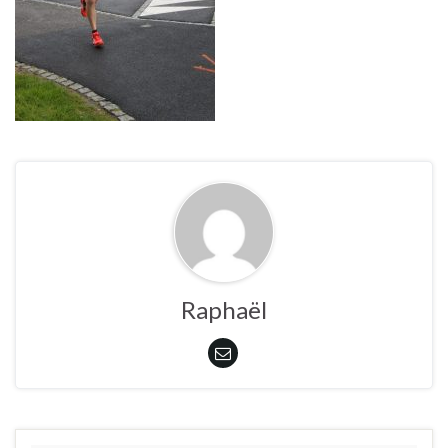
Raphaël