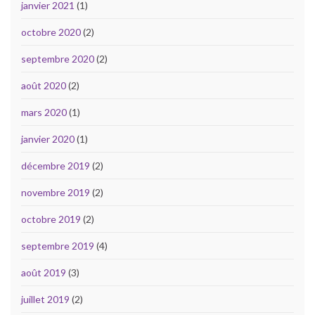
janvier 2021
(1)
octobre 2020
(2)
septembre 2020
(2)
août 2020
(2)
mars 2020
(1)
janvier 2020
(1)
décembre 2019
(2)
novembre 2019
(2)
octobre 2019
(2)
septembre 2019
(4)
août 2019
(3)
juillet 2019
(2)