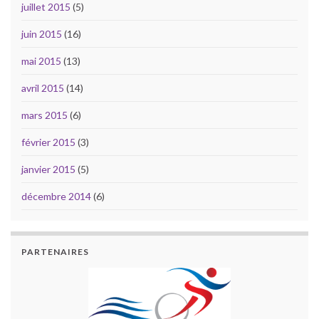
juillet 2015
(5)
juin 2015
(16)
mai 2015
(13)
avril 2015
(14)
mars 2015
(6)
février 2015
(3)
janvier 2015
(5)
décembre 2014
(6)
PARTENAIRES