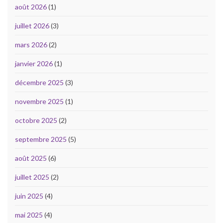
août 2026
(1)
juillet 2026
(3)
mars 2026
(2)
janvier 2026
(1)
décembre 2025
(3)
novembre 2025
(1)
octobre 2025
(2)
septembre 2025
(5)
août 2025
(6)
juillet 2025
(2)
juin 2025
(4)
mai 2025
(4)