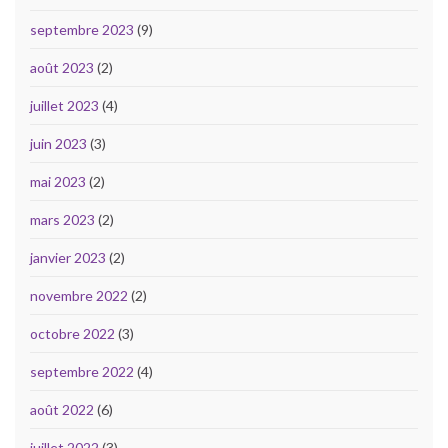
septembre 2023
(9)
août 2023
(2)
juillet 2023
(4)
juin 2023
(3)
mai 2023
(2)
mars 2023
(2)
janvier 2023
(2)
novembre 2022
(2)
octobre 2022
(3)
septembre 2022
(4)
août 2022
(6)
juillet 2022
(3)