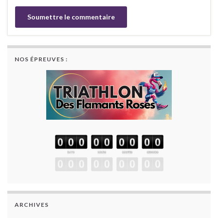
NOS ÉPREUVES :
ARCHIVES