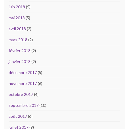
juin 2018
(5)
mai 2018
(5)
avril 2018
(2)
mars 2018
(2)
février 2018
(2)
janvier 2018
(2)
décembre 2017
(5)
novembre 2017
(6)
octobre 2017
(4)
septembre 2017
(10)
août 2017
(6)
juillet 2017
(9)