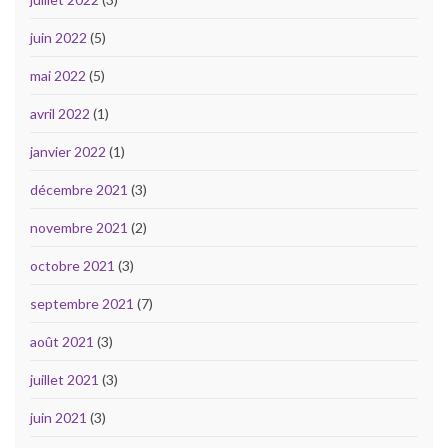
juin 2022
(5)
mai 2022
(5)
avril 2022
(1)
janvier 2022
(1)
décembre 2021
(3)
novembre 2021
(2)
octobre 2021
(3)
septembre 2021
(7)
août 2021
(3)
juillet 2021
(3)
juin 2021
(3)