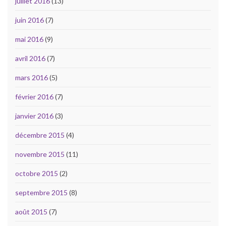
juillet 2016
(13)
juin 2016
(7)
mai 2016
(9)
avril 2016
(7)
mars 2016
(5)
février 2016
(7)
janvier 2016
(3)
décembre 2015
(4)
novembre 2015
(11)
octobre 2015
(2)
septembre 2015
(8)
août 2015
(7)