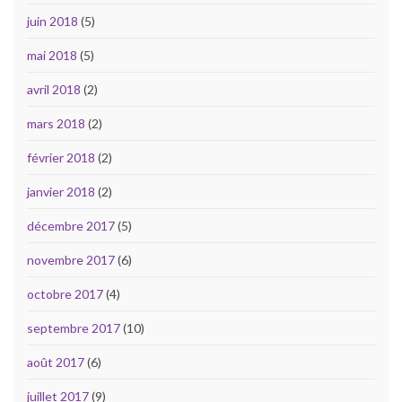
juin 2018
(5)
mai 2018
(5)
avril 2018
(2)
mars 2018
(2)
février 2018
(2)
janvier 2018
(2)
décembre 2017
(5)
novembre 2017
(6)
octobre 2017
(4)
septembre 2017
(10)
août 2017
(6)
juillet 2017
(9)