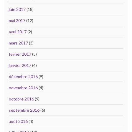
juin 2017
(18)
mai 2017
(12)
avril 2017
(2)
mars 2017
(3)
février 2017
(5)
janvier 2017
(4)
décembre 2016
(9)
novembre 2016
(4)
octobre 2016
(9)
septembre 2016
(6)
août 2016
(4)