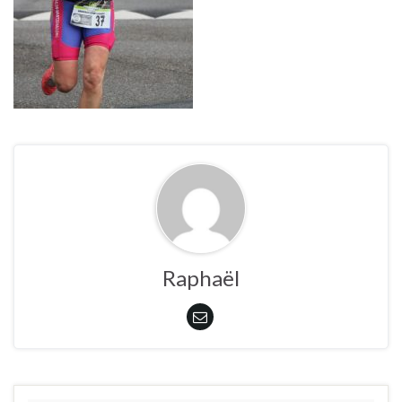
Raphaël