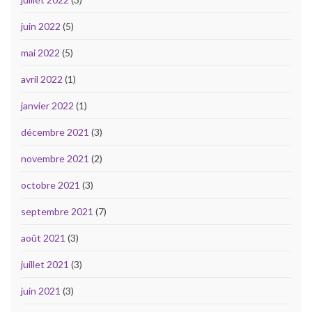
juin 2022
(5)
mai 2022
(5)
avril 2022
(1)
janvier 2022
(1)
décembre 2021
(3)
novembre 2021
(2)
octobre 2021
(3)
septembre 2021
(7)
août 2021
(3)
juillet 2021
(3)
juin 2021
(3)