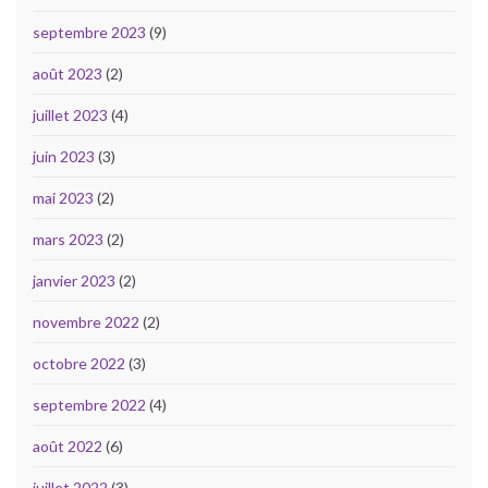
septembre 2023
(9)
août 2023
(2)
juillet 2023
(4)
juin 2023
(3)
mai 2023
(2)
mars 2023
(2)
janvier 2023
(2)
novembre 2022
(2)
octobre 2022
(3)
septembre 2022
(4)
août 2022
(6)
juillet 2022
(3)