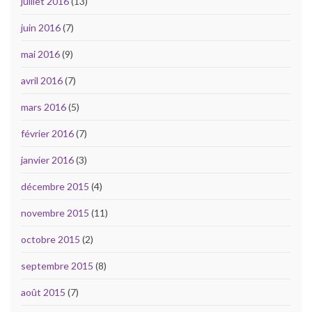
juillet 2016
(13)
juin 2016
(7)
mai 2016
(9)
avril 2016
(7)
mars 2016
(5)
février 2016
(7)
janvier 2016
(3)
décembre 2015
(4)
novembre 2015
(11)
octobre 2015
(2)
septembre 2015
(8)
août 2015
(7)