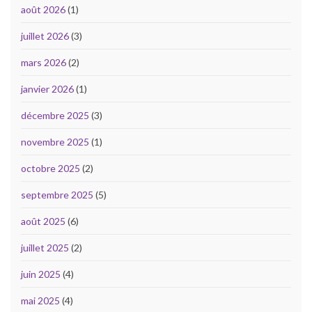
août 2026
(1)
juillet 2026
(3)
mars 2026
(2)
janvier 2026
(1)
décembre 2025
(3)
novembre 2025
(1)
octobre 2025
(2)
septembre 2025
(5)
août 2025
(6)
juillet 2025
(2)
juin 2025
(4)
mai 2025
(4)