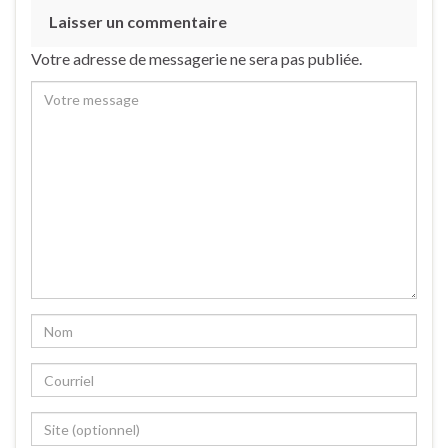
Laisser un commentaire
Votre adresse de messagerie ne sera pas publiée.