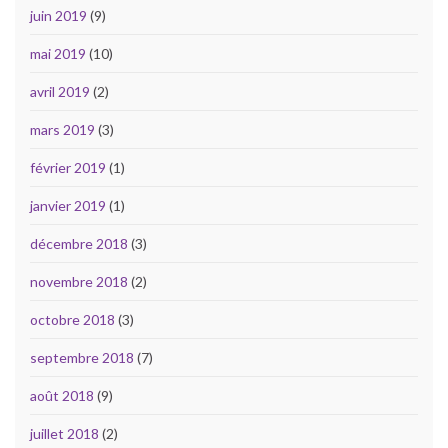
juin 2019
(9)
mai 2019
(10)
avril 2019
(2)
mars 2019
(3)
février 2019
(1)
janvier 2019
(1)
décembre 2018
(3)
novembre 2018
(2)
octobre 2018
(3)
septembre 2018
(7)
août 2018
(9)
juillet 2018
(2)