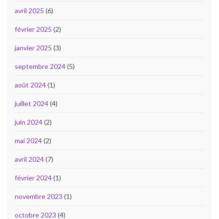
avril 2025
(6)
février 2025
(2)
janvier 2025
(3)
septembre 2024
(5)
août 2024
(1)
juillet 2024
(4)
juin 2024
(2)
mai 2024
(2)
avril 2024
(7)
février 2024
(1)
novembre 2023
(1)
octobre 2023
(4)