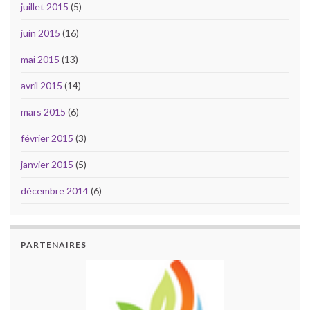
juillet 2015
(5)
juin 2015
(16)
mai 2015
(13)
avril 2015
(14)
mars 2015
(6)
février 2015
(3)
janvier 2015
(5)
décembre 2014
(6)
PARTENAIRES