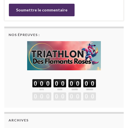
NOS ÉPREUVES :
ARCHIVES