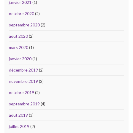
janvier 2021
(1)
octobre 2020
(2)
septembre 2020
(2)
août 2020
(2)
mars 2020
(1)
janvier 2020
(1)
décembre 2019
(2)
novembre 2019
(2)
octobre 2019
(2)
septembre 2019
(4)
août 2019
(3)
juillet 2019
(2)