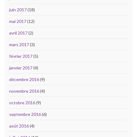
juin 2017
(18)
mai 2017
(12)
avril 2017
(2)
mars 2017
(3)
février 2017
(5)
janvier 2017
(4)
décembre 2016
(9)
novembre 2016
(4)
octobre 2016
(9)
septembre 2016
(6)
août 2016
(4)