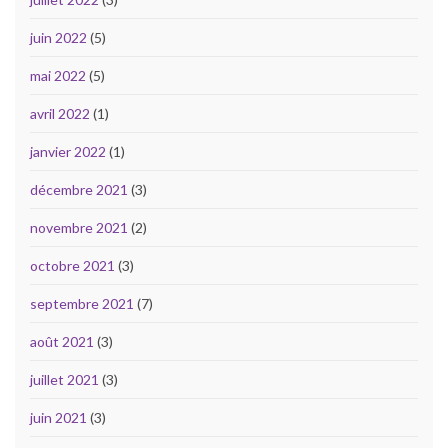
juin 2022
(5)
mai 2022
(5)
avril 2022
(1)
janvier 2022
(1)
décembre 2021
(3)
novembre 2021
(2)
octobre 2021
(3)
septembre 2021
(7)
août 2021
(3)
juillet 2021
(3)
juin 2021
(3)