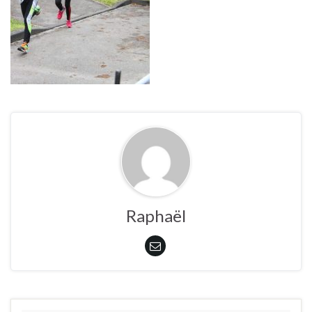
Raphaël