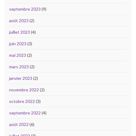
septembre 2023
(9)
août 2023
(2)
juillet 2023
(4)
juin 2023
(3)
mai 2023
(2)
mars 2023
(2)
janvier 2023
(2)
novembre 2022
(2)
octobre 2022
(3)
septembre 2022
(4)
août 2022
(6)
juillet 2022
(3)