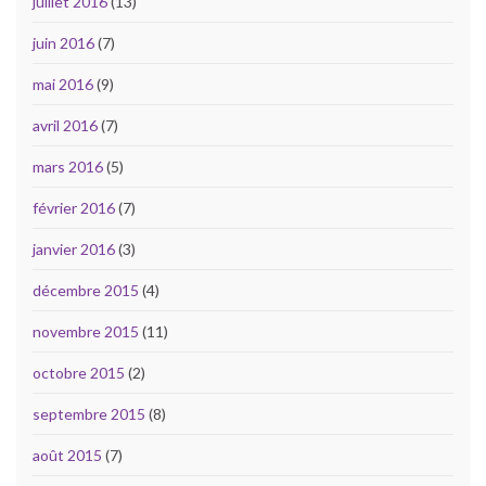
juillet 2016
(13)
juin 2016
(7)
mai 2016
(9)
avril 2016
(7)
mars 2016
(5)
février 2016
(7)
janvier 2016
(3)
décembre 2015
(4)
novembre 2015
(11)
octobre 2015
(2)
septembre 2015
(8)
août 2015
(7)