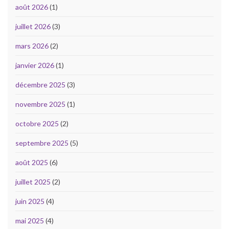
août 2026
(1)
juillet 2026
(3)
mars 2026
(2)
janvier 2026
(1)
décembre 2025
(3)
novembre 2025
(1)
octobre 2025
(2)
septembre 2025
(5)
août 2025
(6)
juillet 2025
(2)
juin 2025
(4)
mai 2025
(4)