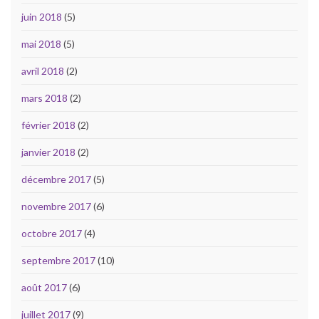
juin 2018
(5)
mai 2018
(5)
avril 2018
(2)
mars 2018
(2)
février 2018
(2)
janvier 2018
(2)
décembre 2017
(5)
novembre 2017
(6)
octobre 2017
(4)
septembre 2017
(10)
août 2017
(6)
juillet 2017
(9)