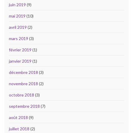
juin 2019
(9)
mai 2019
(10)
avril 2019
(2)
mars 2019
(3)
février 2019
(1)
janvier 2019
(1)
décembre 2018
(3)
novembre 2018
(2)
octobre 2018
(3)
septembre 2018
(7)
août 2018
(9)
juillet 2018
(2)