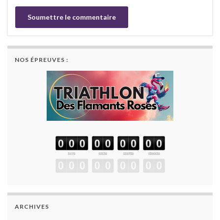
NOS ÉPREUVES :
ARCHIVES