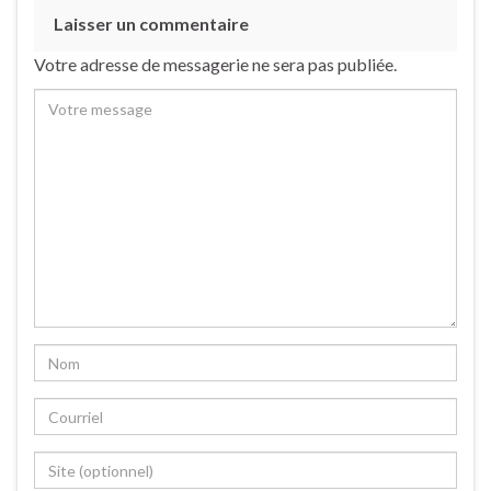
Laisser un commentaire
Votre adresse de messagerie ne sera pas publiée.