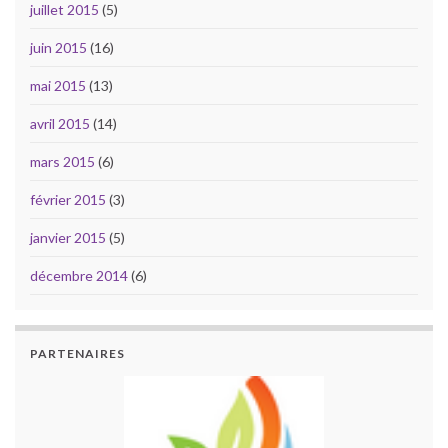
juillet 2015
(5)
juin 2015
(16)
mai 2015
(13)
avril 2015
(14)
mars 2015
(6)
février 2015
(3)
janvier 2015
(5)
décembre 2014
(6)
PARTENAIRES