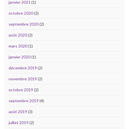
janvier 2021
(1)
octobre 2020
(2)
septembre 2020
(2)
août 2020
(2)
mars 2020
(1)
janvier 2020
(1)
décembre 2019
(2)
novembre 2019
(2)
octobre 2019
(2)
septembre 2019
(4)
août 2019
(3)
juillet 2019
(2)