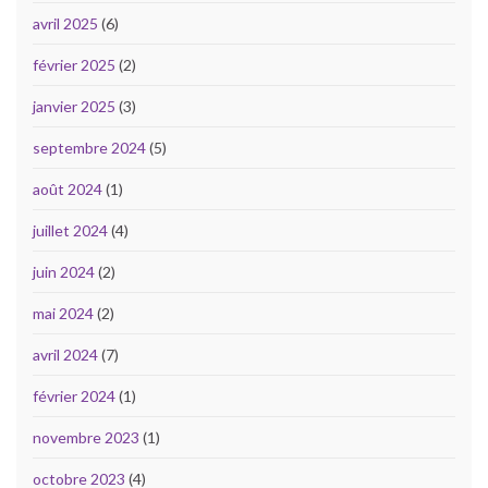
avril 2025
(6)
février 2025
(2)
janvier 2025
(3)
septembre 2024
(5)
août 2024
(1)
juillet 2024
(4)
juin 2024
(2)
mai 2024
(2)
avril 2024
(7)
février 2024
(1)
novembre 2023
(1)
octobre 2023
(4)