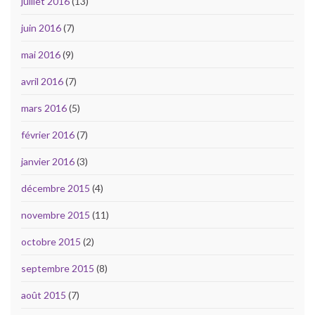
juillet 2016
(13)
juin 2016
(7)
mai 2016
(9)
avril 2016
(7)
mars 2016
(5)
février 2016
(7)
janvier 2016
(3)
décembre 2015
(4)
novembre 2015
(11)
octobre 2015
(2)
septembre 2015
(8)
août 2015
(7)