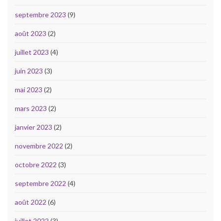
septembre 2023
(9)
août 2023
(2)
juillet 2023
(4)
juin 2023
(3)
mai 2023
(2)
mars 2023
(2)
janvier 2023
(2)
novembre 2022
(2)
octobre 2022
(3)
septembre 2022
(4)
août 2022
(6)
juillet 2022
(3)