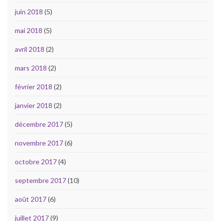
juin 2018
(5)
mai 2018
(5)
avril 2018
(2)
mars 2018
(2)
février 2018
(2)
janvier 2018
(2)
décembre 2017
(5)
novembre 2017
(6)
octobre 2017
(4)
septembre 2017
(10)
août 2017
(6)
juillet 2017
(9)