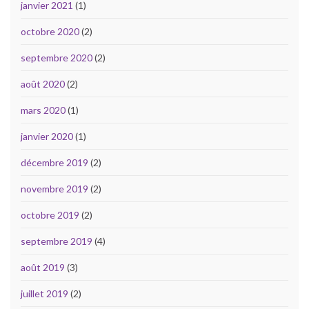
janvier 2021
(1)
octobre 2020
(2)
septembre 2020
(2)
août 2020
(2)
mars 2020
(1)
janvier 2020
(1)
décembre 2019
(2)
novembre 2019
(2)
octobre 2019
(2)
septembre 2019
(4)
août 2019
(3)
juillet 2019
(2)