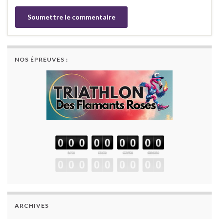
NOS ÉPREUVES :
ARCHIVES