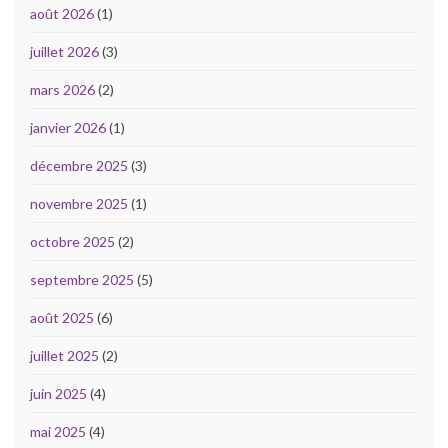
août 2026
(1)
juillet 2026
(3)
mars 2026
(2)
janvier 2026
(1)
décembre 2025
(3)
novembre 2025
(1)
octobre 2025
(2)
septembre 2025
(5)
août 2025
(6)
juillet 2025
(2)
juin 2025
(4)
mai 2025
(4)