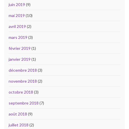
juin 2019
(9)
mai 2019
(10)
avril 2019
(2)
mars 2019
(3)
février 2019
(1)
janvier 2019
(1)
décembre 2018
(3)
novembre 2018
(2)
octobre 2018
(3)
septembre 2018
(7)
août 2018
(9)
juillet 2018
(2)