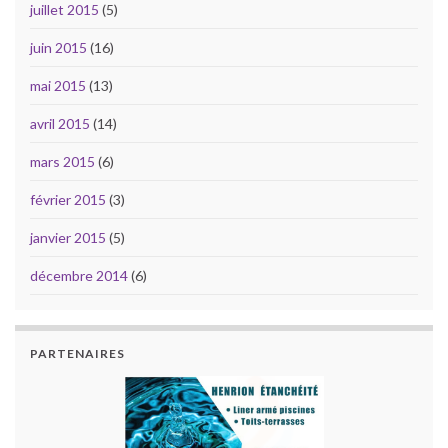
juillet 2015
(5)
juin 2015
(16)
mai 2015
(13)
avril 2015
(14)
mars 2015
(6)
février 2015
(3)
janvier 2015
(5)
décembre 2014
(6)
PARTENAIRES