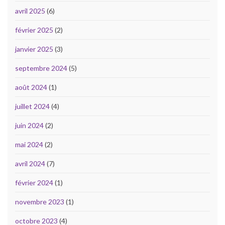
avril 2025
(6)
février 2025
(2)
janvier 2025
(3)
septembre 2024
(5)
août 2024
(1)
juillet 2024
(4)
juin 2024
(2)
mai 2024
(2)
avril 2024
(7)
février 2024
(1)
novembre 2023
(1)
octobre 2023
(4)