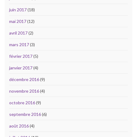
juin 2017
(18)
mai 2017
(12)
avril 2017
(2)
mars 2017
(3)
février 2017
(5)
janvier 2017
(4)
décembre 2016
(9)
novembre 2016
(4)
octobre 2016
(9)
septembre 2016
(6)
août 2016
(4)