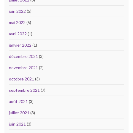
juin 2022
(5)
mai 2022
(5)
avril 2022
(1)
janvier 2022
(1)
décembre 2021
(3)
novembre 2021
(2)
octobre 2021
(3)
septembre 2021
(7)
août 2021
(3)
juillet 2021
(3)
juin 2021
(3)