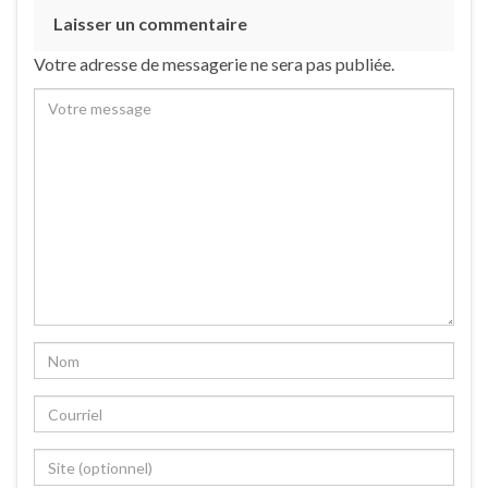
Laisser un commentaire
Votre adresse de messagerie ne sera pas publiée.