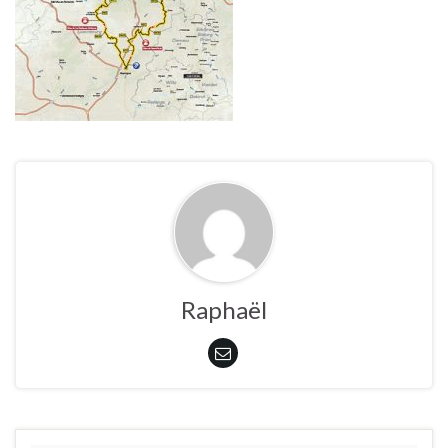
Raphaël