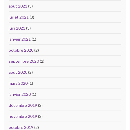
août 2021
(3)
juillet 2021
(3)
juin 2021
(3)
janvier 2021
(1)
octobre 2020
(2)
septembre 2020
(2)
août 2020
(2)
mars 2020
(1)
janvier 2020
(1)
décembre 2019
(2)
novembre 2019
(2)
octobre 2019
(2)