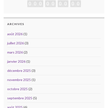
ARCHIVES
août 2026
(1)
juillet 2026
(3)
mars 2026
(2)
janvier 2026
(1)
décembre 2025
(3)
novembre 2025
(1)
octobre 2025
(2)
septembre 2025
(5)
août 2025
(6)