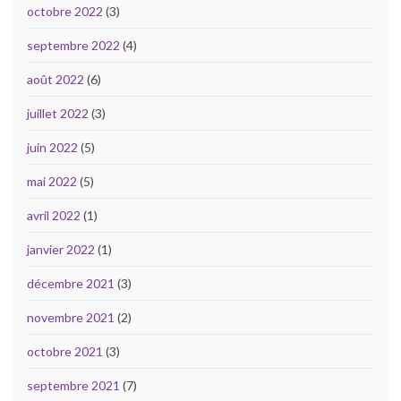
octobre 2022
(3)
septembre 2022
(4)
août 2022
(6)
juillet 2022
(3)
juin 2022
(5)
mai 2022
(5)
avril 2022
(1)
janvier 2022
(1)
décembre 2021
(3)
novembre 2021
(2)
octobre 2021
(3)
septembre 2021
(7)