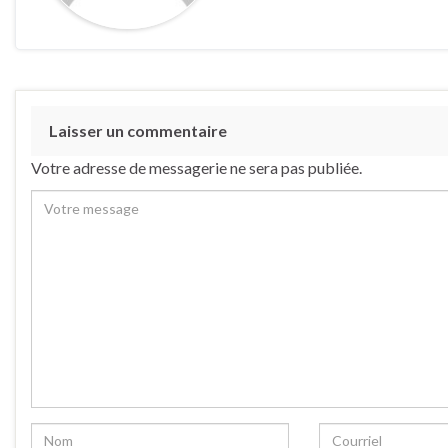
Laisser un commentaire
Votre adresse de messagerie ne sera pas publiée.