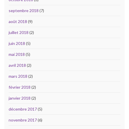
septembre 2018
(7)
août 2018
(9)
juillet 2018
(2)
juin 2018
(5)
mai 2018
(5)
avril 2018
(2)
mars 2018
(2)
février 2018
(2)
janvier 2018
(2)
décembre 2017
(5)
novembre 2017
(6)