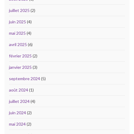
juillet 2025
(2)
juin 2025
(4)
mai 2025
(4)
avril 2025
(6)
février 2025
(2)
janvier 2025
(3)
septembre 2024
(5)
août 2024
(1)
juillet 2024
(4)
juin 2024
(2)
mai 2024
(2)