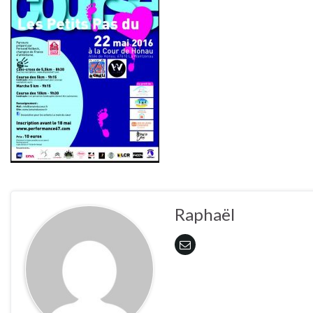
Raphaël