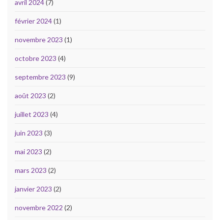
avril 2024
(7)
février 2024
(1)
novembre 2023
(1)
octobre 2023
(4)
septembre 2023
(9)
août 2023
(2)
juillet 2023
(4)
juin 2023
(3)
mai 2023
(2)
mars 2023
(2)
janvier 2023
(2)
novembre 2022
(2)