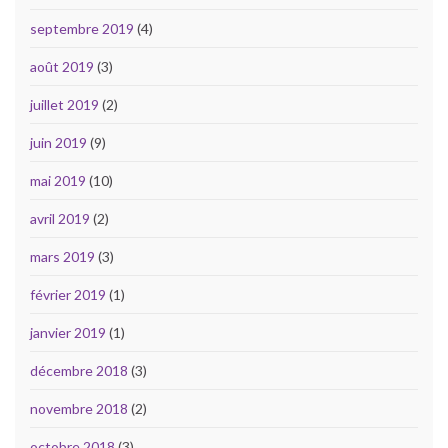
septembre 2019
(4)
août 2019
(3)
juillet 2019
(2)
juin 2019
(9)
mai 2019
(10)
avril 2019
(2)
mars 2019
(3)
février 2019
(1)
janvier 2019
(1)
décembre 2018
(3)
novembre 2018
(2)
octobre 2018
(3)