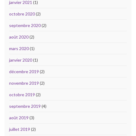
janvier 2021
(1)
octobre 2020
(2)
septembre 2020
(2)
août 2020
(2)
mars 2020
(1)
janvier 2020
(1)
décembre 2019
(2)
novembre 2019
(2)
octobre 2019
(2)
septembre 2019
(4)
août 2019
(3)
juillet 2019
(2)