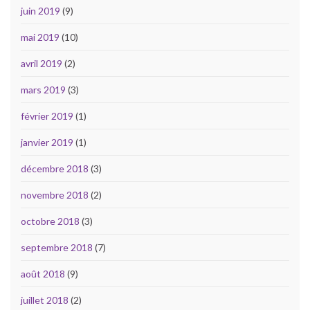
juin 2019
(9)
mai 2019
(10)
avril 2019
(2)
mars 2019
(3)
février 2019
(1)
janvier 2019
(1)
décembre 2018
(3)
novembre 2018
(2)
octobre 2018
(3)
septembre 2018
(7)
août 2018
(9)
juillet 2018
(2)