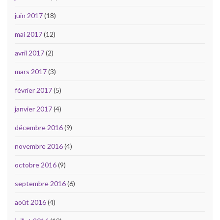
juin 2017
(18)
mai 2017
(12)
avril 2017
(2)
mars 2017
(3)
février 2017
(5)
janvier 2017
(4)
décembre 2016
(9)
novembre 2016
(4)
octobre 2016
(9)
septembre 2016
(6)
août 2016
(4)