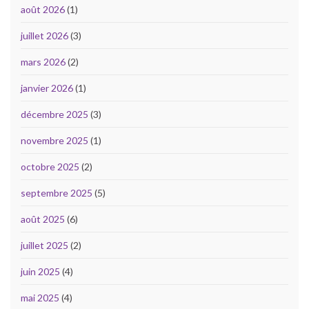
août 2026
(1)
juillet 2026
(3)
mars 2026
(2)
janvier 2026
(1)
décembre 2025
(3)
novembre 2025
(1)
octobre 2025
(2)
septembre 2025
(5)
août 2025
(6)
juillet 2025
(2)
juin 2025
(4)
mai 2025
(4)