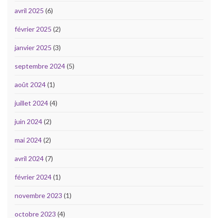
avril 2025
(6)
février 2025
(2)
janvier 2025
(3)
septembre 2024
(5)
août 2024
(1)
juillet 2024
(4)
juin 2024
(2)
mai 2024
(2)
avril 2024
(7)
février 2024
(1)
novembre 2023
(1)
octobre 2023
(4)