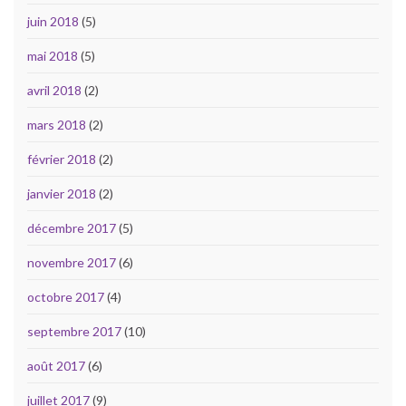
juin 2018
(5)
mai 2018
(5)
avril 2018
(2)
mars 2018
(2)
février 2018
(2)
janvier 2018
(2)
décembre 2017
(5)
novembre 2017
(6)
octobre 2017
(4)
septembre 2017
(10)
août 2017
(6)
juillet 2017
(9)