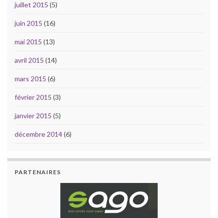
juillet 2015
(5)
juin 2015
(16)
mai 2015
(13)
avril 2015
(14)
mars 2015
(6)
février 2015
(3)
janvier 2015
(5)
décembre 2014
(6)
PARTENAIRES