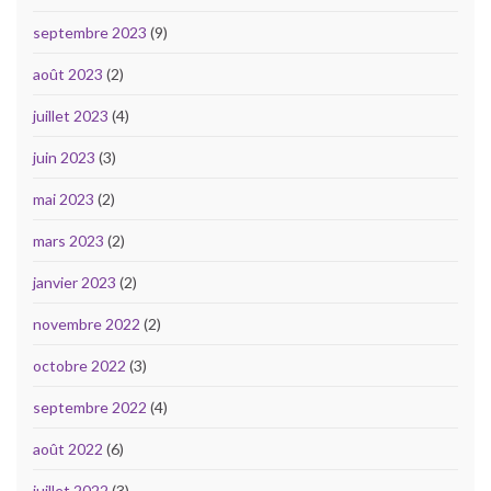
septembre 2023
(9)
août 2023
(2)
juillet 2023
(4)
juin 2023
(3)
mai 2023
(2)
mars 2023
(2)
janvier 2023
(2)
novembre 2022
(2)
octobre 2022
(3)
septembre 2022
(4)
août 2022
(6)
juillet 2022
(3)