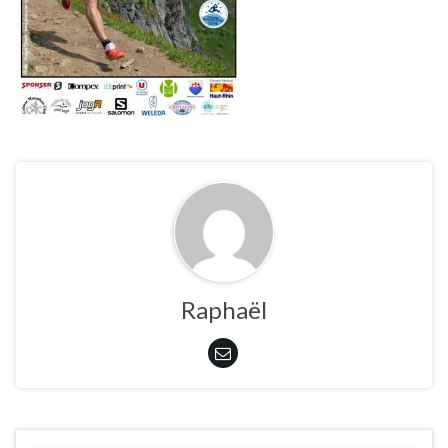
Raphaël