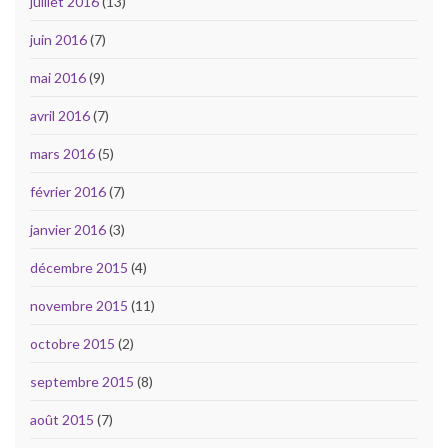
juillet 2016
(13)
juin 2016
(7)
mai 2016
(9)
avril 2016
(7)
mars 2016
(5)
février 2016
(7)
janvier 2016
(3)
décembre 2015
(4)
novembre 2015
(11)
octobre 2015
(2)
septembre 2015
(8)
août 2015
(7)