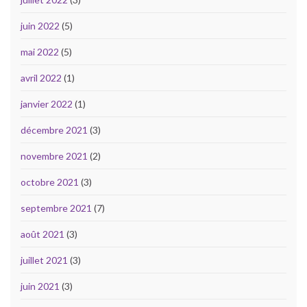
juin 2022
(5)
mai 2022
(5)
avril 2022
(1)
janvier 2022
(1)
décembre 2021
(3)
novembre 2021
(2)
octobre 2021
(3)
septembre 2021
(7)
août 2021
(3)
juillet 2021
(3)
juin 2021
(3)