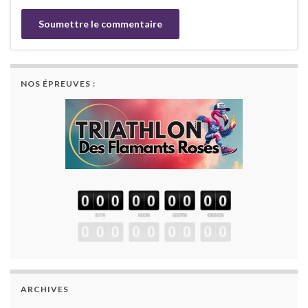
NOS ÉPREUVES :
ARCHIVES