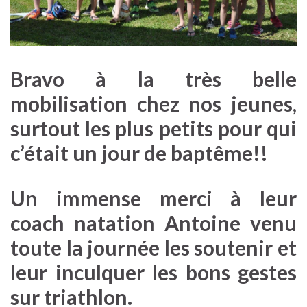
Bravo à la très belle
mobilisation chez nos jeunes,
surtout les plus petits pour qui
c’était un jour de baptême!!
Un immense merci à leur
coach natation Antoine venu
toute la journée les soutenir et
leur inculquer les bons gestes
sur triathlon.