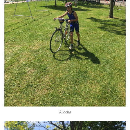
Aliocha