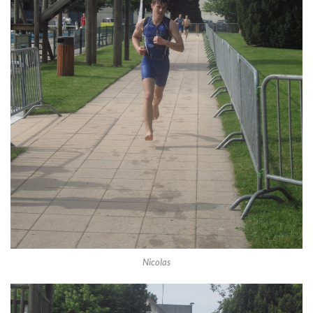
Nicolas