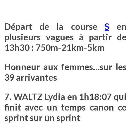
Départ de la course
S
en
plusieurs vagues à partir de
13h30 :
750m-21km-5km
Honneur aux femmes…sur les
39 arrivantes
7. WALTZ Lydia en 1h18:07 qui
finit avec un temps canon ce
sprint sur un sprint