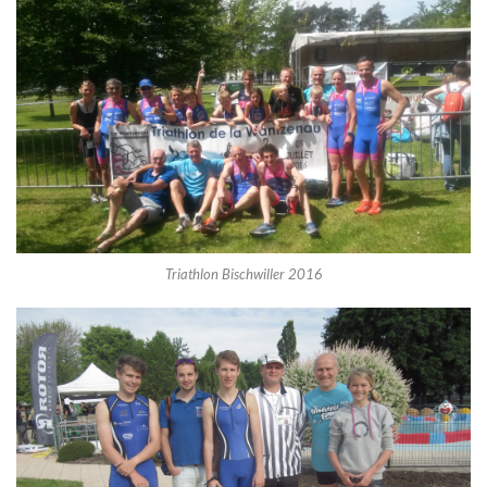
Triathlon Bischwiller 2016