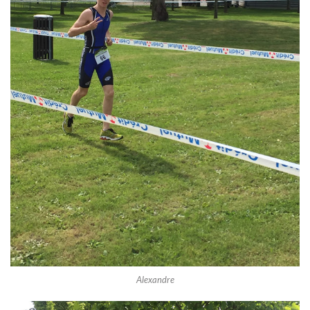
Alexandre