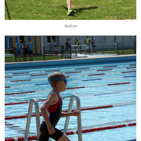
Audran