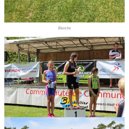
Blanche