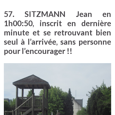
57. SITZMANN Jean en
1h00:50, inscrit en dernière
minute et se retrouvant bien
seul à l’arrivée, sans personne
pour l’encourager !!