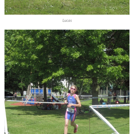
Lucas