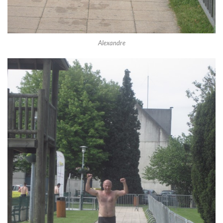
Alexandre