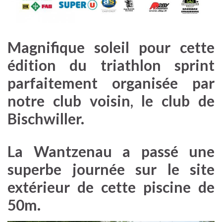
Magnifique soleil pour cette
édition du triathlon sprint
parfaitement organisée par
notre club voisin, le club de
Bischwiller.
La Wantzenau a passé une
superbe journée sur le site
extérieur de cette piscine de
50m.