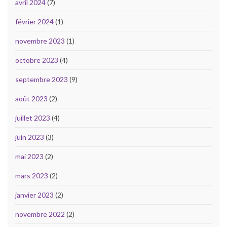
avril 2024
(7)
février 2024
(1)
novembre 2023
(1)
octobre 2023
(4)
septembre 2023
(9)
août 2023
(2)
juillet 2023
(4)
juin 2023
(3)
mai 2023
(2)
mars 2023
(2)
janvier 2023
(2)
novembre 2022
(2)