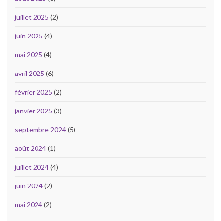
juillet 2025
(2)
juin 2025
(4)
mai 2025
(4)
avril 2025
(6)
février 2025
(2)
janvier 2025
(3)
septembre 2024
(5)
août 2024
(1)
juillet 2024
(4)
juin 2024
(2)
mai 2024
(2)