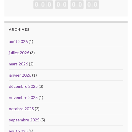
ARCHIVES
août 2026
(1)
juillet 2026
(3)
mars 2026
(2)
janvier 2026
(1)
décembre 2025
(3)
novembre 2025
(1)
octobre 2025
(2)
septembre 2025
(5)
août 2025
(6)