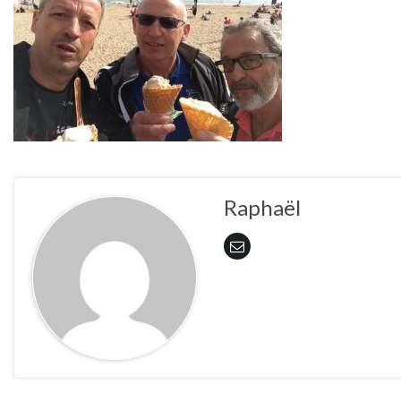
Raphaël