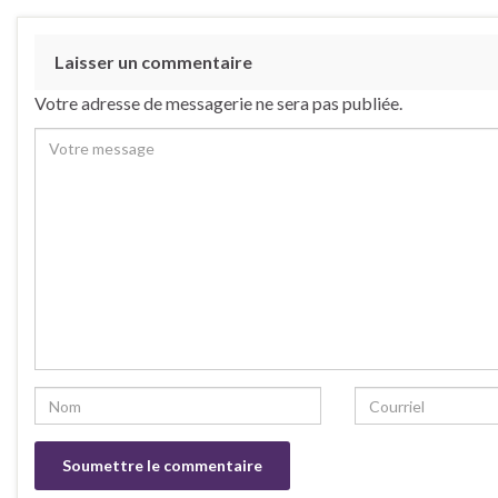
Laisser un commentaire
Votre adresse de messagerie ne sera pas publiée.