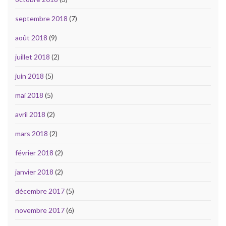
septembre 2018
(7)
août 2018
(9)
juillet 2018
(2)
juin 2018
(5)
mai 2018
(5)
avril 2018
(2)
mars 2018
(2)
février 2018
(2)
janvier 2018
(2)
décembre 2017
(5)
novembre 2017
(6)