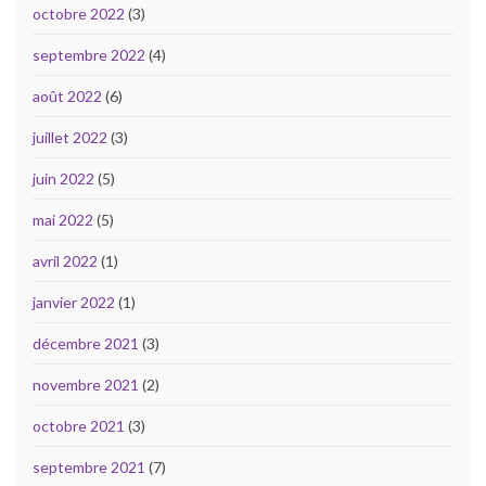
octobre 2022
(3)
septembre 2022
(4)
août 2022
(6)
juillet 2022
(3)
juin 2022
(5)
mai 2022
(5)
avril 2022
(1)
janvier 2022
(1)
décembre 2021
(3)
novembre 2021
(2)
octobre 2021
(3)
septembre 2021
(7)