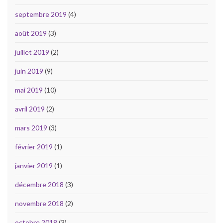
septembre 2019
(4)
août 2019
(3)
juillet 2019
(2)
juin 2019
(9)
mai 2019
(10)
avril 2019
(2)
mars 2019
(3)
février 2019
(1)
janvier 2019
(1)
décembre 2018
(3)
novembre 2018
(2)
octobre 2018
(3)