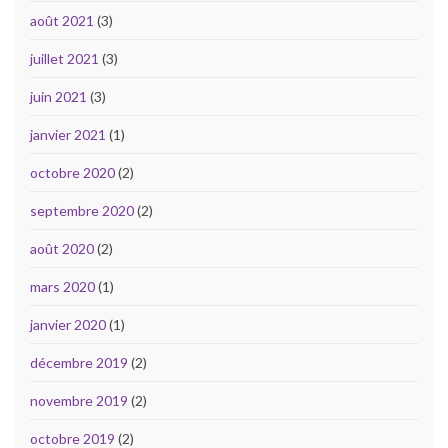
août 2021
(3)
juillet 2021
(3)
juin 2021
(3)
janvier 2021
(1)
octobre 2020
(2)
septembre 2020
(2)
août 2020
(2)
mars 2020
(1)
janvier 2020
(1)
décembre 2019
(2)
novembre 2019
(2)
octobre 2019
(2)