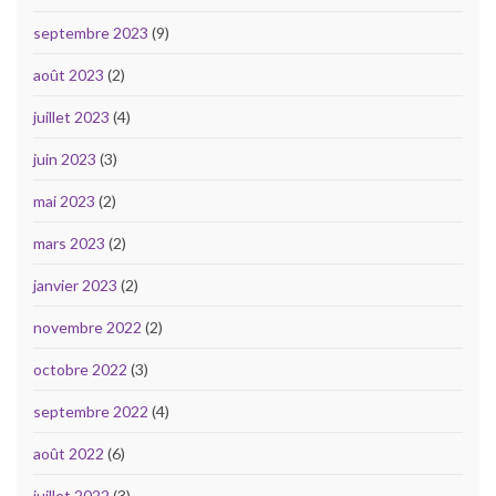
septembre 2023
(9)
août 2023
(2)
juillet 2023
(4)
juin 2023
(3)
mai 2023
(2)
mars 2023
(2)
janvier 2023
(2)
novembre 2022
(2)
octobre 2022
(3)
septembre 2022
(4)
août 2022
(6)
juillet 2022
(3)