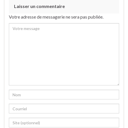
Laisser un commentaire
Votre adresse de messagerie ne sera pas publiée.