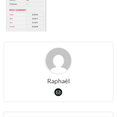
Raphaël