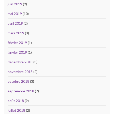
juin 2019
(9)
mai 2019
(10)
avril 2019
(2)
mars 2019
(3)
février 2019
(1)
janvier 2019
(1)
décembre 2018
(3)
novembre 2018
(2)
octobre 2018
(3)
septembre 2018
(7)
août 2018
(9)
juillet 2018
(2)