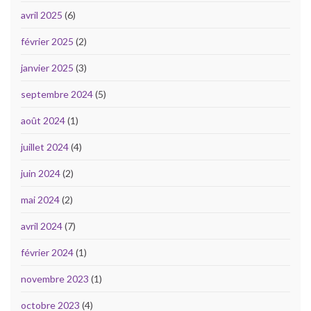
avril 2025
(6)
février 2025
(2)
janvier 2025
(3)
septembre 2024
(5)
août 2024
(1)
juillet 2024
(4)
juin 2024
(2)
mai 2024
(2)
avril 2024
(7)
février 2024
(1)
novembre 2023
(1)
octobre 2023
(4)