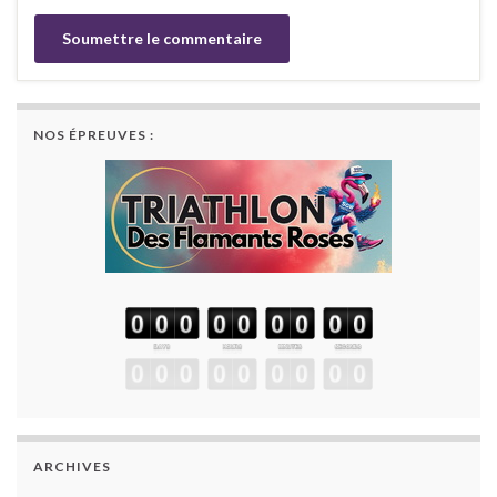
NOS ÉPREUVES :
ARCHIVES