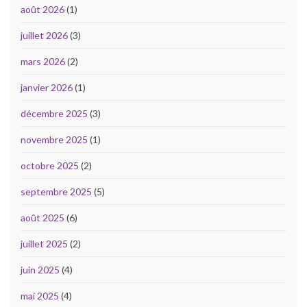
août 2026
(1)
juillet 2026
(3)
mars 2026
(2)
janvier 2026
(1)
décembre 2025
(3)
novembre 2025
(1)
octobre 2025
(2)
septembre 2025
(5)
août 2025
(6)
juillet 2025
(2)
juin 2025
(4)
mai 2025
(4)