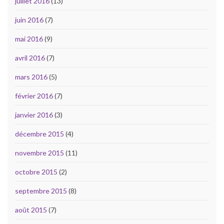
juillet 2016
(13)
juin 2016
(7)
mai 2016
(9)
avril 2016
(7)
mars 2016
(5)
février 2016
(7)
janvier 2016
(3)
décembre 2015
(4)
novembre 2015
(11)
octobre 2015
(2)
septembre 2015
(8)
août 2015
(7)