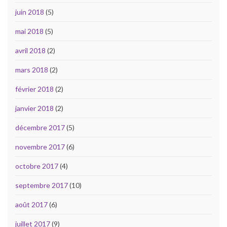
juin 2018
(5)
mai 2018
(5)
avril 2018
(2)
mars 2018
(2)
février 2018
(2)
janvier 2018
(2)
décembre 2017
(5)
novembre 2017
(6)
octobre 2017
(4)
septembre 2017
(10)
août 2017
(6)
juillet 2017
(9)