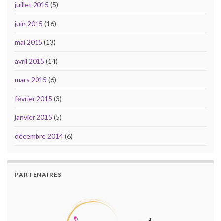
juillet 2015
(5)
juin 2015
(16)
mai 2015
(13)
avril 2015
(14)
mars 2015
(6)
février 2015
(3)
janvier 2015
(5)
décembre 2014
(6)
PARTENAIRES