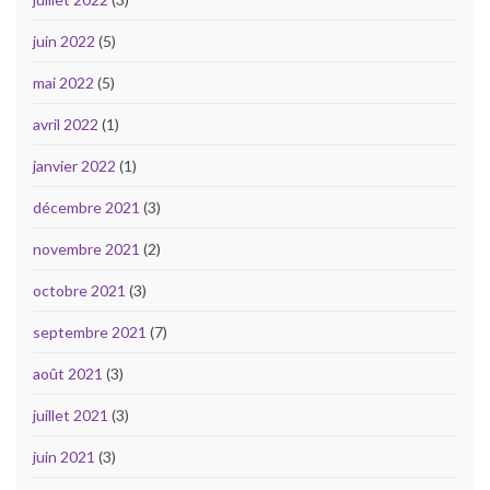
juin 2022
(5)
mai 2022
(5)
avril 2022
(1)
janvier 2022
(1)
décembre 2021
(3)
novembre 2021
(2)
octobre 2021
(3)
septembre 2021
(7)
août 2021
(3)
juillet 2021
(3)
juin 2021
(3)