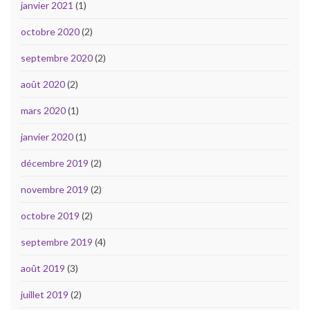
janvier 2021
(1)
octobre 2020
(2)
septembre 2020
(2)
août 2020
(2)
mars 2020
(1)
janvier 2020
(1)
décembre 2019
(2)
novembre 2019
(2)
octobre 2019
(2)
septembre 2019
(4)
août 2019
(3)
juillet 2019
(2)