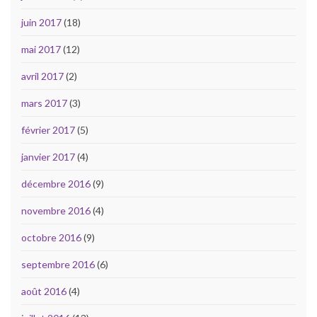
juin 2017
(18)
mai 2017
(12)
avril 2017
(2)
mars 2017
(3)
février 2017
(5)
janvier 2017
(4)
décembre 2016
(9)
novembre 2016
(4)
octobre 2016
(9)
septembre 2016
(6)
août 2016
(4)