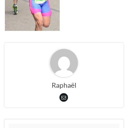
Raphaël