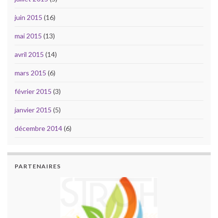
juin 2015
(16)
mai 2015
(13)
avril 2015
(14)
mars 2015
(6)
février 2015
(3)
janvier 2015
(5)
décembre 2014
(6)
PARTENAIRES