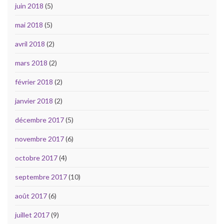
juin 2018
(5)
mai 2018
(5)
avril 2018
(2)
mars 2018
(2)
février 2018
(2)
janvier 2018
(2)
décembre 2017
(5)
novembre 2017
(6)
octobre 2017
(4)
septembre 2017
(10)
août 2017
(6)
juillet 2017
(9)