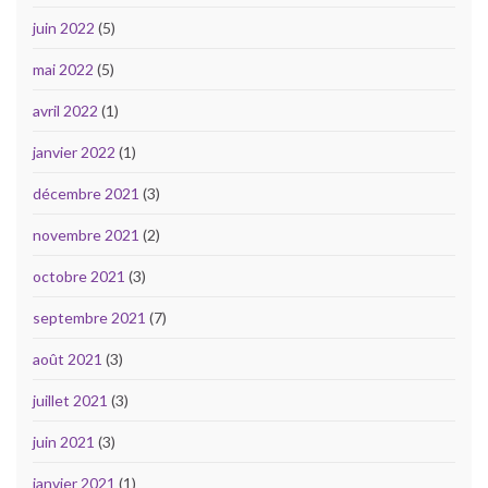
juin 2022
(5)
mai 2022
(5)
avril 2022
(1)
janvier 2022
(1)
décembre 2021
(3)
novembre 2021
(2)
octobre 2021
(3)
septembre 2021
(7)
août 2021
(3)
juillet 2021
(3)
juin 2021
(3)
janvier 2021
(1)