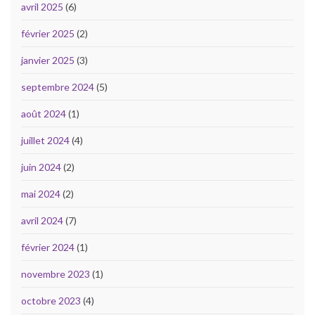
avril 2025
(6)
février 2025
(2)
janvier 2025
(3)
septembre 2024
(5)
août 2024
(1)
juillet 2024
(4)
juin 2024
(2)
mai 2024
(2)
avril 2024
(7)
février 2024
(1)
novembre 2023
(1)
octobre 2023
(4)