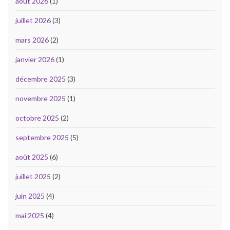
août 2026
(1)
juillet 2026
(3)
mars 2026
(2)
janvier 2026
(1)
décembre 2025
(3)
novembre 2025
(1)
octobre 2025
(2)
septembre 2025
(5)
août 2025
(6)
juillet 2025
(2)
juin 2025
(4)
mai 2025
(4)