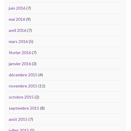
juin 2016
(7)
mai 2016
(9)
avril 2016
(7)
mars 2016
(5)
février 2016
(7)
janvier 2016
(3)
décembre 2015
(4)
novembre 2015
(11)
octobre 2015
(2)
septembre 2015
(8)
août 2015
(7)
juillet 2015
(5)