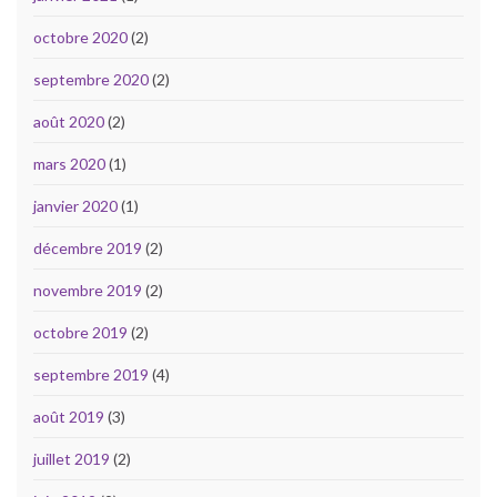
octobre 2020
(2)
septembre 2020
(2)
août 2020
(2)
mars 2020
(1)
janvier 2020
(1)
décembre 2019
(2)
novembre 2019
(2)
octobre 2019
(2)
septembre 2019
(4)
août 2019
(3)
juillet 2019
(2)