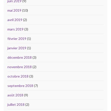
juin 2019
(9)
mai 2019
(10)
avril 2019
(2)
mars 2019
(3)
février 2019
(1)
janvier 2019
(1)
décembre 2018
(3)
novembre 2018
(2)
octobre 2018
(3)
septembre 2018
(7)
août 2018
(9)
juillet 2018
(2)