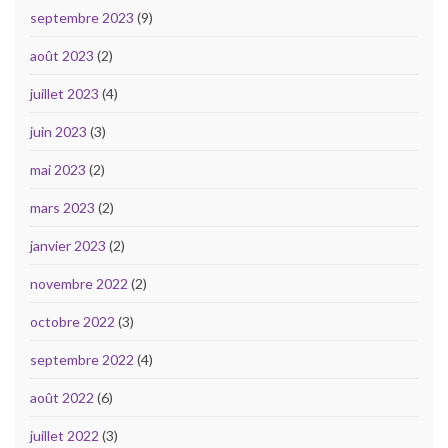
septembre 2023
(9)
août 2023
(2)
juillet 2023
(4)
juin 2023
(3)
mai 2023
(2)
mars 2023
(2)
janvier 2023
(2)
novembre 2022
(2)
octobre 2022
(3)
septembre 2022
(4)
août 2022
(6)
juillet 2022
(3)