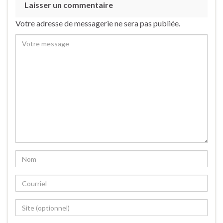
Laisser un commentaire
Votre adresse de messagerie ne sera pas publiée.