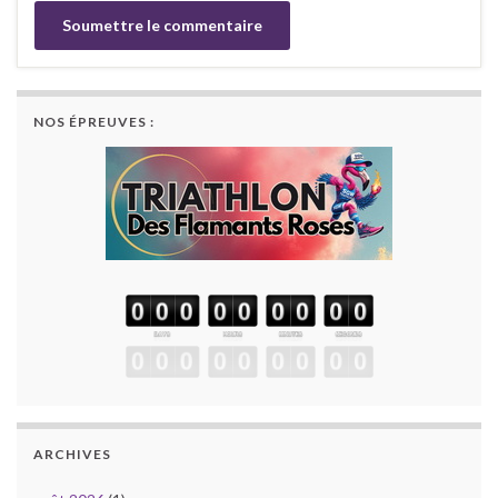
NOS ÉPREUVES :
ARCHIVES