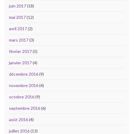
juin 2017
(18)
mai 2017
(12)
avril 2017
(2)
mars 2017
(3)
février 2017
(5)
janvier 2017
(4)
décembre 2016
(9)
novembre 2016
(4)
octobre 2016
(9)
septembre 2016
(6)
août 2016
(4)
juillet 2016
(13)