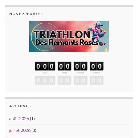
NOS ÉPREUVES :
ARCHIVES
août 2026
(1)
juillet 2026
(3)