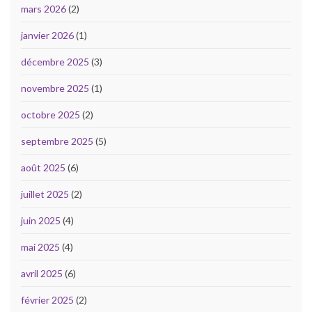
mars 2026
(2)
janvier 2026
(1)
décembre 2025
(3)
novembre 2025
(1)
octobre 2025
(2)
septembre 2025
(5)
août 2025
(6)
juillet 2025
(2)
juin 2025
(4)
mai 2025
(4)
avril 2025
(6)
février 2025
(2)