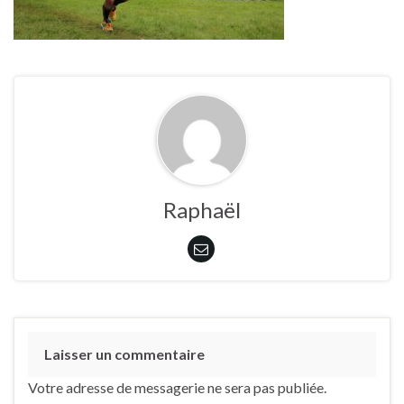
Raphaël
Laisser un commentaire
Votre adresse de messagerie ne sera pas publiée.