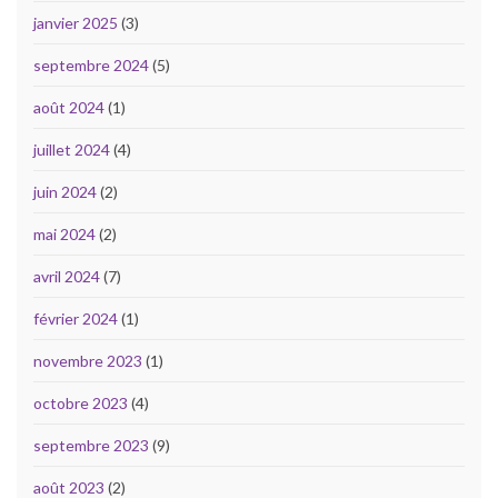
janvier 2025
(3)
septembre 2024
(5)
août 2024
(1)
juillet 2024
(4)
juin 2024
(2)
mai 2024
(2)
avril 2024
(7)
février 2024
(1)
novembre 2023
(1)
octobre 2023
(4)
septembre 2023
(9)
août 2023
(2)