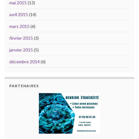
mai 2015
(13)
avril 2015
(14)
mars 2015
(6)
février 2015
(3)
janvier 2015
(5)
décembre 2014
(6)
PARTENAIRES