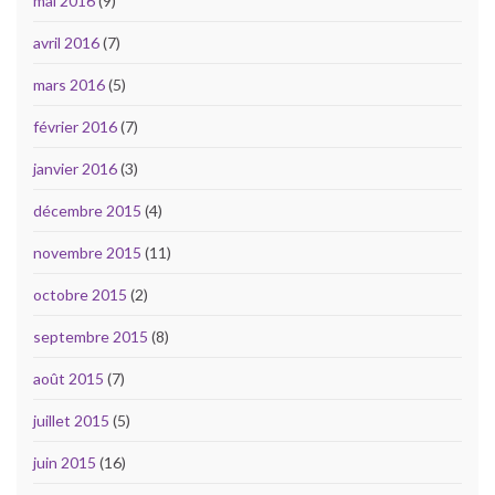
mai 2016
(9)
avril 2016
(7)
mars 2016
(5)
février 2016
(7)
janvier 2016
(3)
décembre 2015
(4)
novembre 2015
(11)
octobre 2015
(2)
septembre 2015
(8)
août 2015
(7)
juillet 2015
(5)
juin 2015
(16)