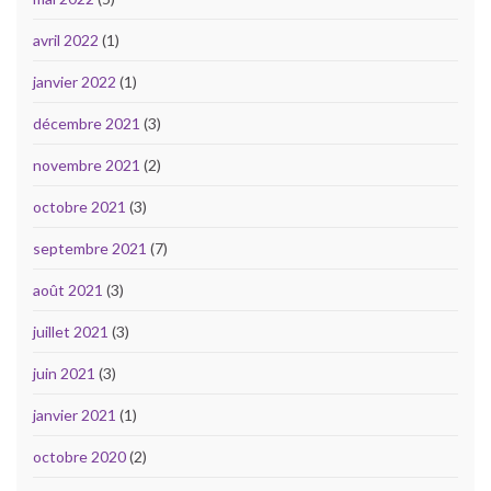
avril 2022
(1)
janvier 2022
(1)
décembre 2021
(3)
novembre 2021
(2)
octobre 2021
(3)
septembre 2021
(7)
août 2021
(3)
juillet 2021
(3)
juin 2021
(3)
janvier 2021
(1)
octobre 2020
(2)