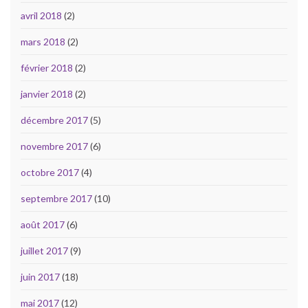
avril 2018
(2)
mars 2018
(2)
février 2018
(2)
janvier 2018
(2)
décembre 2017
(5)
novembre 2017
(6)
octobre 2017
(4)
septembre 2017
(10)
août 2017
(6)
juillet 2017
(9)
juin 2017
(18)
mai 2017
(12)