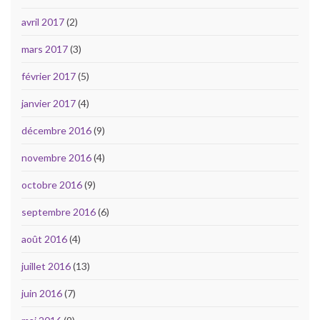
avril 2017
(2)
mars 2017
(3)
février 2017
(5)
janvier 2017
(4)
décembre 2016
(9)
novembre 2016
(4)
octobre 2016
(9)
septembre 2016
(6)
août 2016
(4)
juillet 2016
(13)
juin 2016
(7)