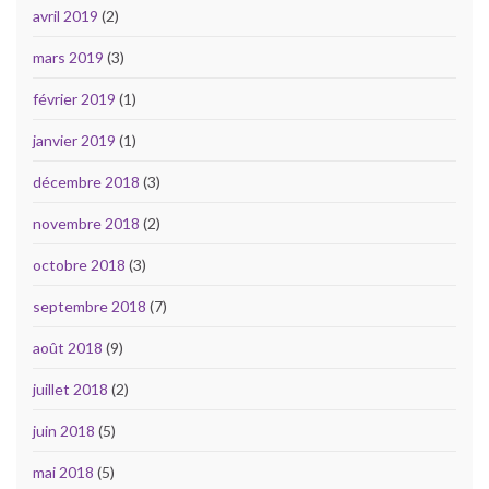
avril 2019
(2)
mars 2019
(3)
février 2019
(1)
janvier 2019
(1)
décembre 2018
(3)
novembre 2018
(2)
octobre 2018
(3)
septembre 2018
(7)
août 2018
(9)
juillet 2018
(2)
juin 2018
(5)
mai 2018
(5)