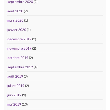
septembre 2020
(2)
août 2020
(2)
mars 2020
(1)
janvier 2020
(1)
décembre 2019
(2)
novembre 2019
(2)
octobre 2019
(2)
septembre 2019
(4)
août 2019
(3)
juillet 2019
(2)
juin 2019
(9)
mai 2019
(10)