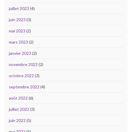
juillet 2023
(4)
juin 2023
(3)
mai 2023
(2)
mars 2023
(2)
janvier 2023
(2)
novembre 2022
(2)
octobre 2022
(3)
septembre 2022
(4)
août 2022
(6)
juillet 2022
(3)
juin 2022
(5)
mai 2022
(5)