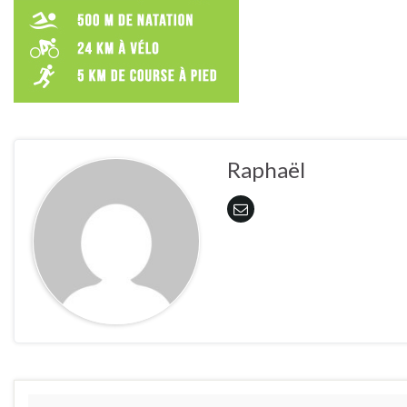
Raphaël