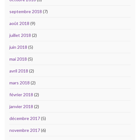
septembre 2018
(7)
août 2018
(9)
juillet 2018
(2)
juin 2018
(5)
mai 2018
(5)
avril 2018
(2)
mars 2018
(2)
février 2018
(2)
janvier 2018
(2)
décembre 2017
(5)
novembre 2017
(6)