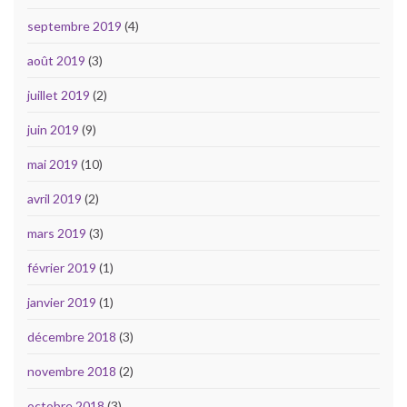
septembre 2019
(4)
août 2019
(3)
juillet 2019
(2)
juin 2019
(9)
mai 2019
(10)
avril 2019
(2)
mars 2019
(3)
février 2019
(1)
janvier 2019
(1)
décembre 2018
(3)
novembre 2018
(2)
octobre 2018
(3)