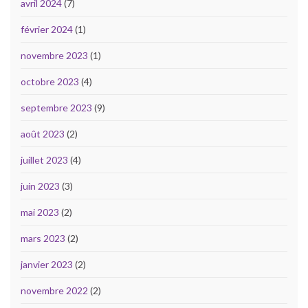
avril 2024
(7)
février 2024
(1)
novembre 2023
(1)
octobre 2023
(4)
septembre 2023
(9)
août 2023
(2)
juillet 2023
(4)
juin 2023
(3)
mai 2023
(2)
mars 2023
(2)
janvier 2023
(2)
novembre 2022
(2)