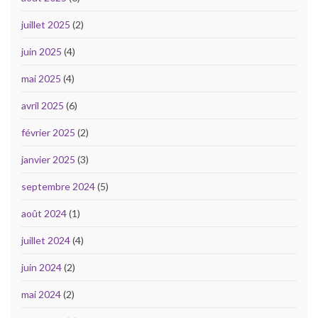
juillet 2025
(2)
juin 2025
(4)
mai 2025
(4)
avril 2025
(6)
février 2025
(2)
janvier 2025
(3)
septembre 2024
(5)
août 2024
(1)
juillet 2024
(4)
juin 2024
(2)
mai 2024
(2)