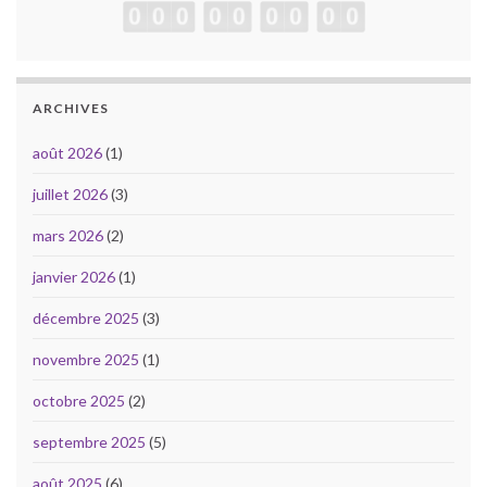
ARCHIVES
août 2026
(1)
juillet 2026
(3)
mars 2026
(2)
janvier 2026
(1)
décembre 2025
(3)
novembre 2025
(1)
octobre 2025
(2)
septembre 2025
(5)
août 2025
(6)