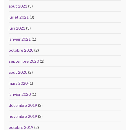
août 2021
(3)
juillet 2021
(3)
juin 2021
(3)
janvier 2021
(1)
octobre 2020
(2)
septembre 2020
(2)
août 2020
(2)
mars 2020
(1)
janvier 2020
(1)
décembre 2019
(2)
novembre 2019
(2)
octobre 2019
(2)