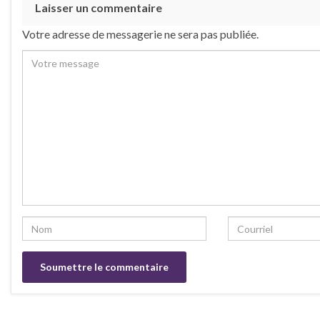
Laisser un commentaire
Votre adresse de messagerie ne sera pas publiée.