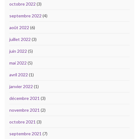
octobre 2022
(3)
septembre 2022
(4)
août 2022
(6)
juillet 2022
(3)
juin 2022
(5)
mai 2022
(5)
avril 2022
(1)
janvier 2022
(1)
décembre 2021
(3)
novembre 2021
(2)
octobre 2021
(3)
septembre 2021
(7)