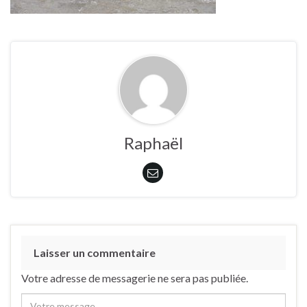
Raphaël
Laisser un commentaire
Votre adresse de messagerie ne sera pas publiée.