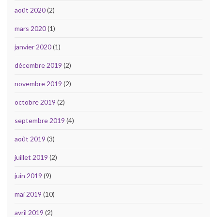
août 2020
(2)
mars 2020
(1)
janvier 2020
(1)
décembre 2019
(2)
novembre 2019
(2)
octobre 2019
(2)
septembre 2019
(4)
août 2019
(3)
juillet 2019
(2)
juin 2019
(9)
mai 2019
(10)
avril 2019
(2)