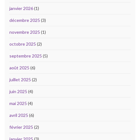
janvier 2026
(1)
décembre 2025
(3)
novembre 2025
(1)
octobre 2025
(2)
septembre 2025
(5)
août 2025
(6)
juillet 2025
(2)
juin 2025
(4)
mai 2025
(4)
avril 2025
(6)
février 2025
(2)
janvier 2025
(3)