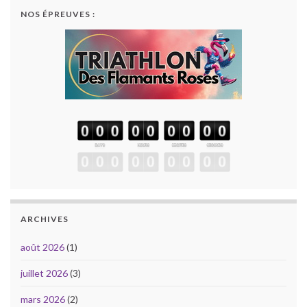
NOS ÉPREUVES :
ARCHIVES
août 2026
(1)
juillet 2026
(3)
mars 2026
(2)