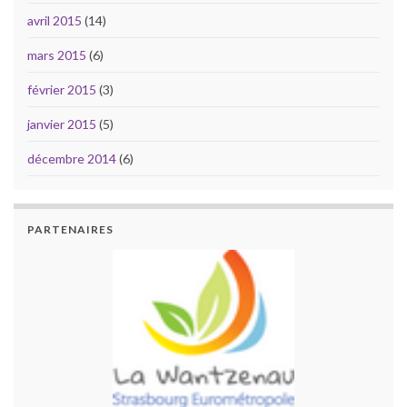
avril 2015
(14)
mars 2015
(6)
février 2015
(3)
janvier 2015
(5)
décembre 2014
(6)
PARTENAIRES