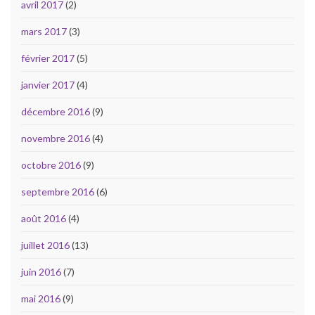
avril 2017
(2)
mars 2017
(3)
février 2017
(5)
janvier 2017
(4)
décembre 2016
(9)
novembre 2016
(4)
octobre 2016
(9)
septembre 2016
(6)
août 2016
(4)
juillet 2016
(13)
juin 2016
(7)
mai 2016
(9)