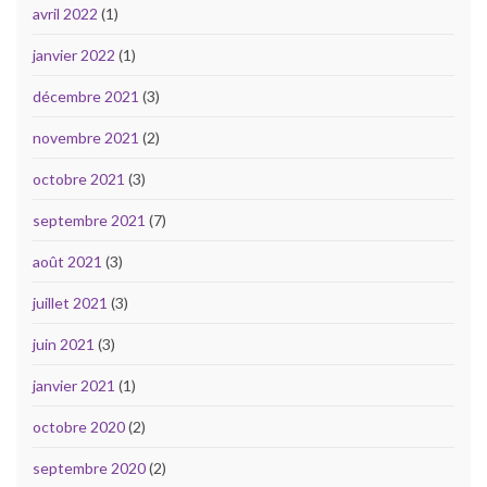
avril 2022
(1)
janvier 2022
(1)
décembre 2021
(3)
novembre 2021
(2)
octobre 2021
(3)
septembre 2021
(7)
août 2021
(3)
juillet 2021
(3)
juin 2021
(3)
janvier 2021
(1)
octobre 2020
(2)
septembre 2020
(2)