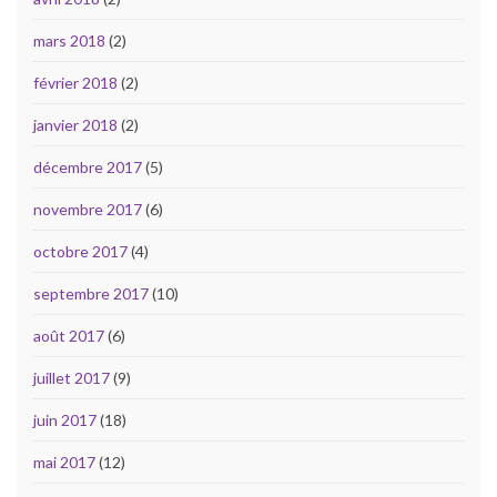
mars 2018
(2)
février 2018
(2)
janvier 2018
(2)
décembre 2017
(5)
novembre 2017
(6)
octobre 2017
(4)
septembre 2017
(10)
août 2017
(6)
juillet 2017
(9)
juin 2017
(18)
mai 2017
(12)