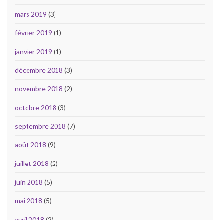
mars 2019
(3)
février 2019
(1)
janvier 2019
(1)
décembre 2018
(3)
novembre 2018
(2)
octobre 2018
(3)
septembre 2018
(7)
août 2018
(9)
juillet 2018
(2)
juin 2018
(5)
mai 2018
(5)
avril 2018
(2)