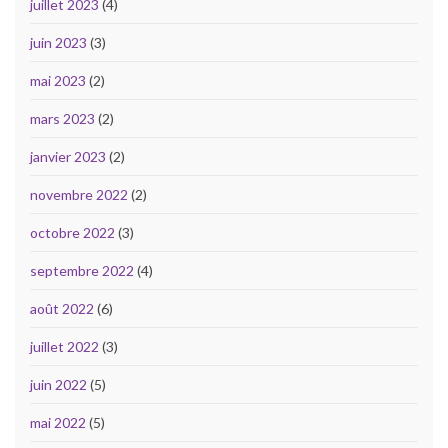
juillet 2023
(4)
juin 2023
(3)
mai 2023
(2)
mars 2023
(2)
janvier 2023
(2)
novembre 2022
(2)
octobre 2022
(3)
septembre 2022
(4)
août 2022
(6)
juillet 2022
(3)
juin 2022
(5)
mai 2022
(5)