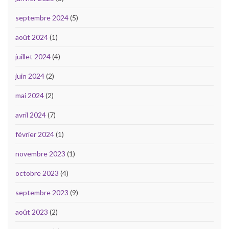
septembre 2024
(5)
août 2024
(1)
juillet 2024
(4)
juin 2024
(2)
mai 2024
(2)
avril 2024
(7)
février 2024
(1)
novembre 2023
(1)
octobre 2023
(4)
septembre 2023
(9)
août 2023
(2)