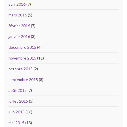
avril 2016
(7)
mars 2016
(5)
février 2016
(7)
janvier 2016
(3)
décembre 2015
(4)
novembre 2015
(11)
octobre 2015
(2)
septembre 2015
(8)
août 2015
(7)
juillet 2015
(5)
juin 2015
(16)
mai 2015
(13)