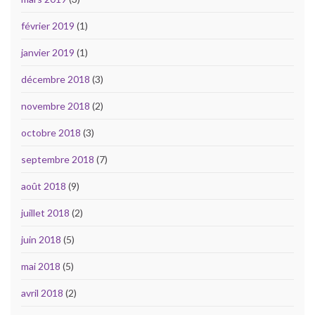
février 2019
(1)
janvier 2019
(1)
décembre 2018
(3)
novembre 2018
(2)
octobre 2018
(3)
septembre 2018
(7)
août 2018
(9)
juillet 2018
(2)
juin 2018
(5)
mai 2018
(5)
avril 2018
(2)