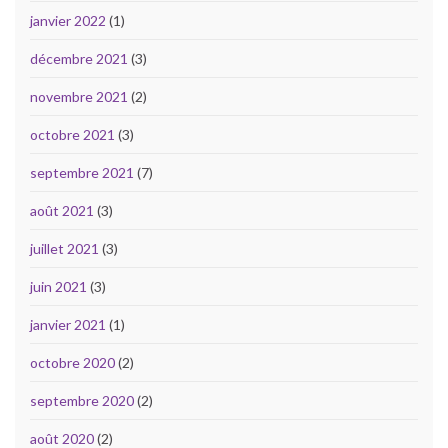
janvier 2022
(1)
décembre 2021
(3)
novembre 2021
(2)
octobre 2021
(3)
septembre 2021
(7)
août 2021
(3)
juillet 2021
(3)
juin 2021
(3)
janvier 2021
(1)
octobre 2020
(2)
septembre 2020
(2)
août 2020
(2)