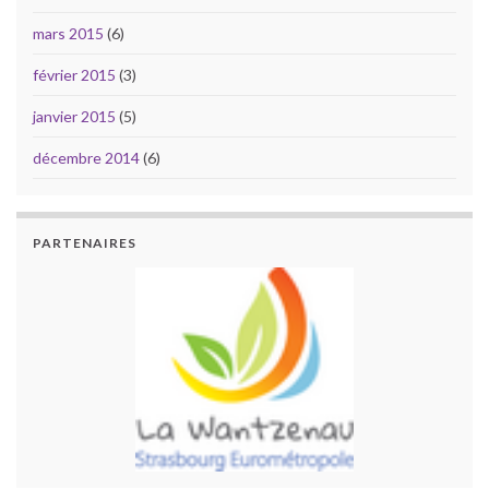
mars 2015
(6)
février 2015
(3)
janvier 2015
(5)
décembre 2014
(6)
PARTENAIRES