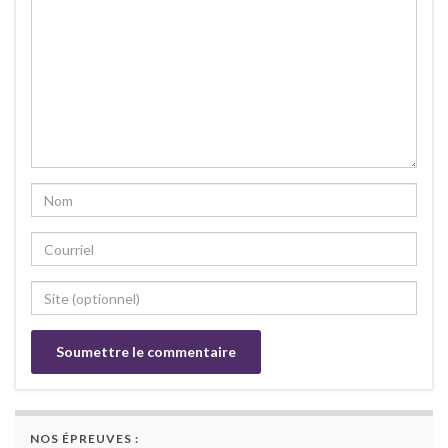
NOS ÉPREUVES :