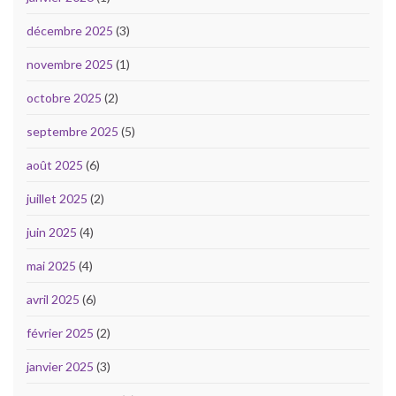
décembre 2025
(3)
novembre 2025
(1)
octobre 2025
(2)
septembre 2025
(5)
août 2025
(6)
juillet 2025
(2)
juin 2025
(4)
mai 2025
(4)
avril 2025
(6)
février 2025
(2)
janvier 2025
(3)