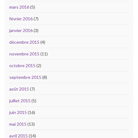
mars 2016
(5)
février 2016
(7)
janvier 2016
(3)
décembre 2015
(4)
novembre 2015
(11)
octobre 2015
(2)
septembre 2015
(8)
août 2015
(7)
juillet 2015
(5)
juin 2015
(16)
mai 2015
(13)
avril 2015
(14)