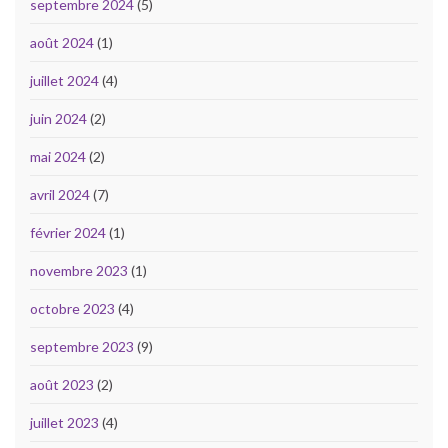
septembre 2024
(5)
août 2024
(1)
juillet 2024
(4)
juin 2024
(2)
mai 2024
(2)
avril 2024
(7)
février 2024
(1)
novembre 2023
(1)
octobre 2023
(4)
septembre 2023
(9)
août 2023
(2)
juillet 2023
(4)