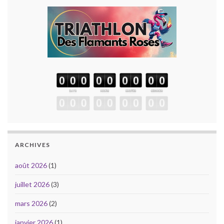
ARCHIVES
août 2026
(1)
juillet 2026
(3)
mars 2026
(2)
janvier 2026
(1)