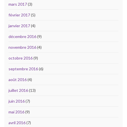
mars 2017
(3)
février 2017
(5)
janvier 2017
(4)
décembre 2016
(9)
novembre 2016
(4)
octobre 2016
(9)
septembre 2016
(6)
août 2016
(4)
juillet 2016
(13)
juin 2016
(7)
mai 2016
(9)
avril 2016
(7)