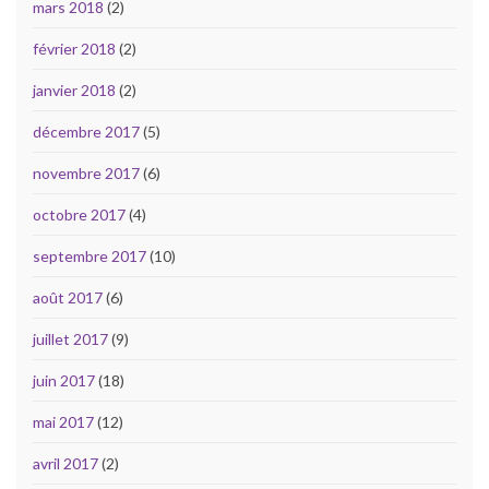
mars 2018
(2)
février 2018
(2)
janvier 2018
(2)
décembre 2017
(5)
novembre 2017
(6)
octobre 2017
(4)
septembre 2017
(10)
août 2017
(6)
juillet 2017
(9)
juin 2017
(18)
mai 2017
(12)
avril 2017
(2)