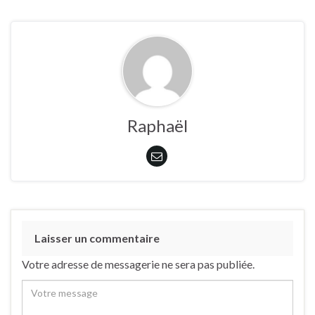
Raphaël
Laisser un commentaire
Votre adresse de messagerie ne sera pas publiée.