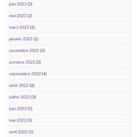
juin 2023
(3)
mai 2023
(2)
mars 2023
(2)
janvier 2023
(2)
novembre 2022
(2)
octobre 2022
(3)
septembre 2022
(4)
août 2022
(6)
juillet 2022
(3)
juin 2022
(5)
mai 2022
(5)
avril 2022
(1)