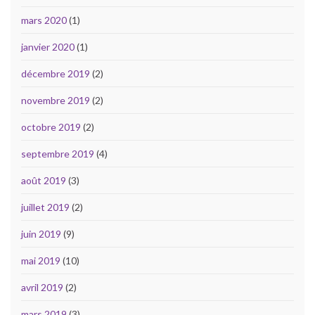
mars 2020
(1)
janvier 2020
(1)
décembre 2019
(2)
novembre 2019
(2)
octobre 2019
(2)
septembre 2019
(4)
août 2019
(3)
juillet 2019
(2)
juin 2019
(9)
mai 2019
(10)
avril 2019
(2)
mars 2019
(3)