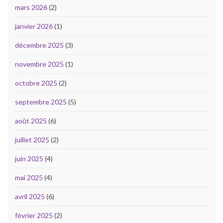
mars 2026
(2)
janvier 2026
(1)
décembre 2025
(3)
novembre 2025
(1)
octobre 2025
(2)
septembre 2025
(5)
août 2025
(6)
juillet 2025
(2)
juin 2025
(4)
mai 2025
(4)
avril 2025
(6)
février 2025
(2)