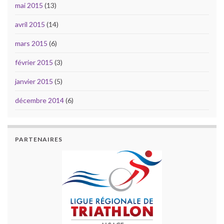
mai 2015
(13)
avril 2015
(14)
mars 2015
(6)
février 2015
(3)
janvier 2015
(5)
décembre 2014
(6)
PARTENAIRES