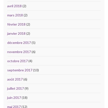
avril 2018
(2)
mars 2018
(2)
février 2018
(2)
janvier 2018
(2)
décembre 2017
(5)
novembre 2017
(6)
octobre 2017
(4)
septembre 2017
(10)
août 2017
(6)
juillet 2017
(9)
juin 2017
(18)
mai 2017
(12)