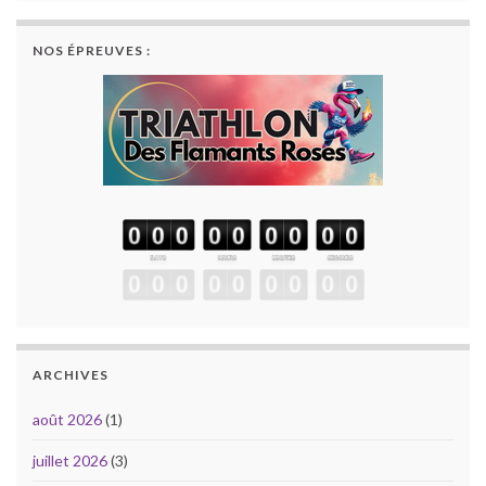
NOS ÉPREUVES :
ARCHIVES
août 2026
(1)
juillet 2026
(3)