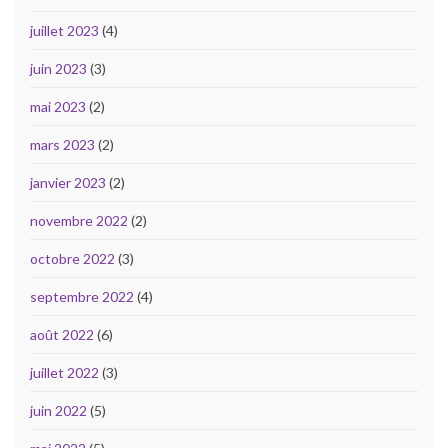
juillet 2023
(4)
juin 2023
(3)
mai 2023
(2)
mars 2023
(2)
janvier 2023
(2)
novembre 2022
(2)
octobre 2022
(3)
septembre 2022
(4)
août 2022
(6)
juillet 2022
(3)
juin 2022
(5)