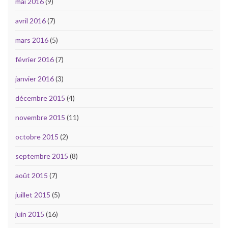
mai 2016
(9)
avril 2016
(7)
mars 2016
(5)
février 2016
(7)
janvier 2016
(3)
décembre 2015
(4)
novembre 2015
(11)
octobre 2015
(2)
septembre 2015
(8)
août 2015
(7)
juillet 2015
(5)
juin 2015
(16)