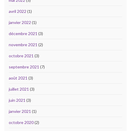
mai 2022
(5)
avril 2022
(1)
janvier 2022
(1)
décembre 2021
(3)
novembre 2021
(2)
octobre 2021
(3)
septembre 2021
(7)
août 2021
(3)
juillet 2021
(3)
juin 2021
(3)
janvier 2021
(1)
octobre 2020
(2)