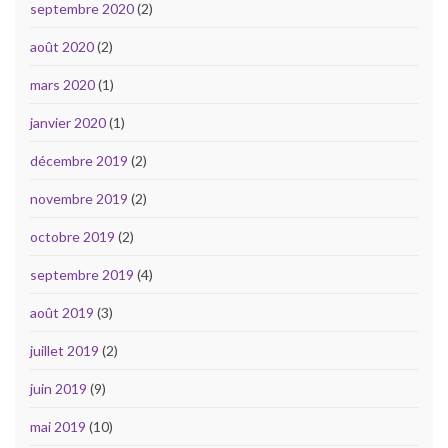
septembre 2020
(2)
août 2020
(2)
mars 2020
(1)
janvier 2020
(1)
décembre 2019
(2)
novembre 2019
(2)
octobre 2019
(2)
septembre 2019
(4)
août 2019
(3)
juillet 2019
(2)
juin 2019
(9)
mai 2019
(10)