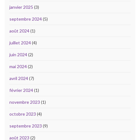
janvier 2025
(3)
septembre 2024
(5)
août 2024
(1)
juillet 2024
(4)
juin 2024
(2)
mai 2024
(2)
avril 2024
(7)
février 2024
(1)
novembre 2023
(1)
octobre 2023
(4)
septembre 2023
(9)
août 2023
(2)