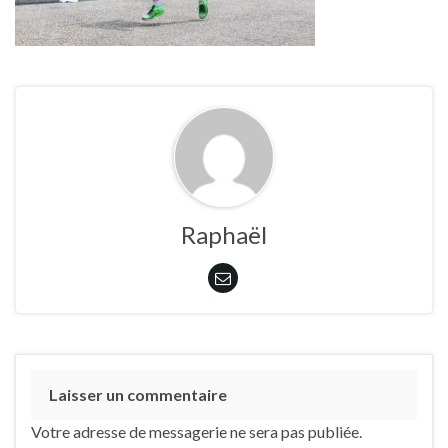
Raphaël
Laisser un commentaire
Votre adresse de messagerie ne sera pas publiée.