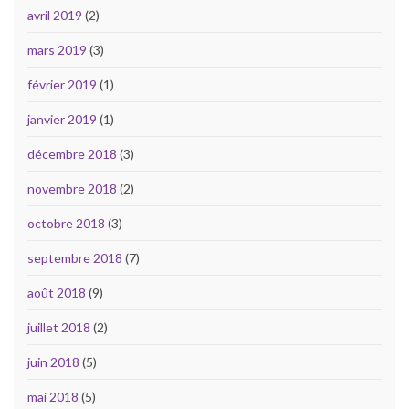
avril 2019
(2)
mars 2019
(3)
février 2019
(1)
janvier 2019
(1)
décembre 2018
(3)
novembre 2018
(2)
octobre 2018
(3)
septembre 2018
(7)
août 2018
(9)
juillet 2018
(2)
juin 2018
(5)
mai 2018
(5)