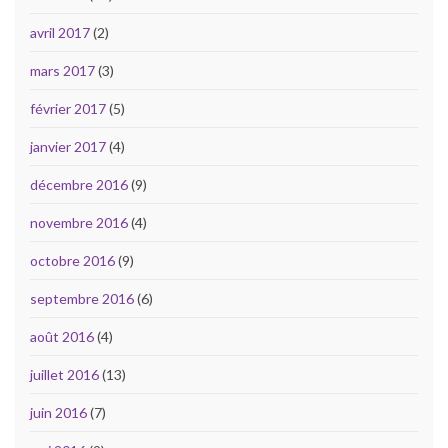
avril 2017
(2)
mars 2017
(3)
février 2017
(5)
janvier 2017
(4)
décembre 2016
(9)
novembre 2016
(4)
octobre 2016
(9)
septembre 2016
(6)
août 2016
(4)
juillet 2016
(13)
juin 2016
(7)