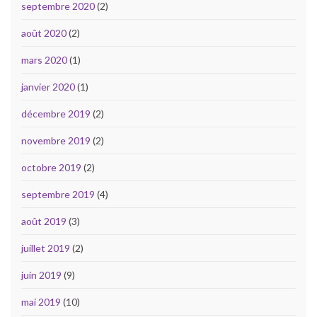
septembre 2020
(2)
août 2020
(2)
mars 2020
(1)
janvier 2020
(1)
décembre 2019
(2)
novembre 2019
(2)
octobre 2019
(2)
septembre 2019
(4)
août 2019
(3)
juillet 2019
(2)
juin 2019
(9)
mai 2019
(10)