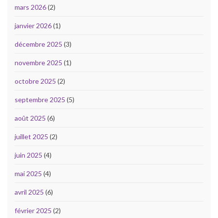
mars 2026
(2)
janvier 2026
(1)
décembre 2025
(3)
novembre 2025
(1)
octobre 2025
(2)
septembre 2025
(5)
août 2025
(6)
juillet 2025
(2)
juin 2025
(4)
mai 2025
(4)
avril 2025
(6)
février 2025
(2)