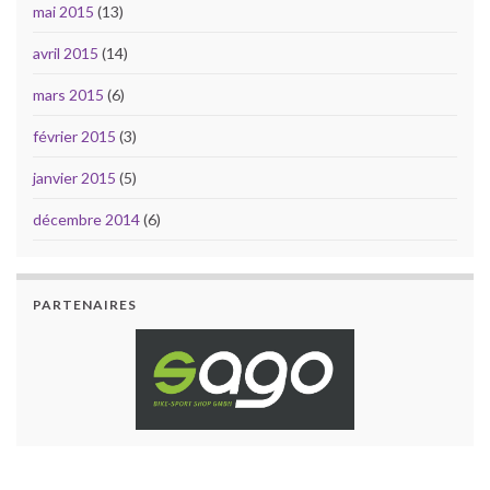
mai 2015
(13)
avril 2015
(14)
mars 2015
(6)
février 2015
(3)
janvier 2015
(5)
décembre 2014
(6)
PARTENAIRES