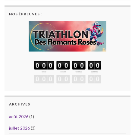
NOS ÉPREUVES :
ARCHIVES
août 2026
(1)
juillet 2026
(3)