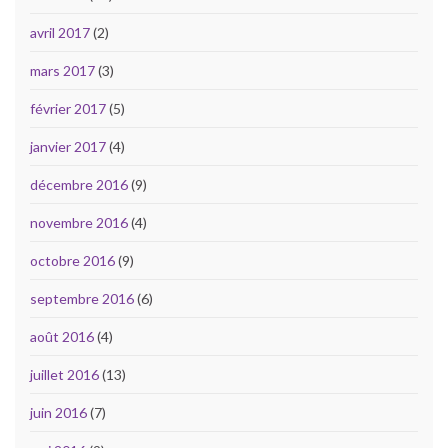
avril 2017
(2)
mars 2017
(3)
février 2017
(5)
janvier 2017
(4)
décembre 2016
(9)
novembre 2016
(4)
octobre 2016
(9)
septembre 2016
(6)
août 2016
(4)
juillet 2016
(13)
juin 2016
(7)