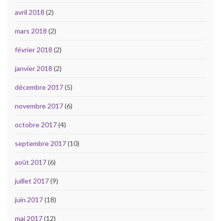
avril 2018
(2)
mars 2018
(2)
février 2018
(2)
janvier 2018
(2)
décembre 2017
(5)
novembre 2017
(6)
octobre 2017
(4)
septembre 2017
(10)
août 2017
(6)
juillet 2017
(9)
juin 2017
(18)
mai 2017
(12)