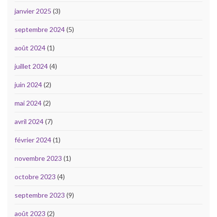
janvier 2025
(3)
septembre 2024
(5)
août 2024
(1)
juillet 2024
(4)
juin 2024
(2)
mai 2024
(2)
avril 2024
(7)
février 2024
(1)
novembre 2023
(1)
octobre 2023
(4)
septembre 2023
(9)
août 2023
(2)