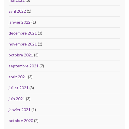
mai 2022
(5)
avril 2022
(1)
janvier 2022
(1)
décembre 2021
(3)
novembre 2021
(2)
octobre 2021
(3)
septembre 2021
(7)
août 2021
(3)
juillet 2021
(3)
juin 2021
(3)
janvier 2021
(1)
octobre 2020
(2)