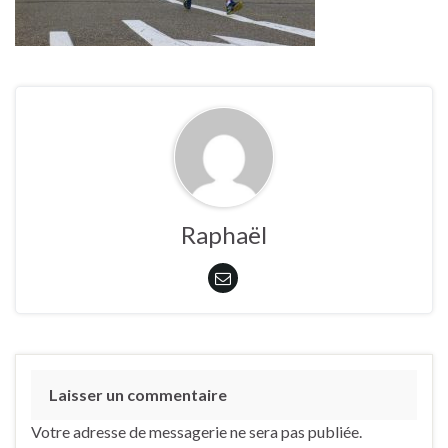
Raphaël
Laisser un commentaire
Votre adresse de messagerie ne sera pas publiée.