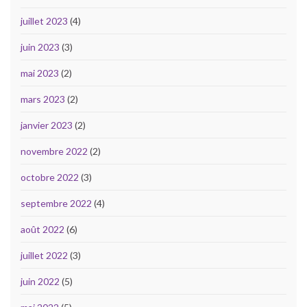
juillet 2023
(4)
juin 2023
(3)
mai 2023
(2)
mars 2023
(2)
janvier 2023
(2)
novembre 2022
(2)
octobre 2022
(3)
septembre 2022
(4)
août 2022
(6)
juillet 2022
(3)
juin 2022
(5)