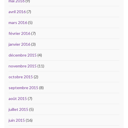
mai 2016
(9)
avril 2016
(7)
mars 2016
(5)
février 2016
(7)
janvier 2016
(3)
décembre 2015
(4)
novembre 2015
(11)
octobre 2015
(2)
septembre 2015
(8)
août 2015
(7)
juillet 2015
(5)
juin 2015
(16)