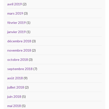
avril 2019
(2)
mars 2019
(3)
février 2019
(1)
janvier 2019
(1)
décembre 2018
(3)
novembre 2018
(2)
octobre 2018
(3)
septembre 2018
(7)
août 2018
(9)
juillet 2018
(2)
juin 2018
(5)
mai 2018
(5)