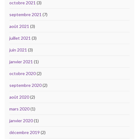
octobre 2021
(3)
septembre 2021
(7)
août 2021
(3)
juillet 2021
(3)
juin 2021
(3)
janvier 2021
(1)
octobre 2020
(2)
septembre 2020
(2)
août 2020
(2)
mars 2020
(1)
janvier 2020
(1)
décembre 2019
(2)