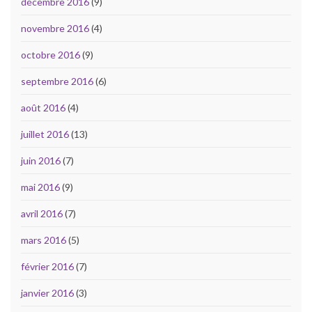
décembre 2016
(9)
novembre 2016
(4)
octobre 2016
(9)
septembre 2016
(6)
août 2016
(4)
juillet 2016
(13)
juin 2016
(7)
mai 2016
(9)
avril 2016
(7)
mars 2016
(5)
février 2016
(7)
janvier 2016
(3)