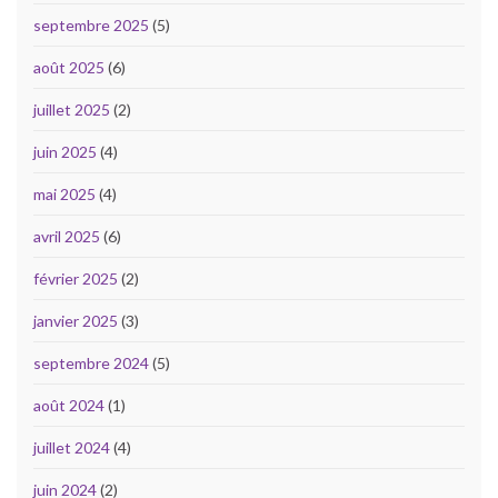
septembre 2025
(5)
août 2025
(6)
juillet 2025
(2)
juin 2025
(4)
mai 2025
(4)
avril 2025
(6)
février 2025
(2)
janvier 2025
(3)
septembre 2024
(5)
août 2024
(1)
juillet 2024
(4)
juin 2024
(2)