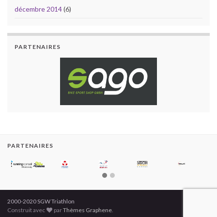
décembre 2014
(6)
PARTENAIRES
PARTENAIRES