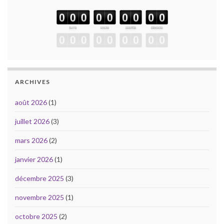
ARCHIVES
août 2026
(1)
juillet 2026
(3)
mars 2026
(2)
janvier 2026
(1)
décembre 2025
(3)
novembre 2025
(1)
octobre 2025
(2)