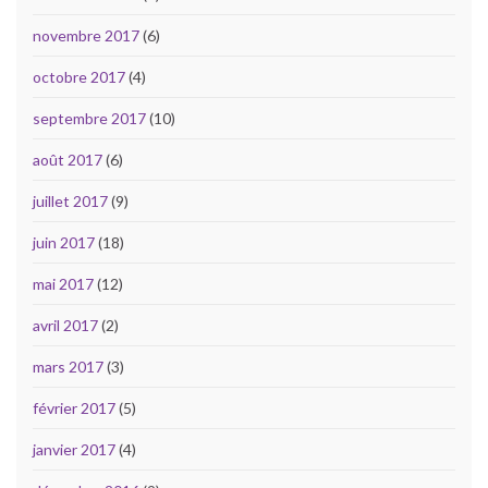
novembre 2017
(6)
octobre 2017
(4)
septembre 2017
(10)
août 2017
(6)
juillet 2017
(9)
juin 2017
(18)
mai 2017
(12)
avril 2017
(2)
mars 2017
(3)
février 2017
(5)
janvier 2017
(4)