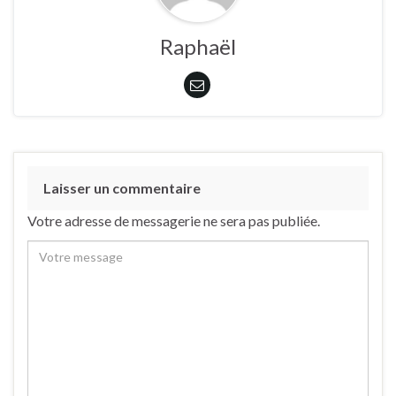
Raphaël
Laisser un commentaire
Votre adresse de messagerie ne sera pas publiée.