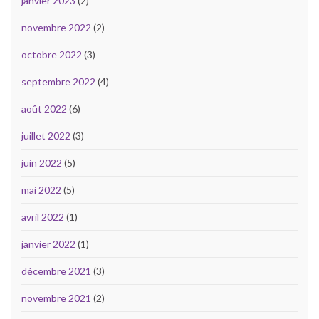
janvier 2023
(2)
novembre 2022
(2)
octobre 2022
(3)
septembre 2022
(4)
août 2022
(6)
juillet 2022
(3)
juin 2022
(5)
mai 2022
(5)
avril 2022
(1)
janvier 2022
(1)
décembre 2021
(3)
novembre 2021
(2)