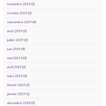
novembre 2019
(2)
octobre 2019
(2)
septembre 2019
(4)
août 2019
(3)
juillet 2019
(2)
juin 2019
(9)
mai 2019
(10)
avril 2019
(2)
mars 2019
(3)
février 2019
(1)
janvier 2019
(1)
décembre 2018
(3)