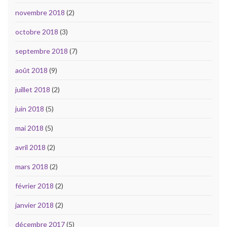
novembre 2018
(2)
octobre 2018
(3)
septembre 2018
(7)
août 2018
(9)
juillet 2018
(2)
juin 2018
(5)
mai 2018
(5)
avril 2018
(2)
mars 2018
(2)
février 2018
(2)
janvier 2018
(2)
décembre 2017
(5)