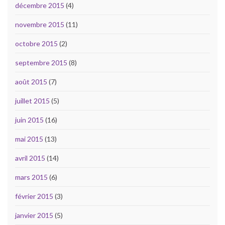
décembre 2015
(4)
novembre 2015
(11)
octobre 2015
(2)
septembre 2015
(8)
août 2015
(7)
juillet 2015
(5)
juin 2015
(16)
mai 2015
(13)
avril 2015
(14)
mars 2015
(6)
février 2015
(3)
janvier 2015
(5)