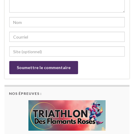
NOS ÉPREUVES :