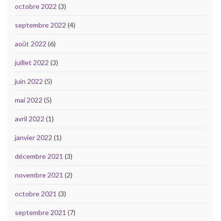
octobre 2022
(3)
septembre 2022
(4)
août 2022
(6)
juillet 2022
(3)
juin 2022
(5)
mai 2022
(5)
avril 2022
(1)
janvier 2022
(1)
décembre 2021
(3)
novembre 2021
(2)
octobre 2021
(3)
septembre 2021
(7)