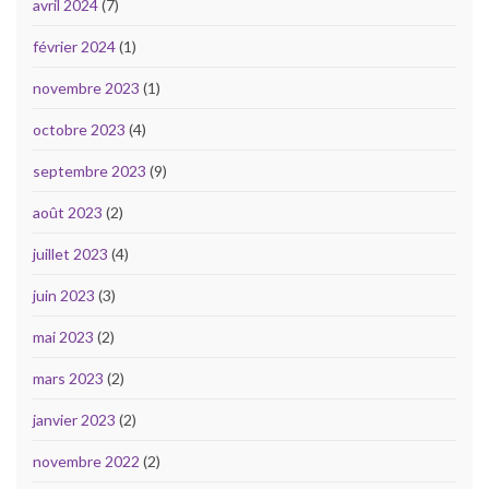
avril 2024
(7)
février 2024
(1)
novembre 2023
(1)
octobre 2023
(4)
septembre 2023
(9)
août 2023
(2)
juillet 2023
(4)
juin 2023
(3)
mai 2023
(2)
mars 2023
(2)
janvier 2023
(2)
novembre 2022
(2)