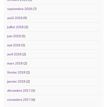
septembre 2018
(7)
août 2018
(9)
juillet 2018
(2)
juin 2018
(5)
mai 2018
(5)
avril 2018
(2)
mars 2018
(2)
février 2018
(2)
janvier 2018
(2)
décembre 2017
(5)
novembre 2017
(6)