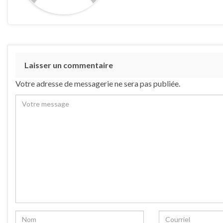
Laisser un commentaire
Votre adresse de messagerie ne sera pas publiée.