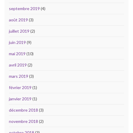
septembre 2019
(4)
août 2019
(3)
juillet 2019
(2)
juin 2019
(9)
mai 2019
(10)
avril 2019
(2)
mars 2019
(3)
février 2019
(1)
janvier 2019
(1)
décembre 2018
(3)
novembre 2018
(2)
octobre 2018
(3)