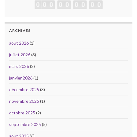
ARCHIVES
août 2026
(1)
juillet 2026
(3)
mars 2026
(2)
janvier 2026
(1)
décembre 2025
(3)
novembre 2025
(1)
octobre 2025
(2)
septembre 2025
(5)
août 2025
(6)