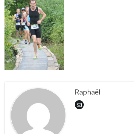
Raphaël