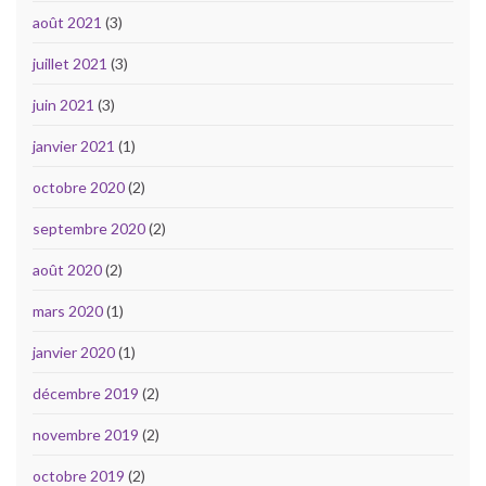
août 2021
(3)
juillet 2021
(3)
juin 2021
(3)
janvier 2021
(1)
octobre 2020
(2)
septembre 2020
(2)
août 2020
(2)
mars 2020
(1)
janvier 2020
(1)
décembre 2019
(2)
novembre 2019
(2)
octobre 2019
(2)