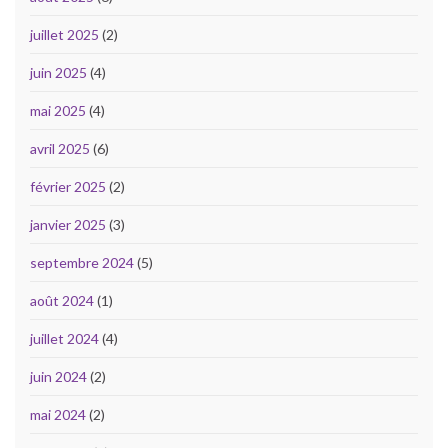
juillet 2025
(2)
juin 2025
(4)
mai 2025
(4)
avril 2025
(6)
février 2025
(2)
janvier 2025
(3)
septembre 2024
(5)
août 2024
(1)
juillet 2024
(4)
juin 2024
(2)
mai 2024
(2)