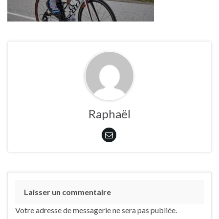
Raphaël
Laisser un commentaire
Votre adresse de messagerie ne sera pas publiée.