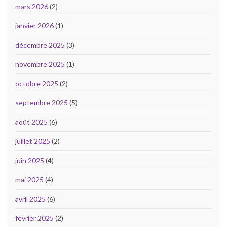
mars 2026
(2)
janvier 2026
(1)
décembre 2025
(3)
novembre 2025
(1)
octobre 2025
(2)
septembre 2025
(5)
août 2025
(6)
juillet 2025
(2)
juin 2025
(4)
mai 2025
(4)
avril 2025
(6)
février 2025
(2)