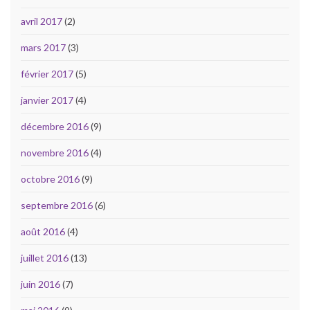
avril 2017
(2)
mars 2017
(3)
février 2017
(5)
janvier 2017
(4)
décembre 2016
(9)
novembre 2016
(4)
octobre 2016
(9)
septembre 2016
(6)
août 2016
(4)
juillet 2016
(13)
juin 2016
(7)