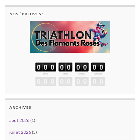
NOS ÉPREUVES :
ARCHIVES
août 2026
(1)
juillet 2026
(3)