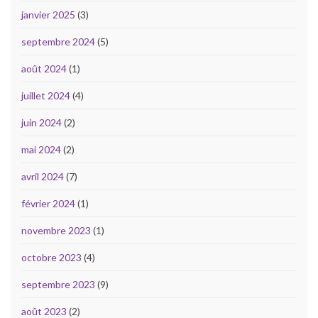
janvier 2025
(3)
septembre 2024
(5)
août 2024
(1)
juillet 2024
(4)
juin 2024
(2)
mai 2024
(2)
avril 2024
(7)
février 2024
(1)
novembre 2023
(1)
octobre 2023
(4)
septembre 2023
(9)
août 2023
(2)