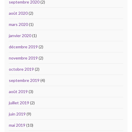
septembre 2020
(2)
août 2020
(2)
mars 2020
(1)
janvier 2020
(1)
décembre 2019
(2)
novembre 2019
(2)
octobre 2019
(2)
septembre 2019
(4)
août 2019
(3)
juillet 2019
(2)
juin 2019
(9)
mai 2019
(10)