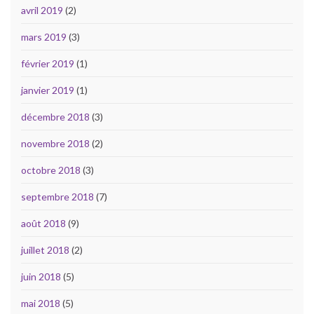
avril 2019
(2)
mars 2019
(3)
février 2019
(1)
janvier 2019
(1)
décembre 2018
(3)
novembre 2018
(2)
octobre 2018
(3)
septembre 2018
(7)
août 2018
(9)
juillet 2018
(2)
juin 2018
(5)
mai 2018
(5)