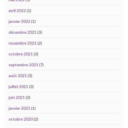
avril 2022
(1)
janvier 2022
(1)
décembre 2021
(3)
novembre 2021
(2)
octobre 2021
(3)
septembre 2021
(7)
août 2021
(3)
juillet 2021
(3)
juin 2021
(3)
janvier 2021
(1)
octobre 2020
(2)