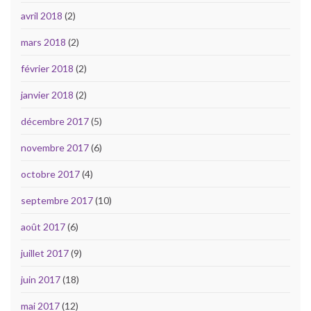
avril 2018
(2)
mars 2018
(2)
février 2018
(2)
janvier 2018
(2)
décembre 2017
(5)
novembre 2017
(6)
octobre 2017
(4)
septembre 2017
(10)
août 2017
(6)
juillet 2017
(9)
juin 2017
(18)
mai 2017
(12)