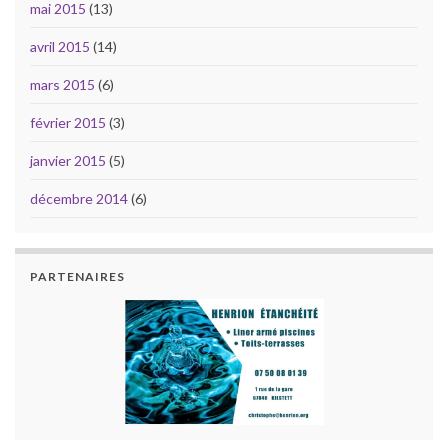
mai 2015
(13)
avril 2015
(14)
mars 2015
(6)
février 2015
(3)
janvier 2015
(5)
décembre 2014
(6)
PARTENAIRES