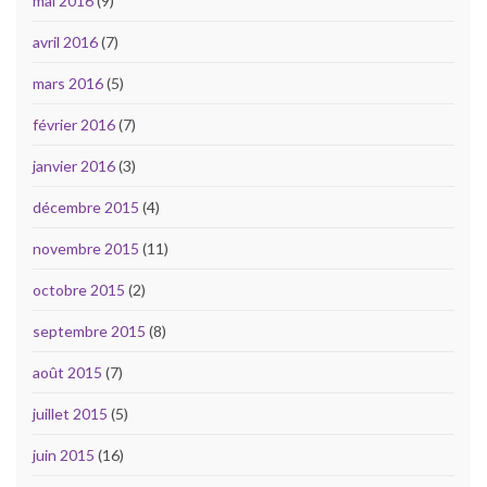
mai 2016
(9)
avril 2016
(7)
mars 2016
(5)
février 2016
(7)
janvier 2016
(3)
décembre 2015
(4)
novembre 2015
(11)
octobre 2015
(2)
septembre 2015
(8)
août 2015
(7)
juillet 2015
(5)
juin 2015
(16)