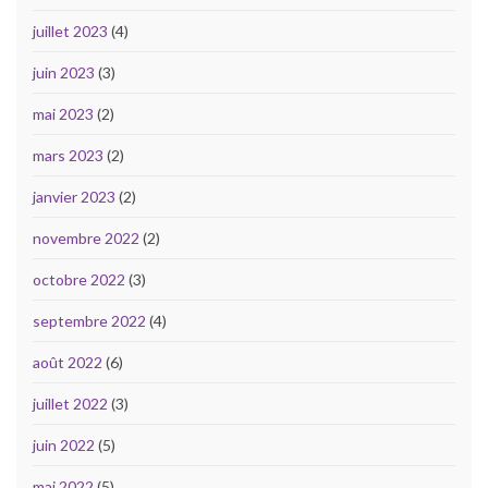
juillet 2023
(4)
juin 2023
(3)
mai 2023
(2)
mars 2023
(2)
janvier 2023
(2)
novembre 2022
(2)
octobre 2022
(3)
septembre 2022
(4)
août 2022
(6)
juillet 2022
(3)
juin 2022
(5)
mai 2022
(5)