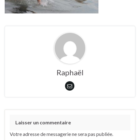
Raphaël
Laisser un commentaire
Votre adresse de messagerie ne sera pas publiée.