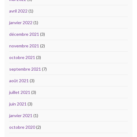
avril 2022
(1)
janvier 2022
(1)
décembre 2021
(3)
novembre 2021
(2)
octobre 2021
(3)
septembre 2021
(7)
août 2021
(3)
juillet 2021
(3)
juin 2021
(3)
janvier 2021
(1)
octobre 2020
(2)