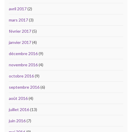
avril 2017
(2)
mars 2017
(3)
février 2017
(5)
janvier 2017
(4)
décembre 2016
(9)
novembre 2016
(4)
octobre 2016
(9)
septembre 2016
(6)
août 2016
(4)
juillet 2016
(13)
juin 2016
(7)
mai 2016
(9)