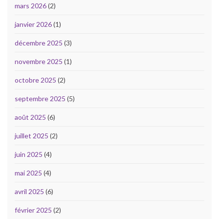
mars 2026
(2)
janvier 2026
(1)
décembre 2025
(3)
novembre 2025
(1)
octobre 2025
(2)
septembre 2025
(5)
août 2025
(6)
juillet 2025
(2)
juin 2025
(4)
mai 2025
(4)
avril 2025
(6)
février 2025
(2)