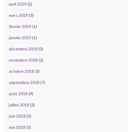
avril 2019
(2)
mars 2019
(3)
février 2019
(1)
janvier 2019
(1)
décembre 2018
(3)
novembre 2018
(2)
octobre 2018
(3)
septembre 2018
(7)
août 2018
(9)
juillet 2018
(2)
juin 2018
(5)
mai 2018
(5)