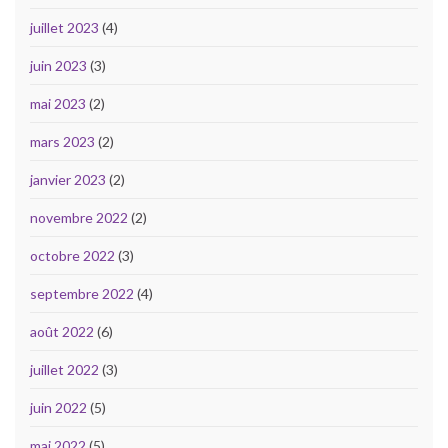
juillet 2023
(4)
juin 2023
(3)
mai 2023
(2)
mars 2023
(2)
janvier 2023
(2)
novembre 2022
(2)
octobre 2022
(3)
septembre 2022
(4)
août 2022
(6)
juillet 2022
(3)
juin 2022
(5)
mai 2022
(5)