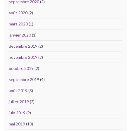
septembre 2020
(2)
août 2020
(2)
mars 2020
(1)
janvier 2020
(1)
décembre 2019
(2)
novembre 2019
(2)
octobre 2019
(2)
septembre 2019
(4)
août 2019
(3)
juillet 2019
(2)
juin 2019
(9)
mai 2019
(10)