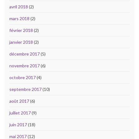
avril 2018
(2)
mars 2018
(2)
février 2018
(2)
janvier 2018
(2)
décembre 2017
(5)
novembre 2017
(6)
octobre 2017
(4)
septembre 2017
(10)
août 2017
(6)
juillet 2017
(9)
juin 2017
(18)
mai 2017
(12)