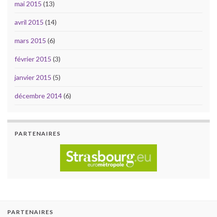
mai 2015
(13)
avril 2015
(14)
mars 2015
(6)
février 2015
(3)
janvier 2015
(5)
décembre 2014
(6)
PARTENAIRES