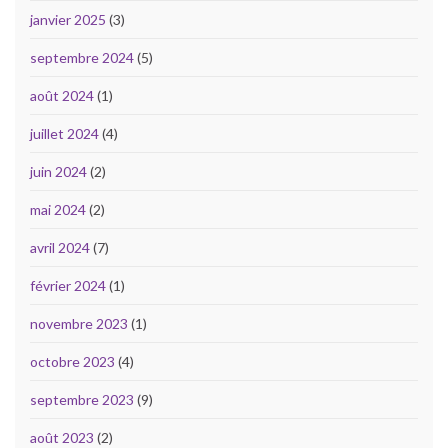
janvier 2025
(3)
septembre 2024
(5)
août 2024
(1)
juillet 2024
(4)
juin 2024
(2)
mai 2024
(2)
avril 2024
(7)
février 2024
(1)
novembre 2023
(1)
octobre 2023
(4)
septembre 2023
(9)
août 2023
(2)