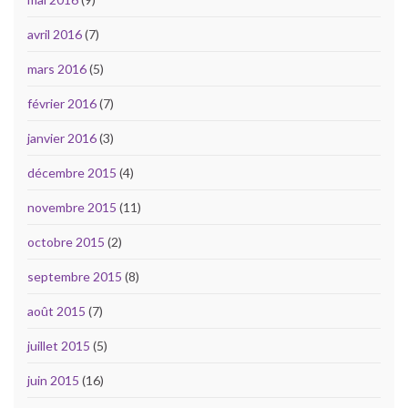
avril 2016
(7)
mars 2016
(5)
février 2016
(7)
janvier 2016
(3)
décembre 2015
(4)
novembre 2015
(11)
octobre 2015
(2)
septembre 2015
(8)
août 2015
(7)
juillet 2015
(5)
juin 2015
(16)