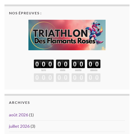
NOS ÉPREUVES :
ARCHIVES
août 2026
(1)
juillet 2026
(3)