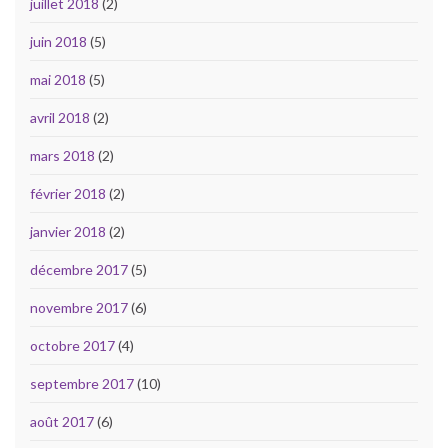
juillet 2018
(2)
juin 2018
(5)
mai 2018
(5)
avril 2018
(2)
mars 2018
(2)
février 2018
(2)
janvier 2018
(2)
décembre 2017
(5)
novembre 2017
(6)
octobre 2017
(4)
septembre 2017
(10)
août 2017
(6)