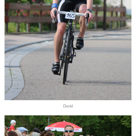
David