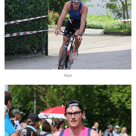
Alain