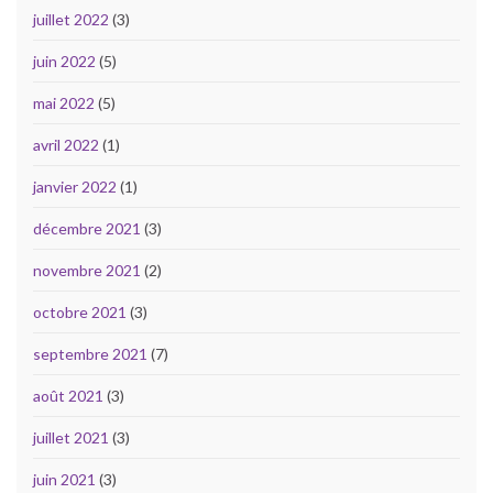
juillet 2022
(3)
juin 2022
(5)
mai 2022
(5)
avril 2022
(1)
janvier 2022
(1)
décembre 2021
(3)
novembre 2021
(2)
octobre 2021
(3)
septembre 2021
(7)
août 2021
(3)
juillet 2021
(3)
juin 2021
(3)