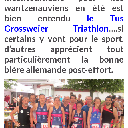
wantzenauviens en été est
bien entendu
le Tus
Grossweier Triathlon
….si
certains y vont pour le sport,
d’autres apprécient tout
particulièrement la bonne
bière allemande post-effort.