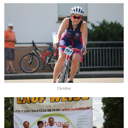
Christine