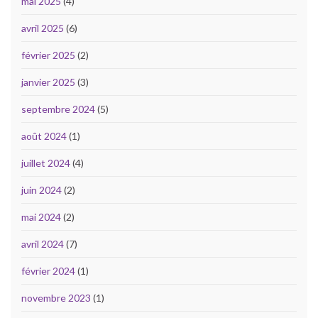
mai 2025
(4)
avril 2025
(6)
février 2025
(2)
janvier 2025
(3)
septembre 2024
(5)
août 2024
(1)
juillet 2024
(4)
juin 2024
(2)
mai 2024
(2)
avril 2024
(7)
février 2024
(1)
novembre 2023
(1)