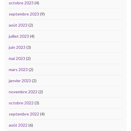
octobre 2023
(4)
septembre 2023
(9)
août 2023
(2)
juillet 2023
(4)
juin 2023
(3)
mai 2023
(2)
mars 2023
(2)
janvier 2023
(2)
novembre 2022
(2)
octobre 2022
(3)
septembre 2022
(4)
août 2022
(6)