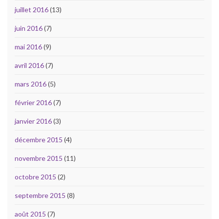
juillet 2016
(13)
juin 2016
(7)
mai 2016
(9)
avril 2016
(7)
mars 2016
(5)
février 2016
(7)
janvier 2016
(3)
décembre 2015
(4)
novembre 2015
(11)
octobre 2015
(2)
septembre 2015
(8)
août 2015
(7)