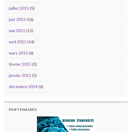
juillet 2015
(5)
juin 2015
(16)
mai 2015
(13)
avril 2015
(14)
mars 2015
(6)
février 2015
(3)
janvier 2015
(5)
décembre 2014
(6)
PARTENAIRES