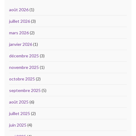
août 2026
(1)
juillet 2026
(3)
mars 2026
(2)
janvier 2026
(1)
décembre 2025
(3)
novembre 2025
(1)
octobre 2025
(2)
septembre 2025
(5)
août 2025
(6)
juillet 2025
(2)
juin 2025
(4)