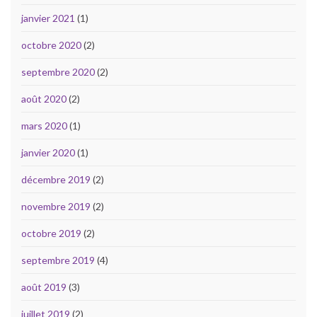
janvier 2021
(1)
octobre 2020
(2)
septembre 2020
(2)
août 2020
(2)
mars 2020
(1)
janvier 2020
(1)
décembre 2019
(2)
novembre 2019
(2)
octobre 2019
(2)
septembre 2019
(4)
août 2019
(3)
juillet 2019
(2)