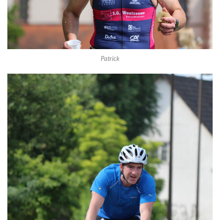
Patrick