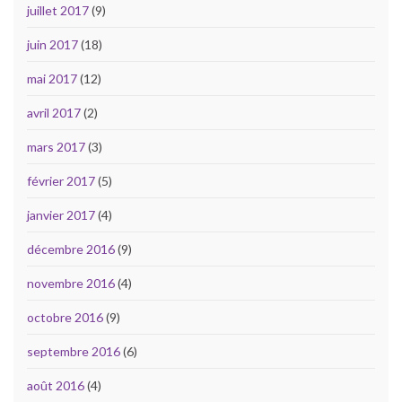
juillet 2017
(9)
juin 2017
(18)
mai 2017
(12)
avril 2017
(2)
mars 2017
(3)
février 2017
(5)
janvier 2017
(4)
décembre 2016
(9)
novembre 2016
(4)
octobre 2016
(9)
septembre 2016
(6)
août 2016
(4)