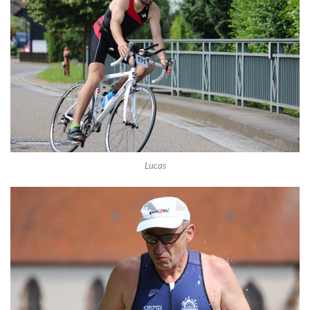
Lucas