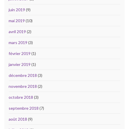
juin 2019
(9)
mai 2019
(10)
avril 2019
(2)
mars 2019
(3)
février 2019
(1)
janvier 2019
(1)
décembre 2018
(3)
novembre 2018
(2)
octobre 2018
(3)
septembre 2018
(7)
août 2018
(9)