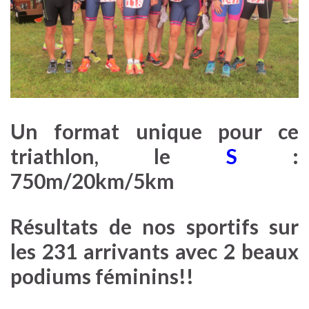
Un format unique pour ce
triathlon, le
S
:
750m/20km/5km
Résultats de nos sportifs sur
les 231 arrivants avec 2 beaux
podiums féminins!!