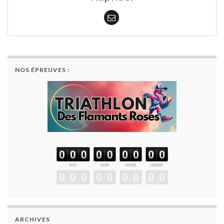
NOS ÉPREUVES :
ARCHIVES