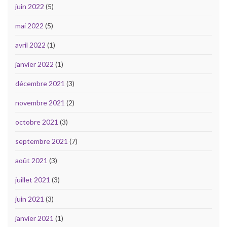
juin 2022
(5)
mai 2022
(5)
avril 2022
(1)
janvier 2022
(1)
décembre 2021
(3)
novembre 2021
(2)
octobre 2021
(3)
septembre 2021
(7)
août 2021
(3)
juillet 2021
(3)
juin 2021
(3)
janvier 2021
(1)