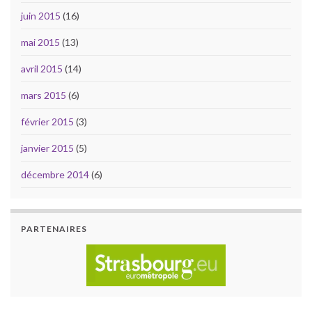
juin 2015
(16)
mai 2015
(13)
avril 2015
(14)
mars 2015
(6)
février 2015
(3)
janvier 2015
(5)
décembre 2014
(6)
PARTENAIRES