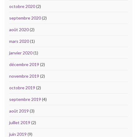
octobre 2020
(2)
septembre 2020
(2)
août 2020
(2)
mars 2020
(1)
janvier 2020
(1)
décembre 2019
(2)
novembre 2019
(2)
octobre 2019
(2)
septembre 2019
(4)
août 2019
(3)
juillet 2019
(2)
juin 2019
(9)