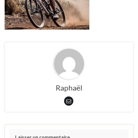
Raphaël
Laisser un commentaire