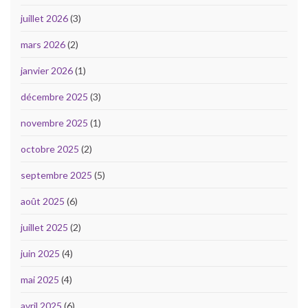
juillet 2026
(3)
mars 2026
(2)
janvier 2026
(1)
décembre 2025
(3)
novembre 2025
(1)
octobre 2025
(2)
septembre 2025
(5)
août 2025
(6)
juillet 2025
(2)
juin 2025
(4)
mai 2025
(4)
avril 2025
(6)