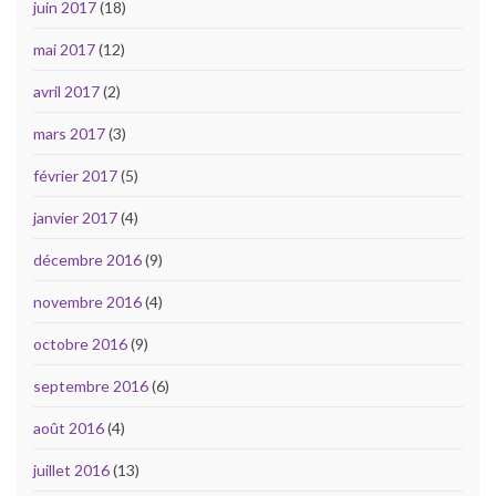
juin 2017
(18)
mai 2017
(12)
avril 2017
(2)
mars 2017
(3)
février 2017
(5)
janvier 2017
(4)
décembre 2016
(9)
novembre 2016
(4)
octobre 2016
(9)
septembre 2016
(6)
août 2016
(4)
juillet 2016
(13)