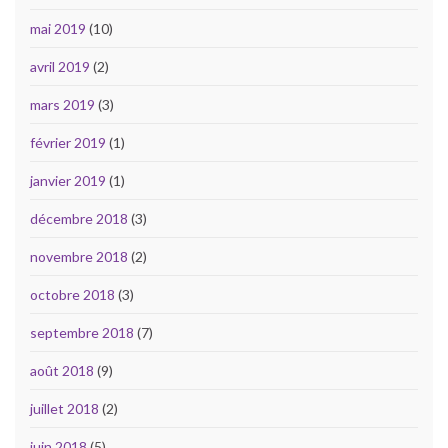
mai 2019
(10)
avril 2019
(2)
mars 2019
(3)
février 2019
(1)
janvier 2019
(1)
décembre 2018
(3)
novembre 2018
(2)
octobre 2018
(3)
septembre 2018
(7)
août 2018
(9)
juillet 2018
(2)
juin 2018
(5)