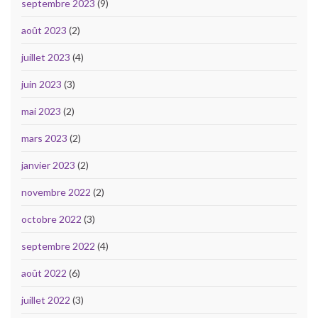
septembre 2023
(9)
août 2023
(2)
juillet 2023
(4)
juin 2023
(3)
mai 2023
(2)
mars 2023
(2)
janvier 2023
(2)
novembre 2022
(2)
octobre 2022
(3)
septembre 2022
(4)
août 2022
(6)
juillet 2022
(3)