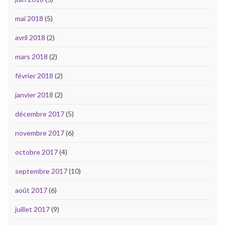
mai 2018
(5)
avril 2018
(2)
mars 2018
(2)
février 2018
(2)
janvier 2018
(2)
décembre 2017
(5)
novembre 2017
(6)
octobre 2017
(4)
septembre 2017
(10)
août 2017
(6)
juillet 2017
(9)