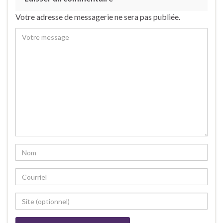
Votre adresse de messagerie ne sera pas publiée.