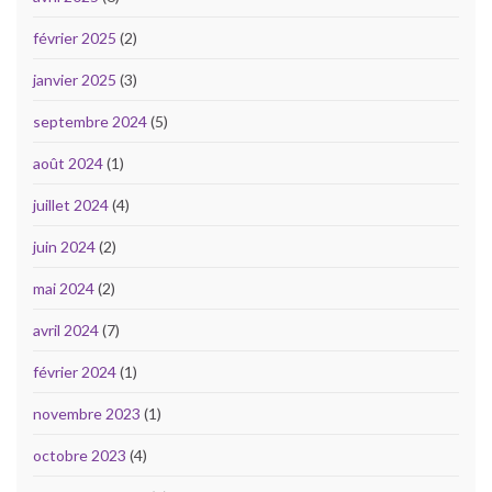
février 2025
(2)
janvier 2025
(3)
septembre 2024
(5)
août 2024
(1)
juillet 2024
(4)
juin 2024
(2)
mai 2024
(2)
avril 2024
(7)
février 2024
(1)
novembre 2023
(1)
octobre 2023
(4)