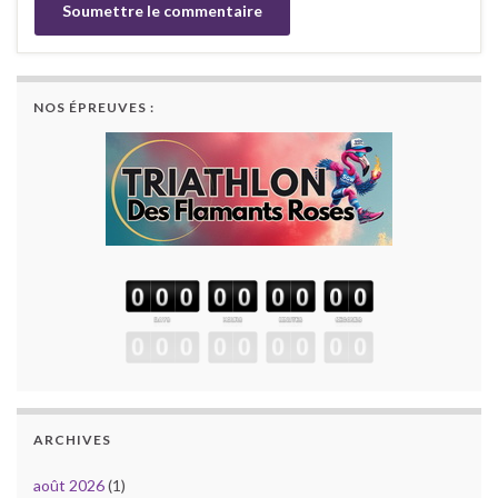
NOS ÉPREUVES :
ARCHIVES
août 2026
(1)