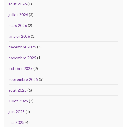
août 2026
(1)
juillet 2026
(3)
mars 2026
(2)
janvier 2026
(1)
décembre 2025
(3)
novembre 2025
(1)
octobre 2025
(2)
septembre 2025
(5)
août 2025
(6)
juillet 2025
(2)
juin 2025
(4)
mai 2025
(4)