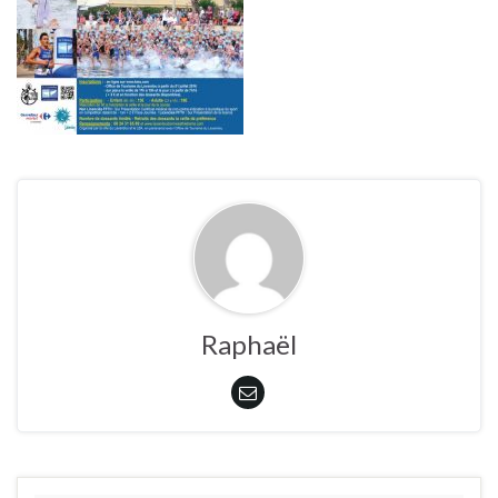
Raphaël