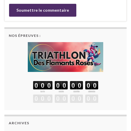
NOS ÉPREUVES :
ARCHIVES