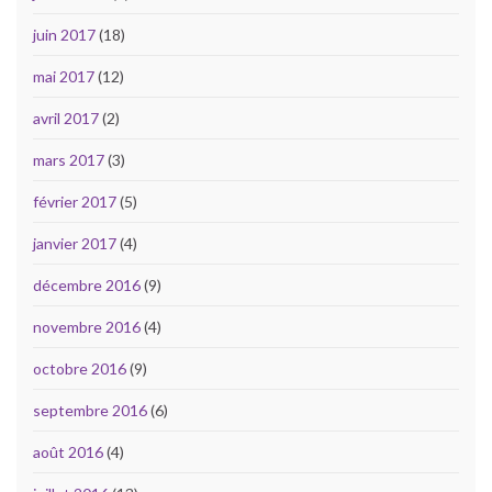
juin 2017
(18)
mai 2017
(12)
avril 2017
(2)
mars 2017
(3)
février 2017
(5)
janvier 2017
(4)
décembre 2016
(9)
novembre 2016
(4)
octobre 2016
(9)
septembre 2016
(6)
août 2016
(4)