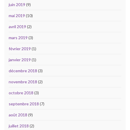
juin 2019
(9)
mai 2019
(10)
avril 2019
(2)
mars 2019
(3)
février 2019
(1)
janvier 2019
(1)
décembre 2018
(3)
novembre 2018
(2)
octobre 2018
(3)
septembre 2018
(7)
août 2018
(9)
juillet 2018
(2)