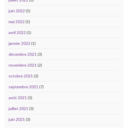
juin 2022
(5)
mai 2022
(5)
avril 2022
(1)
janvier 2022
(1)
décembre 2021
(3)
novembre 2021
(2)
octobre 2021
(3)
septembre 2021
(7)
août 2021
(3)
juillet 2021
(3)
juin 2021
(3)