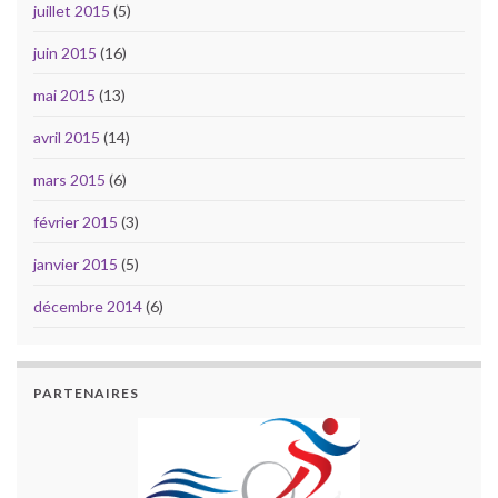
juillet 2015
(5)
juin 2015
(16)
mai 2015
(13)
avril 2015
(14)
mars 2015
(6)
février 2015
(3)
janvier 2015
(5)
décembre 2014
(6)
PARTENAIRES