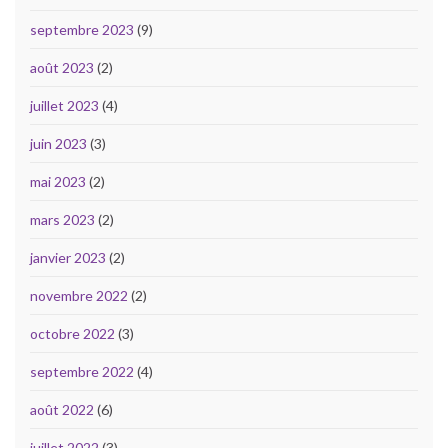
septembre 2023
(9)
août 2023
(2)
juillet 2023
(4)
juin 2023
(3)
mai 2023
(2)
mars 2023
(2)
janvier 2023
(2)
novembre 2022
(2)
octobre 2022
(3)
septembre 2022
(4)
août 2022
(6)
juillet 2022
(3)