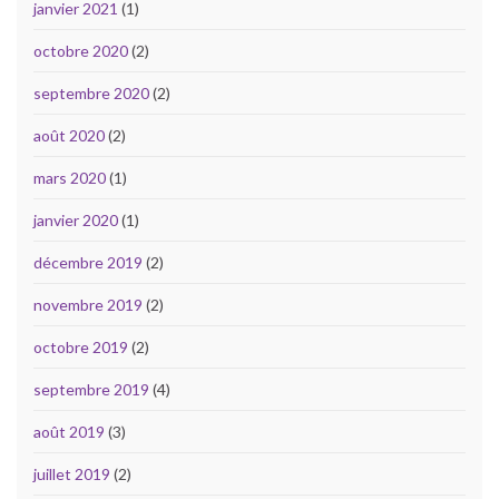
janvier 2021
(1)
octobre 2020
(2)
septembre 2020
(2)
août 2020
(2)
mars 2020
(1)
janvier 2020
(1)
décembre 2019
(2)
novembre 2019
(2)
octobre 2019
(2)
septembre 2019
(4)
août 2019
(3)
juillet 2019
(2)