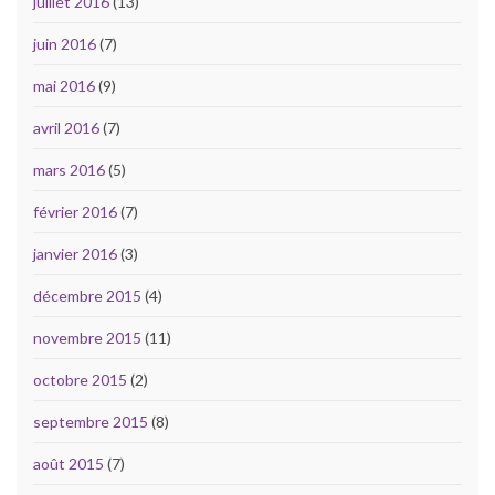
juillet 2016
(13)
juin 2016
(7)
mai 2016
(9)
avril 2016
(7)
mars 2016
(5)
février 2016
(7)
janvier 2016
(3)
décembre 2015
(4)
novembre 2015
(11)
octobre 2015
(2)
septembre 2015
(8)
août 2015
(7)