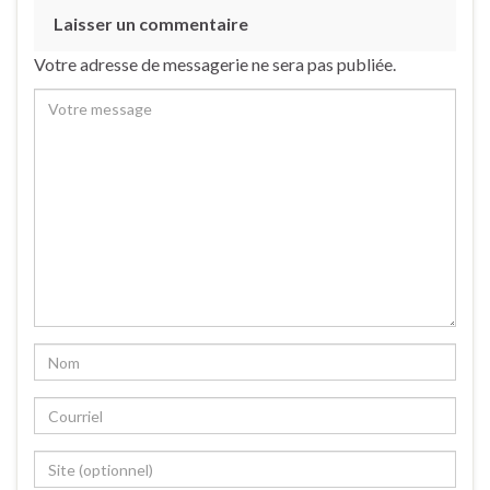
Laisser un commentaire
Votre adresse de messagerie ne sera pas publiée.