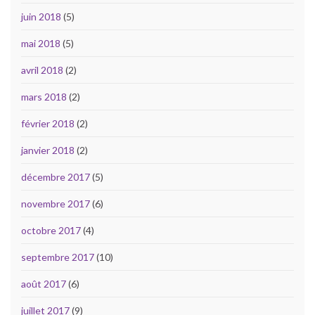
juin 2018
(5)
mai 2018
(5)
avril 2018
(2)
mars 2018
(2)
février 2018
(2)
janvier 2018
(2)
décembre 2017
(5)
novembre 2017
(6)
octobre 2017
(4)
septembre 2017
(10)
août 2017
(6)
juillet 2017
(9)