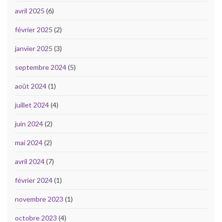
avril 2025
(6)
février 2025
(2)
janvier 2025
(3)
septembre 2024
(5)
août 2024
(1)
juillet 2024
(4)
juin 2024
(2)
mai 2024
(2)
avril 2024
(7)
février 2024
(1)
novembre 2023
(1)
octobre 2023
(4)