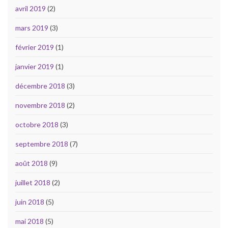
avril 2019
(2)
mars 2019
(3)
février 2019
(1)
janvier 2019
(1)
décembre 2018
(3)
novembre 2018
(2)
octobre 2018
(3)
septembre 2018
(7)
août 2018
(9)
juillet 2018
(2)
juin 2018
(5)
mai 2018
(5)