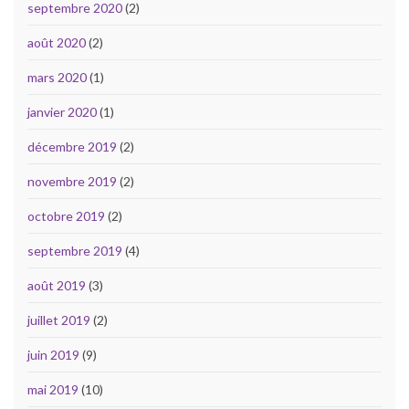
septembre 2020
(2)
août 2020
(2)
mars 2020
(1)
janvier 2020
(1)
décembre 2019
(2)
novembre 2019
(2)
octobre 2019
(2)
septembre 2019
(4)
août 2019
(3)
juillet 2019
(2)
juin 2019
(9)
mai 2019
(10)