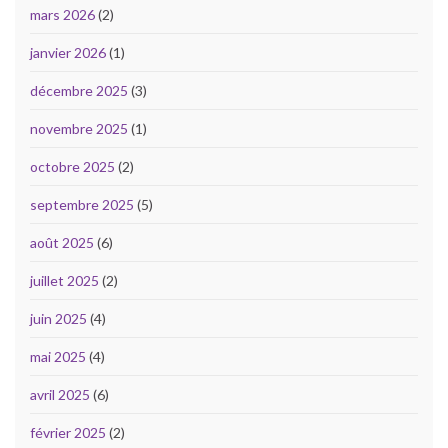
mars 2026
(2)
janvier 2026
(1)
décembre 2025
(3)
novembre 2025
(1)
octobre 2025
(2)
septembre 2025
(5)
août 2025
(6)
juillet 2025
(2)
juin 2025
(4)
mai 2025
(4)
avril 2025
(6)
février 2025
(2)