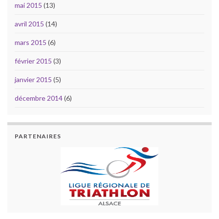
mai 2015
(13)
avril 2015
(14)
mars 2015
(6)
février 2015
(3)
janvier 2015
(5)
décembre 2014
(6)
PARTENAIRES