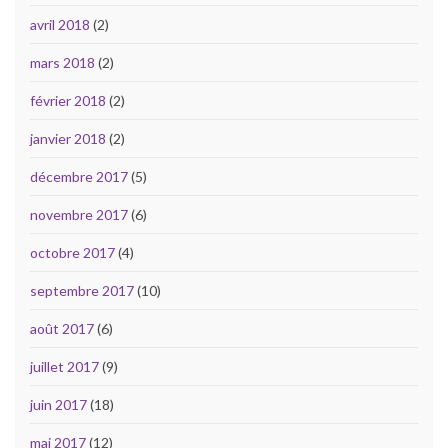
avril 2018
(2)
mars 2018
(2)
février 2018
(2)
janvier 2018
(2)
décembre 2017
(5)
novembre 2017
(6)
octobre 2017
(4)
septembre 2017
(10)
août 2017
(6)
juillet 2017
(9)
juin 2017
(18)
mai 2017
(12)