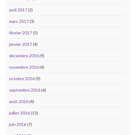
avril 2017
(2)
mars 2017
(3)
février 2017
(5)
janvier 2017
(4)
décembre 2016
(9)
novembre 2016
(4)
octobre 2016
(9)
septembre 2016
(6)
août 2016
(4)
juillet 2016
(13)
juin 2016
(7)