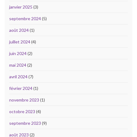
janvier 2025
(3)
septembre 2024
(5)
août 2024
(1)
juillet 2024
(4)
juin 2024
(2)
mai 2024
(2)
avril 2024
(7)
février 2024
(1)
novembre 2023
(1)
octobre 2023
(4)
septembre 2023
(9)
août 2023
(2)