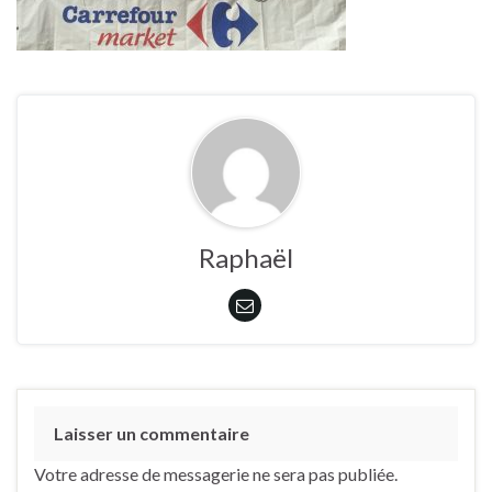
Raphaël
Laisser un commentaire
Votre adresse de messagerie ne sera pas publiée.