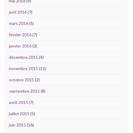
mai 2016
(9)
avril 2016
(7)
mars 2016
(5)
février 2016
(7)
janvier 2016
(3)
décembre 2015
(4)
novembre 2015
(11)
octobre 2015
(2)
septembre 2015
(8)
août 2015
(7)
juillet 2015
(5)
juin 2015
(16)