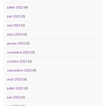
juillet 2023
(4)
juin 2023
(3)
mai 2023
(2)
mars 2023
(2)
janvier 2023
(2)
novembre 2022
(2)
octobre 2022
(3)
septembre 2022
(4)
août 2022
(6)
juillet 2022
(3)
juin 2022
(5)