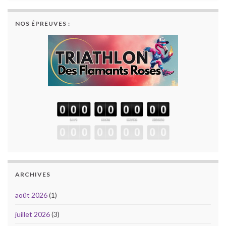
NOS ÉPREUVES :
ARCHIVES
août 2026
(1)
juillet 2026
(3)