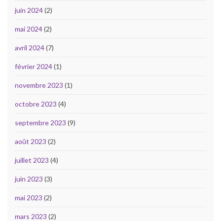
juin 2024
(2)
mai 2024
(2)
avril 2024
(7)
février 2024
(1)
novembre 2023
(1)
octobre 2023
(4)
septembre 2023
(9)
août 2023
(2)
juillet 2023
(4)
juin 2023
(3)
mai 2023
(2)
mars 2023
(2)