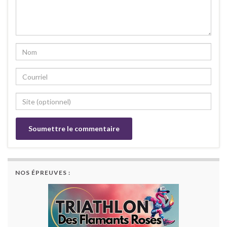
NOS ÉPREUVES :