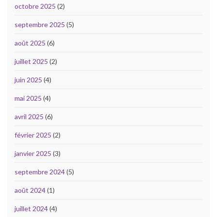
octobre 2025
(2)
septembre 2025
(5)
août 2025
(6)
juillet 2025
(2)
juin 2025
(4)
mai 2025
(4)
avril 2025
(6)
février 2025
(2)
janvier 2025
(3)
septembre 2024
(5)
août 2024
(1)
juillet 2024
(4)