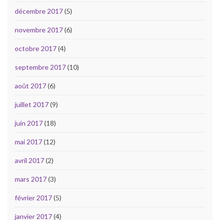
décembre 2017
(5)
novembre 2017
(6)
octobre 2017
(4)
septembre 2017
(10)
août 2017
(6)
juillet 2017
(9)
juin 2017
(18)
mai 2017
(12)
avril 2017
(2)
mars 2017
(3)
février 2017
(5)
janvier 2017
(4)