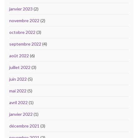
janvier 2023
(2)
novembre 2022
(2)
octobre 2022
(3)
septembre 2022
(4)
août 2022
(6)
juillet 2022
(3)
juin 2022
(5)
mai 2022
(5)
avril 2022
(1)
janvier 2022
(1)
décembre 2021
(3)
novembre 2021
(2)