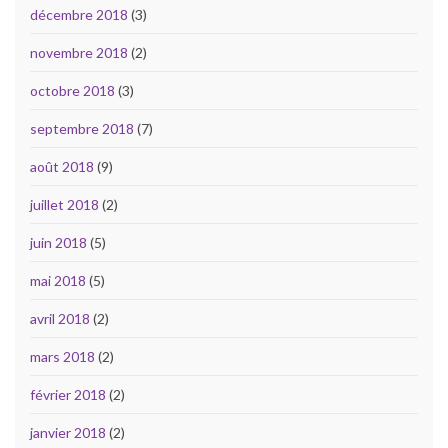
décembre 2018
(3)
novembre 2018
(2)
octobre 2018
(3)
septembre 2018
(7)
août 2018
(9)
juillet 2018
(2)
juin 2018
(5)
mai 2018
(5)
avril 2018
(2)
mars 2018
(2)
février 2018
(2)
janvier 2018
(2)