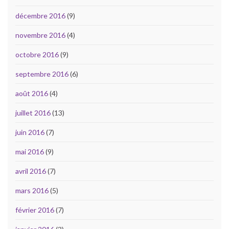
décembre 2016
(9)
novembre 2016
(4)
octobre 2016
(9)
septembre 2016
(6)
août 2016
(4)
juillet 2016
(13)
juin 2016
(7)
mai 2016
(9)
avril 2016
(7)
mars 2016
(5)
février 2016
(7)