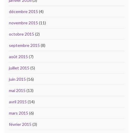
janvier 2016
(3)
décembre 2015
(4)
novembre 2015
(11)
octobre 2015
(2)
septembre 2015
(8)
août 2015
(7)
juillet 2015
(5)
juin 2015
(16)
mai 2015
(13)
avril 2015
(14)
mars 2015
(6)
février 2015
(3)