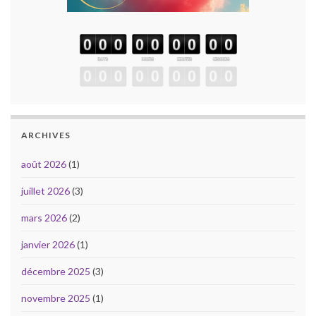
ARCHIVES
août 2026
(1)
juillet 2026
(3)
mars 2026
(2)
janvier 2026
(1)
décembre 2025
(3)
novembre 2025
(1)