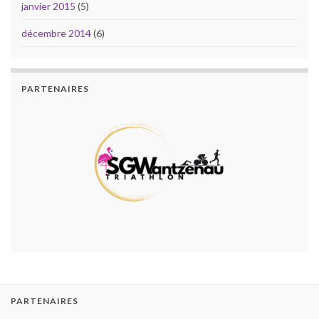
janvier 2015
(5)
décembre 2014
(6)
PARTENAIRES
PARTENAIRES
2000-2020 SGW Triathlon