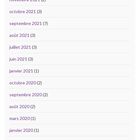
octobre 2021
(3)
septembre 2021
(7)
août 2021
(3)
juillet 2021
(3)
juin 2021
(3)
janvier 2021
(1)
octobre 2020
(2)
septembre 2020
(2)
août 2020
(2)
mars 2020
(1)
janvier 2020
(1)