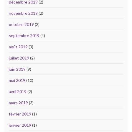
décembre 2019
(2)
novembre 2019
(2)
octobre 2019
(2)
septembre 2019
(4)
août 2019
(3)
juillet 2019
(2)
juin 2019
(9)
mai 2019
(10)
avril 2019
(2)
mars 2019
(3)
février 2019
(1)
janvier 2019
(1)