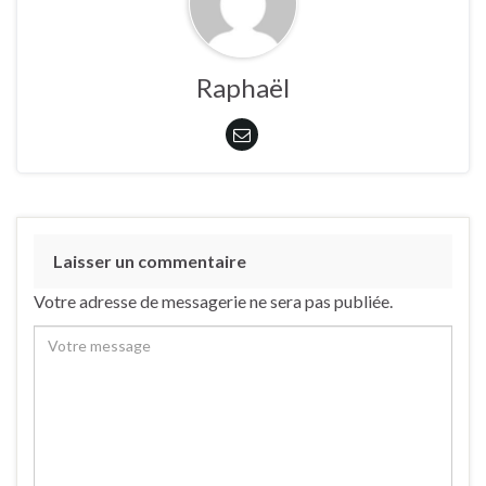
Raphaël
Laisser un commentaire
Votre adresse de messagerie ne sera pas publiée.