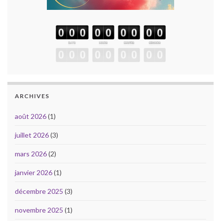
ARCHIVES
août 2026
(1)
juillet 2026
(3)
mars 2026
(2)
janvier 2026
(1)
décembre 2025
(3)
novembre 2025
(1)