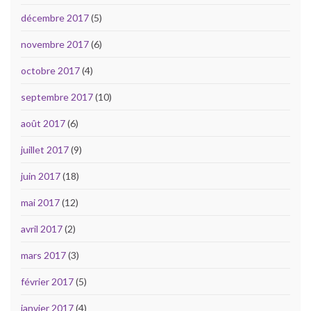
décembre 2017
(5)
novembre 2017
(6)
octobre 2017
(4)
septembre 2017
(10)
août 2017
(6)
juillet 2017
(9)
juin 2017
(18)
mai 2017
(12)
avril 2017
(2)
mars 2017
(3)
février 2017
(5)
janvier 2017
(4)