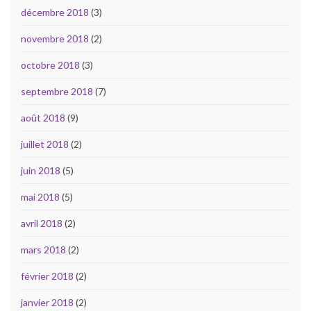
décembre 2018
(3)
novembre 2018
(2)
octobre 2018
(3)
septembre 2018
(7)
août 2018
(9)
juillet 2018
(2)
juin 2018
(5)
mai 2018
(5)
avril 2018
(2)
mars 2018
(2)
février 2018
(2)
janvier 2018
(2)