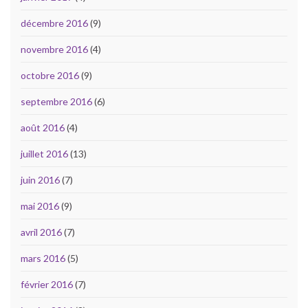
décembre 2016
(9)
novembre 2016
(4)
octobre 2016
(9)
septembre 2016
(6)
août 2016
(4)
juillet 2016
(13)
juin 2016
(7)
mai 2016
(9)
avril 2016
(7)
mars 2016
(5)
février 2016
(7)