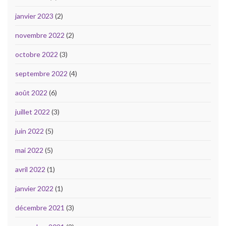
janvier 2023
(2)
novembre 2022
(2)
octobre 2022
(3)
septembre 2022
(4)
août 2022
(6)
juillet 2022
(3)
juin 2022
(5)
mai 2022
(5)
avril 2022
(1)
janvier 2022
(1)
décembre 2021
(3)