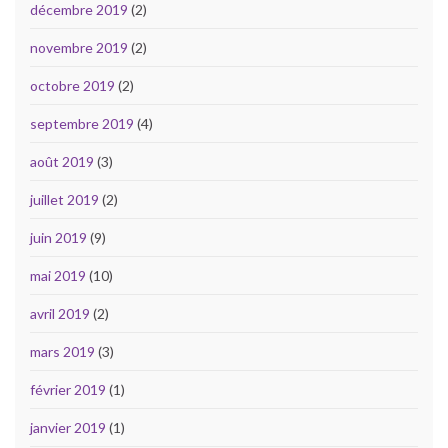
décembre 2019
(2)
novembre 2019
(2)
octobre 2019
(2)
septembre 2019
(4)
août 2019
(3)
juillet 2019
(2)
juin 2019
(9)
mai 2019
(10)
avril 2019
(2)
mars 2019
(3)
février 2019
(1)
janvier 2019
(1)