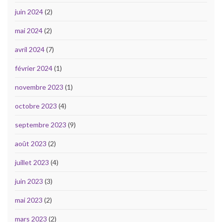
juin 2024
(2)
mai 2024
(2)
avril 2024
(7)
février 2024
(1)
novembre 2023
(1)
octobre 2023
(4)
septembre 2023
(9)
août 2023
(2)
juillet 2023
(4)
juin 2023
(3)
mai 2023
(2)
mars 2023
(2)