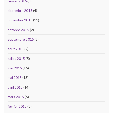
janvier 2016
(3)
décembre 2015
(4)
novembre 2015
(11)
octobre 2015
(2)
septembre 2015
(8)
août 2015
(7)
juillet 2015
(5)
juin 2015
(16)
mai 2015
(13)
avril 2015
(14)
mars 2015
(6)
février 2015
(3)