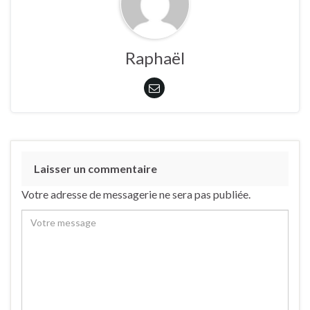
Raphaël
Laisser un commentaire
Votre adresse de messagerie ne sera pas publiée.