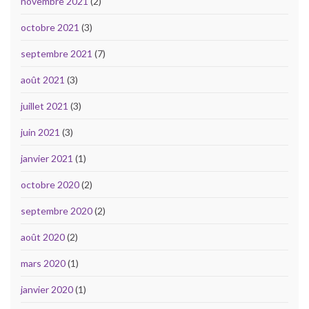
novembre 2021
(2)
octobre 2021
(3)
septembre 2021
(7)
août 2021
(3)
juillet 2021
(3)
juin 2021
(3)
janvier 2021
(1)
octobre 2020
(2)
septembre 2020
(2)
août 2020
(2)
mars 2020
(1)
janvier 2020
(1)