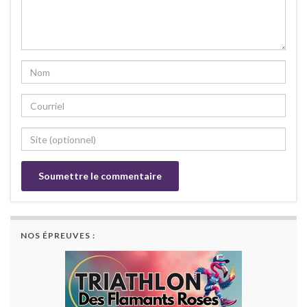
NOS ÉPREUVES :