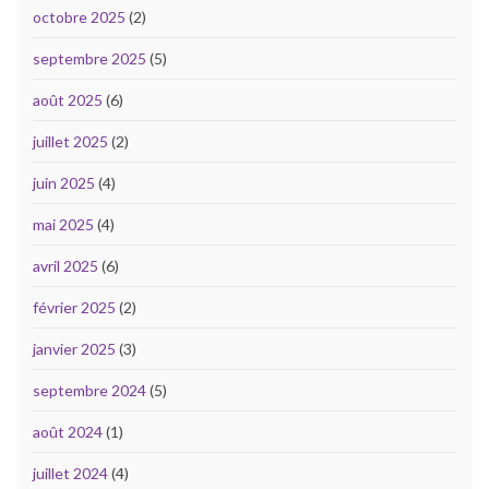
octobre 2025
(2)
septembre 2025
(5)
août 2025
(6)
juillet 2025
(2)
juin 2025
(4)
mai 2025
(4)
avril 2025
(6)
février 2025
(2)
janvier 2025
(3)
septembre 2024
(5)
août 2024
(1)
juillet 2024
(4)