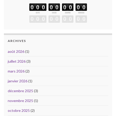
ARCHIVES
août 2026
(1)
juillet 2026
(3)
mars 2026
(2)
janvier 2026
(1)
décembre 2025
(3)
novembre 2025
(1)
octobre 2025
(2)