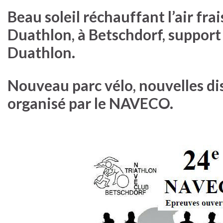
Beau soleil réchauffant l’air fr
Duathlon, à Betschdorf, support
Duathlon.
Nouveau parc vélo, nouvelles di
organisé par le NAVECO.