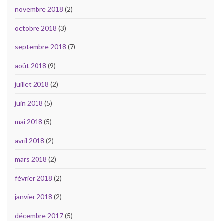
novembre 2018
(2)
octobre 2018
(3)
septembre 2018
(7)
août 2018
(9)
juillet 2018
(2)
juin 2018
(5)
mai 2018
(5)
avril 2018
(2)
mars 2018
(2)
février 2018
(2)
janvier 2018
(2)
décembre 2017
(5)