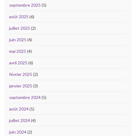
septembre 2025
(5)
août 2025
(6)
juillet 2025
(2)
juin 2025
(4)
mai 2025
(4)
avril 2025
(6)
février 2025
(2)
janvier 2025
(3)
septembre 2024
(5)
août 2024
(1)
juillet 2024
(4)
juin 2024
(2)