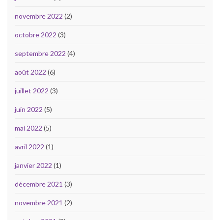
novembre 2022
(2)
octobre 2022
(3)
septembre 2022
(4)
août 2022
(6)
juillet 2022
(3)
juin 2022
(5)
mai 2022
(5)
avril 2022
(1)
janvier 2022
(1)
décembre 2021
(3)
novembre 2021
(2)