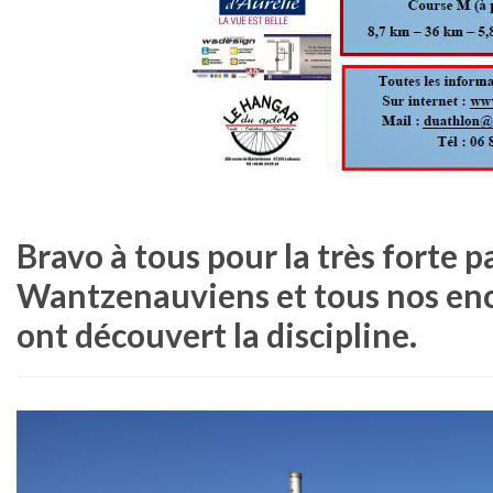
Bravo à tous pour la très forte p
Wantzenauviens et tous nos en
ont découvert la discipline.