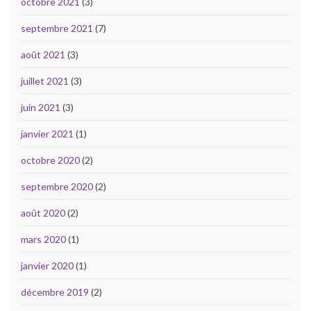
octobre 2021
(3)
septembre 2021
(7)
août 2021
(3)
juillet 2021
(3)
juin 2021
(3)
janvier 2021
(1)
octobre 2020
(2)
septembre 2020
(2)
août 2020
(2)
mars 2020
(1)
janvier 2020
(1)
décembre 2019
(2)