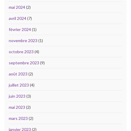
mai 2024
(2)
avril 2024
(7)
février 2024
(1)
novembre 2023
(1)
octobre 2023
(4)
septembre 2023
(9)
août 2023
(2)
juillet 2023
(4)
juin 2023
(3)
mai 2023
(2)
mars 2023
(2)
janvier 2023
(2)