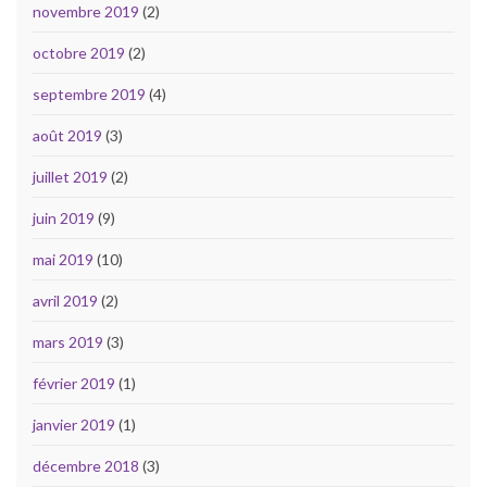
novembre 2019
(2)
octobre 2019
(2)
septembre 2019
(4)
août 2019
(3)
juillet 2019
(2)
juin 2019
(9)
mai 2019
(10)
avril 2019
(2)
mars 2019
(3)
février 2019
(1)
janvier 2019
(1)
décembre 2018
(3)