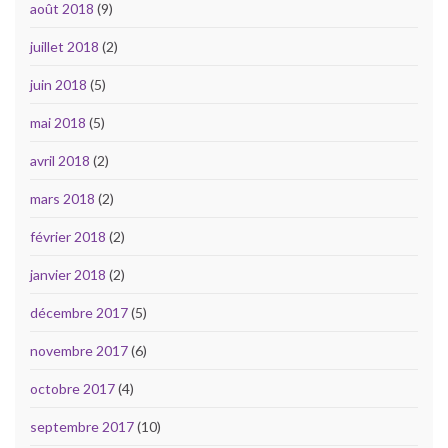
août 2018
(9)
juillet 2018
(2)
juin 2018
(5)
mai 2018
(5)
avril 2018
(2)
mars 2018
(2)
février 2018
(2)
janvier 2018
(2)
décembre 2017
(5)
novembre 2017
(6)
octobre 2017
(4)
septembre 2017
(10)