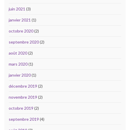
juin 2021
(3)
janvier 2021
(1)
octobre 2020
(2)
septembre 2020
(2)
août 2020
(2)
mars 2020
(1)
janvier 2020
(1)
décembre 2019
(2)
novembre 2019
(2)
octobre 2019
(2)
septembre 2019
(4)