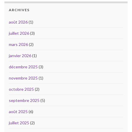
ARCHIVES
août 2026
(1)
juillet 2026
(3)
mars 2026
(2)
janvier 2026
(1)
décembre 2025
(3)
novembre 2025
(1)
octobre 2025
(2)
septembre 2025
(5)
août 2025
(6)
juillet 2025
(2)