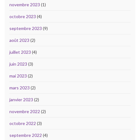
novembre 2023
(1)
octobre 2023
(4)
septembre 2023
(9)
août 2023
(2)
juillet 2023
(4)
juin 2023
(3)
mai 2023
(2)
mars 2023
(2)
janvier 2023
(2)
novembre 2022
(2)
octobre 2022
(3)
septembre 2022
(4)