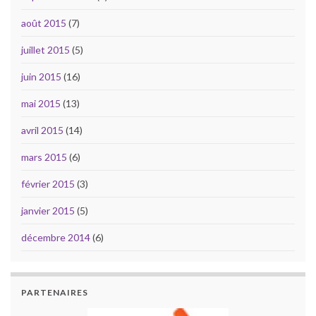
août 2015
(7)
juillet 2015
(5)
juin 2015
(16)
mai 2015
(13)
avril 2015
(14)
mars 2015
(6)
février 2015
(3)
janvier 2015
(5)
décembre 2014
(6)
PARTENAIRES