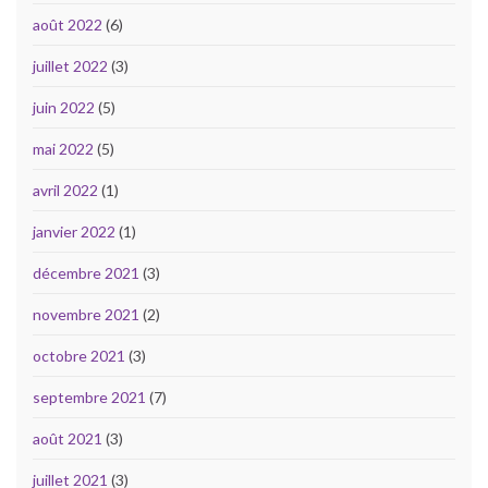
août 2022
(6)
juillet 2022
(3)
juin 2022
(5)
mai 2022
(5)
avril 2022
(1)
janvier 2022
(1)
décembre 2021
(3)
novembre 2021
(2)
octobre 2021
(3)
septembre 2021
(7)
août 2021
(3)
juillet 2021
(3)