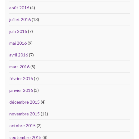
août 2016
(4)
juillet 2016
(13)
juin 2016
(7)
mai 2016
(9)
avril 2016
(7)
mars 2016
(5)
février 2016
(7)
janvier 2016
(3)
décembre 2015
(4)
novembre 2015
(11)
octobre 2015
(2)
septembre 2015
(8)