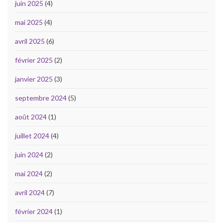
juin 2025
(4)
mai 2025
(4)
avril 2025
(6)
février 2025
(2)
janvier 2025
(3)
septembre 2024
(5)
août 2024
(1)
juillet 2024
(4)
juin 2024
(2)
mai 2024
(2)
avril 2024
(7)
février 2024
(1)