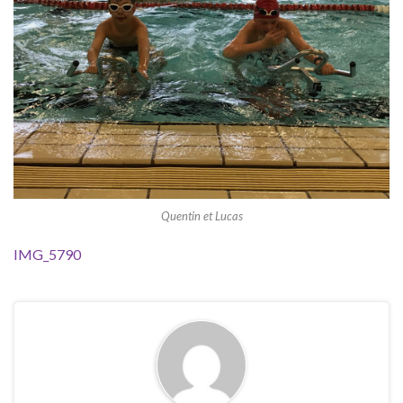
Quentin et Lucas
IMG_5790