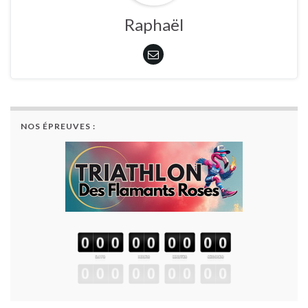
Raphaël
NOS ÉPREUVES :