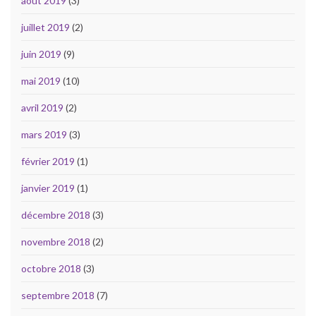
août 2019
(3)
juillet 2019
(2)
juin 2019
(9)
mai 2019
(10)
avril 2019
(2)
mars 2019
(3)
février 2019
(1)
janvier 2019
(1)
décembre 2018
(3)
novembre 2018
(2)
octobre 2018
(3)
septembre 2018
(7)