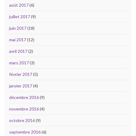
août 2017
(6)
juillet 2017
(9)
juin 2017
(18)
mai 2017
(12)
avril 2017
(2)
mars 2017
(3)
février 2017
(5)
janvier 2017
(4)
décembre 2016
(9)
novembre 2016
(4)
octobre 2016
(9)
septembre 2016
(6)