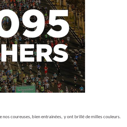
e nos coureuses, bien entrainées, y ont brillé de milles couleurs.