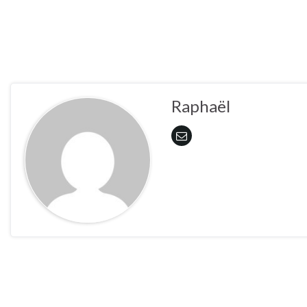
Raphaël