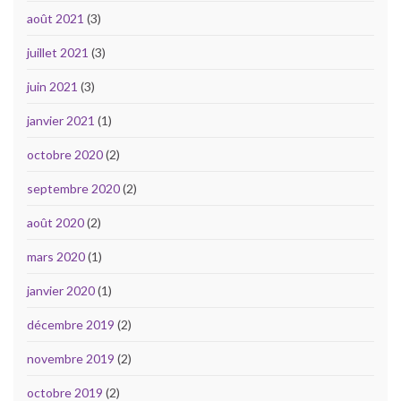
août 2021
(3)
juillet 2021
(3)
juin 2021
(3)
janvier 2021
(1)
octobre 2020
(2)
septembre 2020
(2)
août 2020
(2)
mars 2020
(1)
janvier 2020
(1)
décembre 2019
(2)
novembre 2019
(2)
octobre 2019
(2)