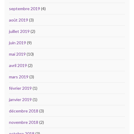
septembre 2019
(4)
août 2019
(3)
juillet 2019
(2)
juin 2019
(9)
mai 2019
(10)
avril 2019
(2)
mars 2019
(3)
février 2019
(1)
janvier 2019
(1)
décembre 2018
(3)
novembre 2018
(2)
octobre 2018
(3)