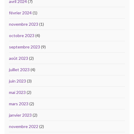
avril 2024
(7)
février 2024
(1)
novembre 2023
(1)
octobre 2023
(4)
septembre 2023
(9)
août 2023
(2)
juillet 2023
(4)
juin 2023
(3)
mai 2023
(2)
mars 2023
(2)
janvier 2023
(2)
novembre 2022
(2)