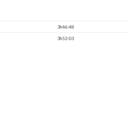
3h46:48
3h52:03