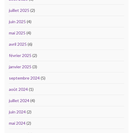
juillet 2025
(2)
juin 2025
(4)
mai 2025
(4)
avril 2025
(6)
février 2025
(2)
janvier 2025
(3)
septembre 2024
(5)
août 2024
(1)
juillet 2024
(4)
juin 2024
(2)
mai 2024
(2)