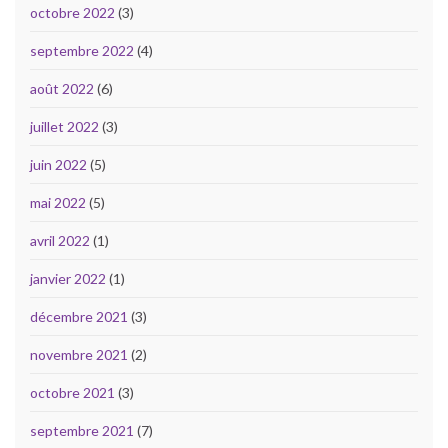
octobre 2022
(3)
septembre 2022
(4)
août 2022
(6)
juillet 2022
(3)
juin 2022
(5)
mai 2022
(5)
avril 2022
(1)
janvier 2022
(1)
décembre 2021
(3)
novembre 2021
(2)
octobre 2021
(3)
septembre 2021
(7)