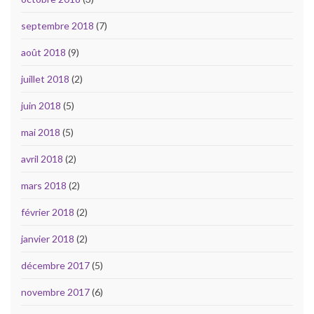
septembre 2018
(7)
août 2018
(9)
juillet 2018
(2)
juin 2018
(5)
mai 2018
(5)
avril 2018
(2)
mars 2018
(2)
février 2018
(2)
janvier 2018
(2)
décembre 2017
(5)
novembre 2017
(6)