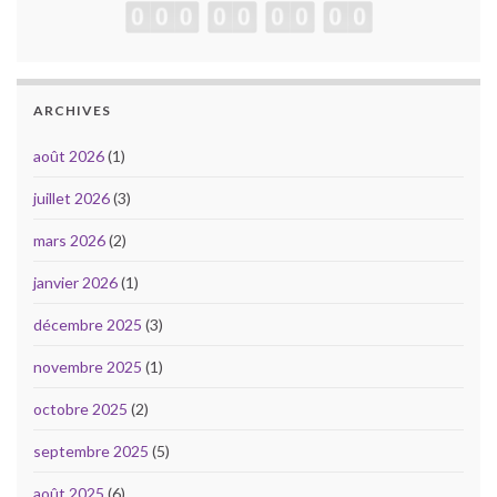
ARCHIVES
août 2026
(1)
juillet 2026
(3)
mars 2026
(2)
janvier 2026
(1)
décembre 2025
(3)
novembre 2025
(1)
octobre 2025
(2)
septembre 2025
(5)
août 2025
(6)