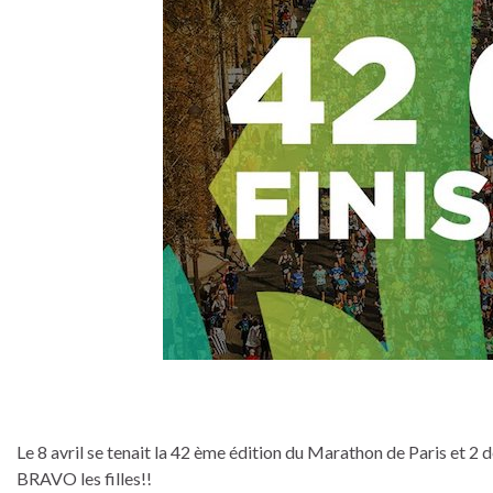
Le 8 avril se tenait la 42 ème édition du Marathon de Paris et 2 d
BRAVO les filles!!