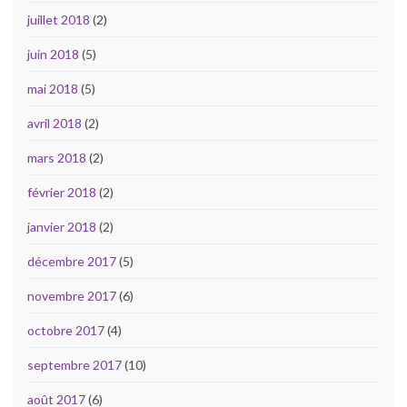
juillet 2018
(2)
juin 2018
(5)
mai 2018
(5)
avril 2018
(2)
mars 2018
(2)
février 2018
(2)
janvier 2018
(2)
décembre 2017
(5)
novembre 2017
(6)
octobre 2017
(4)
septembre 2017
(10)
août 2017
(6)