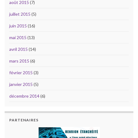
août 2015
(7)
juillet 2015
(5)
juin 2015
(16)
mai 2015
(13)
avril 2015
(14)
mars 2015
(6)
février 2015
(3)
janvier 2015
(5)
décembre 2014
(6)
PARTENAIRES