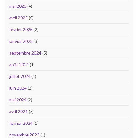
mai 2025
(4)
avril 2025
(6)
février 2025
(2)
janvier 2025
(3)
septembre 2024
(5)
août 2024
(1)
juillet 2024
(4)
juin 2024
(2)
mai 2024
(2)
avril 2024
(7)
février 2024
(1)
novembre 2023
(1)