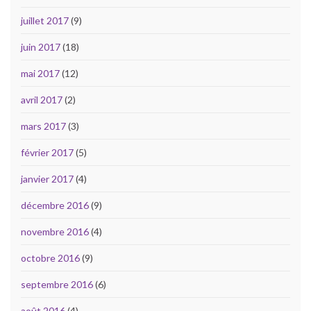
juillet 2017
(9)
juin 2017
(18)
mai 2017
(12)
avril 2017
(2)
mars 2017
(3)
février 2017
(5)
janvier 2017
(4)
décembre 2016
(9)
novembre 2016
(4)
octobre 2016
(9)
septembre 2016
(6)
août 2016
(4)