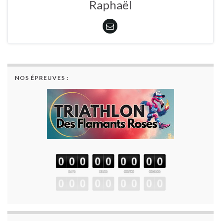
Raphaël
NOS ÉPREUVES :