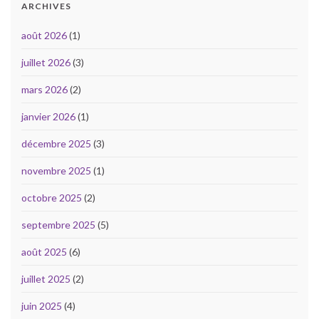
ARCHIVES
août 2026
(1)
juillet 2026
(3)
mars 2026
(2)
janvier 2026
(1)
décembre 2025
(3)
novembre 2025
(1)
octobre 2025
(2)
septembre 2025
(5)
août 2025
(6)
juillet 2025
(2)
juin 2025
(4)