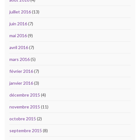
juillet 2016
(13)
juin 2016
(7)
mai 2016
(9)
avril 2016
(7)
mars 2016
(5)
février 2016
(7)
janvier 2016
(3)
décembre 2015
(4)
novembre 2015
(11)
octobre 2015
(2)
septembre 2015
(8)