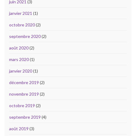
juin 2021
(3)
janvier 2021
(1)
octobre 2020
(2)
septembre 2020
(2)
août 2020
(2)
mars 2020
(1)
janvier 2020
(1)
décembre 2019
(2)
novembre 2019
(2)
octobre 2019
(2)
septembre 2019
(4)
août 2019
(3)