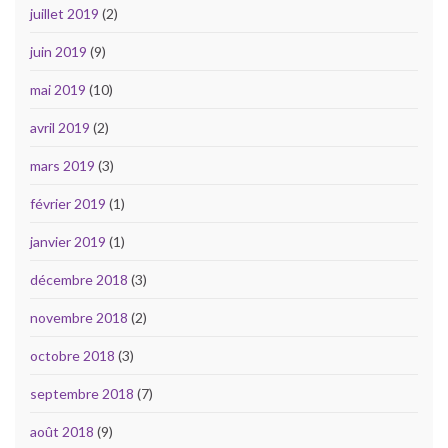
juillet 2019
(2)
juin 2019
(9)
mai 2019
(10)
avril 2019
(2)
mars 2019
(3)
février 2019
(1)
janvier 2019
(1)
décembre 2018
(3)
novembre 2018
(2)
octobre 2018
(3)
septembre 2018
(7)
août 2018
(9)