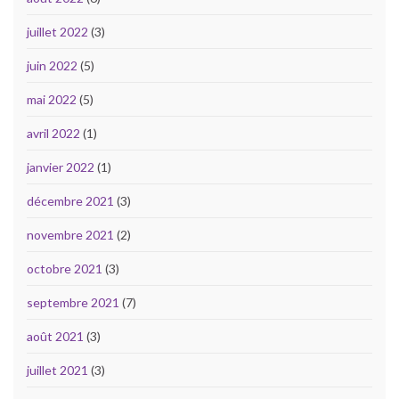
juillet 2022
(3)
juin 2022
(5)
mai 2022
(5)
avril 2022
(1)
janvier 2022
(1)
décembre 2021
(3)
novembre 2021
(2)
octobre 2021
(3)
septembre 2021
(7)
août 2021
(3)
juillet 2021
(3)