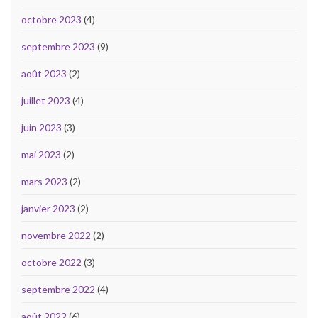
octobre 2023
(4)
septembre 2023
(9)
août 2023
(2)
juillet 2023
(4)
juin 2023
(3)
mai 2023
(2)
mars 2023
(2)
janvier 2023
(2)
novembre 2022
(2)
octobre 2022
(3)
septembre 2022
(4)
août 2022
(6)