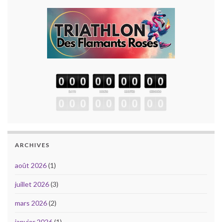
ARCHIVES
août 2026
(1)
juillet 2026
(3)
mars 2026
(2)
janvier 2026
(1)