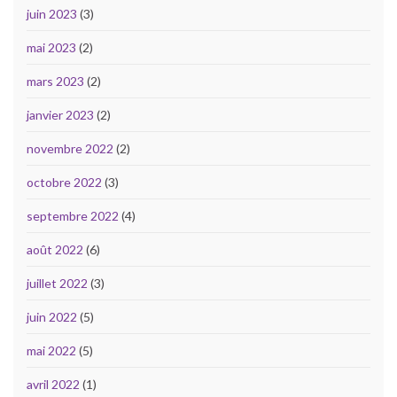
juin 2023
(3)
mai 2023
(2)
mars 2023
(2)
janvier 2023
(2)
novembre 2022
(2)
octobre 2022
(3)
septembre 2022
(4)
août 2022
(6)
juillet 2022
(3)
juin 2022
(5)
mai 2022
(5)
avril 2022
(1)