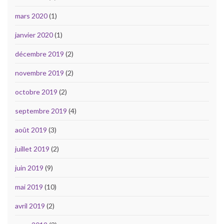
mars 2020
(1)
janvier 2020
(1)
décembre 2019
(2)
novembre 2019
(2)
octobre 2019
(2)
septembre 2019
(4)
août 2019
(3)
juillet 2019
(2)
juin 2019
(9)
mai 2019
(10)
avril 2019
(2)