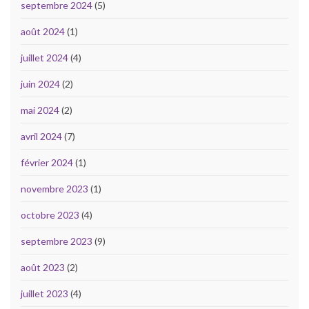
septembre 2024
(5)
août 2024
(1)
juillet 2024
(4)
juin 2024
(2)
mai 2024
(2)
avril 2024
(7)
février 2024
(1)
novembre 2023
(1)
octobre 2023
(4)
septembre 2023
(9)
août 2023
(2)
juillet 2023
(4)