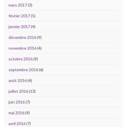
mars 2017
(3)
février 2017
(5)
janvier 2017
(4)
décembre 2016
(9)
novembre 2016
(4)
octobre 2016
(9)
septembre 2016
(6)
août 2016
(4)
juillet 2016
(13)
juin 2016
(7)
mai 2016
(9)
avril 2016
(7)