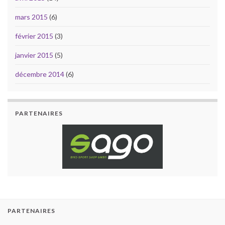
mars 2015
(6)
février 2015
(3)
janvier 2015
(5)
décembre 2014
(6)
PARTENAIRES
PARTENAIRES