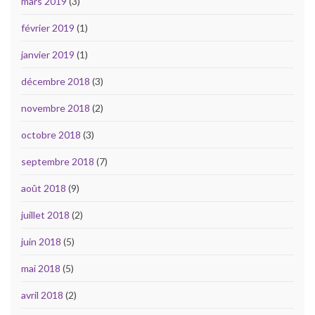
mars 2019
(3)
février 2019
(1)
janvier 2019
(1)
décembre 2018
(3)
novembre 2018
(2)
octobre 2018
(3)
septembre 2018
(7)
août 2018
(9)
juillet 2018
(2)
juin 2018
(5)
mai 2018
(5)
avril 2018
(2)