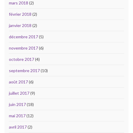
mars 2018
(2)
février 2018
(2)
janvier 2018
(2)
décembre 2017
(5)
novembre 2017
(6)
octobre 2017
(4)
septembre 2017
(10)
août 2017
(6)
juillet 2017
(9)
juin 2017
(18)
mai 2017
(12)
avril 2017
(2)