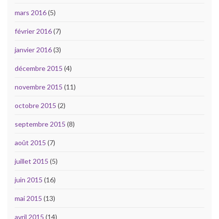
mars 2016
(5)
février 2016
(7)
janvier 2016
(3)
décembre 2015
(4)
novembre 2015
(11)
octobre 2015
(2)
septembre 2015
(8)
août 2015
(7)
juillet 2015
(5)
juin 2015
(16)
mai 2015
(13)
avril 2015
(14)