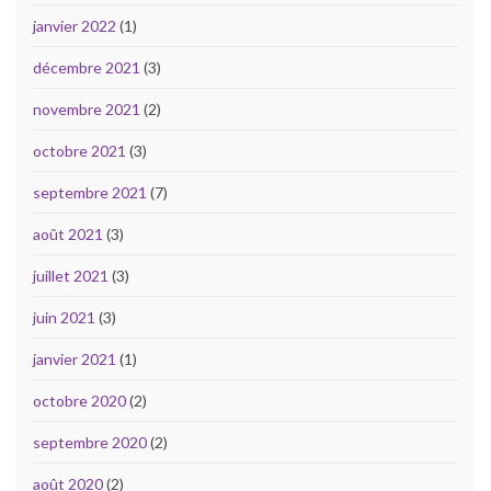
janvier 2022
(1)
décembre 2021
(3)
novembre 2021
(2)
octobre 2021
(3)
septembre 2021
(7)
août 2021
(3)
juillet 2021
(3)
juin 2021
(3)
janvier 2021
(1)
octobre 2020
(2)
septembre 2020
(2)
août 2020
(2)