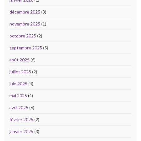
décembre 2025
(3)
novembre 2025
(1)
octobre 2025
(2)
septembre 2025
(5)
août 2025
(6)
juillet 2025
(2)
juin 2025
(4)
mai 2025
(4)
avril 2025
(6)
février 2025
(2)
janvier 2025
(3)