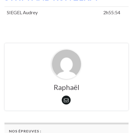
SIEGEL Audrey
2h55:54
Raphaël
NOS ÉPREUVES :